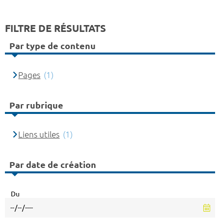
FILTRE DE RÉSULTATS
Par type de contenu
Pages
(1)
Par rubrique
Liens utiles
(1)
Par date de création
Du