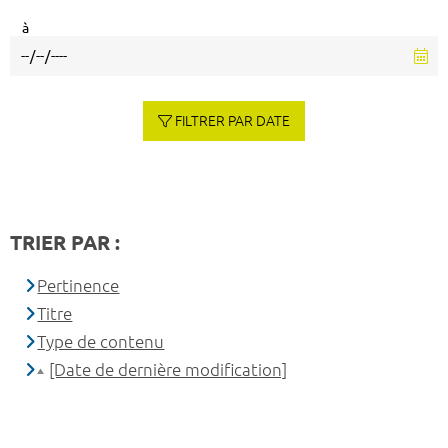
à
FILTRER PAR DATE
TRIER PAR :
Pertinence
Titre
Type de contenu
[Date de dernière modification]