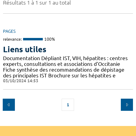
Résultats 1 à 1 sur 1 au total
PAGES
relevance:
100%
Liens utiles
Documentation Dépliant IST, VIH, hépatites : centres
experts, consultations et associations d'Occitanie
Fiche synthèse des recommandations de dépistage
des principales IST Brochure sur les hépatites e
03/10/2024 14:53
1