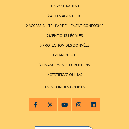
ESPACE PATIENT
ACCÈS AGENT CHU
ACCESSIBILITÉ : PARTIELLEMENT CONFORME
MENTIONS LÉGALES
PROTECTION DES DONNÉES
PLAN DU SITE
FINANCEMENTS EUROPÉENS
CERTIFICATION HAS
GESTION DES COOKIES