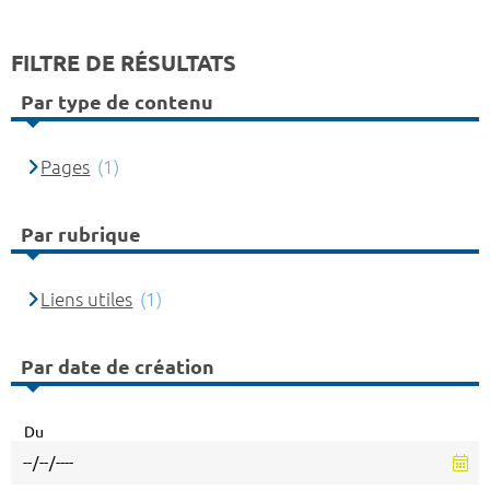
FILTRE DE RÉSULTATS
Par type de contenu
Pages
(1)
Par rubrique
Liens utiles
(1)
Par date de création
Du