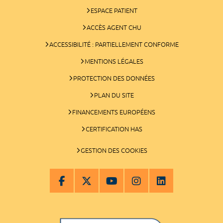
ESPACE PATIENT
ACCÈS AGENT CHU
ACCESSIBILITÉ : PARTIELLEMENT CONFORME
MENTIONS LÉGALES
PROTECTION DES DONNÉES
PLAN DU SITE
FINANCEMENTS EUROPÉENS
CERTIFICATION HAS
GESTION DES COOKIES