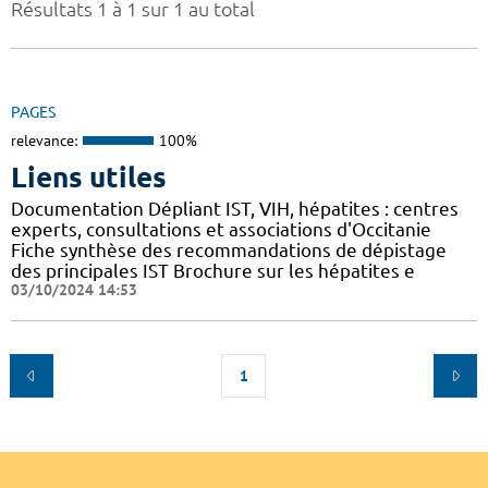
Résultats 1 à 1 sur 1 au total
PAGES
relevance:
100%
Liens utiles
Documentation Dépliant IST, VIH, hépatites : centres
experts, consultations et associations d'Occitanie
Fiche synthèse des recommandations de dépistage
des principales IST Brochure sur les hépatites e
03/10/2024 14:53
1