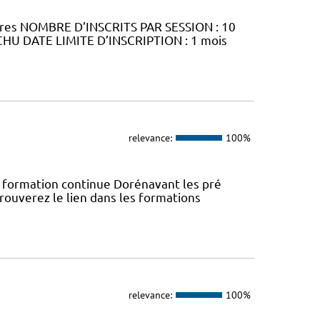
ures NOMBRE D’INSCRITS PAR SESSION : 10
CHU DATE LIMITE D’INSCRIPTION : 1 mois
relevance:
100%
rmation continue Dorénavant les pré
trouverez le lien dans les formations
relevance:
100%