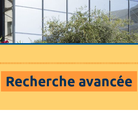
Recherche avancée