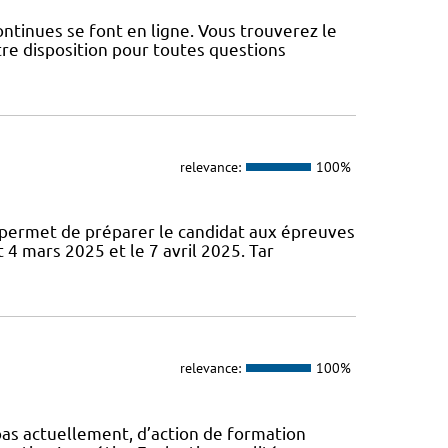
ntinues se font en ligne. Vous trouverez le
re disposition pour toutes questions
relevance:
100%
permet de préparer le candidat aux épreuves
 4 mars 2025 et le 7 avril 2025. Tar
relevance:
100%
pas actuellement, d’action de formation