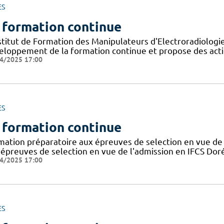
ES
 formation continue
nstitut de Formation des Manipulateurs d'Electroradiolog
eloppement de la formation continue et propose des acti
4/2025 17:00
ES
 formation continue
mation préparatoire aux épreuves de selection en vue de 
 épreuves de selection en vue de l'admission en IFCS Doré
4/2025 17:00
ES