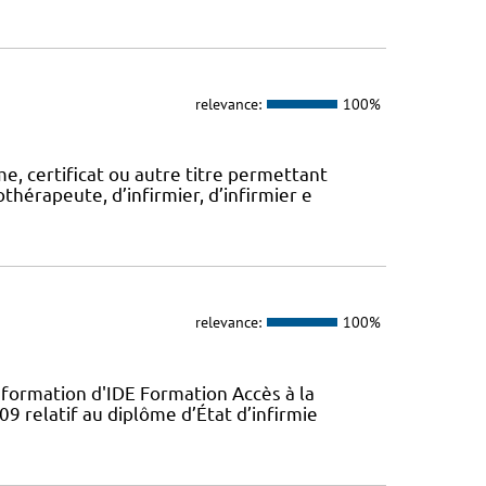
relevance:
100%
, certificat ou autre titre permettant
thérapeute, d’infirmier, d’infirmier e
relevance:
100%
 formation d'IDE Formation Accès à la
09 relatif au diplôme d’État d’infirmie