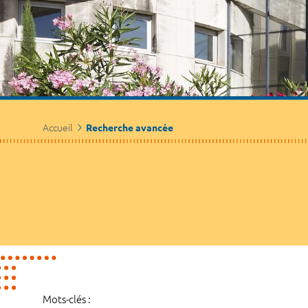
Accueil
Recherche avancée
Mots-clés :