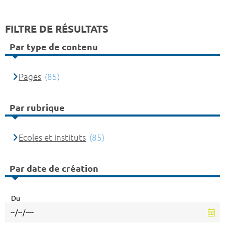
FILTRE DE RÉSULTATS
Par type de contenu
Pages
(85)
Par rubrique
Ecoles et instituts
(85)
Par date de création
Du