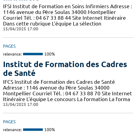
IFSI Institut de Formation en Soins Infirmiers Adresse :
1146 avenue du Père Soulas 34000 Montpellier
Courriel Tél. : 04 67 33 88 44 Site Internet Itinéraire
Dans cette rubrique L'équipe La sélection
15/04/2025 17:00
PAGES
relevance:
100%
Institut de Formation des Cadres
de Santé
IFCS Institut de Formation des Cadres de Santé
Adresse : 1146 avenue du Père Soulas 34000
Montpellier Courriel Tél. : 04 67 33 88 70 Site Internet
Itinéraire L'équipe Le concours La formation La forma
15/04/2025 17:00
PAGES
relevance:
100%