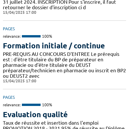
31 juillet 2024. INSCRIPTION Pour s'inscrire, il faut
retourner le dossier d'inscription ci d
15/04/2025 17:00
PAGES
relevance:
100%
Formation initiale / continue
PRE-REQUIS AU CONCOURS D'ENTREE Le prérequis
est : d'être titulaire du BP de préparateur en
pharmacie ou d'être titulaire du DEUST
préparateur/technicien en pharmacie ou inscrit en BP2
ou DEUST2 avec
15/04/2025 17:00
PAGES
relevance:
100%
Evaluation qualité
Taux de réussite et insertion dans l'emploi
PROMOTION 2018 - 2021 95% de réussite au Diplôme