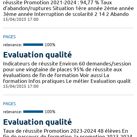
réussite Promotion 2021-2024 : 94,77 % Taux
d'abandon/ruptures Situation 1ère année 2ème année
3ème année Interruption de scolarité 2 14 2 Abando
15/04/2025 17:00
PAGES
relevance:
100%
Evaluation qualité
Indicateurs de réussite Environ 60 demandes/session
pour une vingtaine de places 95% de réussite aux
évaluations de fin de formation Voir aussi La
formation Infos pratiques Le métier Evaluation qualit
15/04/2025 17:00
PAGES
relevance:
100%
Evaluation qualité
Taux de réussite Promotion 2023-2024 48 élèves En
fin de parcours de formation, la promotion 2023-2024