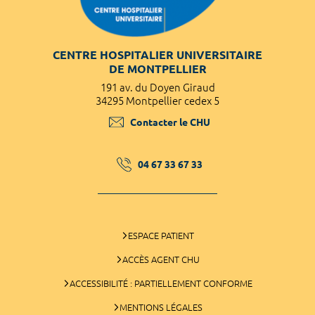
CENTRE HOSPITALIER UNIVERSITAIRE
DE MONTPELLIER
191 av. du Doyen Giraud
34295 Montpellier cedex 5
Contacter le CHU
04 67 33 67 33
ESPACE PATIENT
ACCÈS AGENT CHU
ACCESSIBILITÉ : PARTIELLEMENT CONFORME
MENTIONS LÉGALES