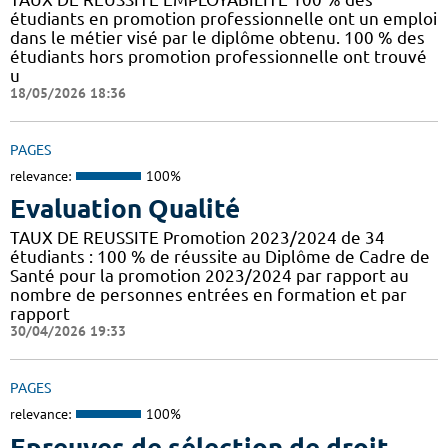
étudiants en promotion professionnelle ont un emploi
dans le métier visé par le diplôme obtenu. 100 % des
étudiants hors promotion professionnelle ont trouvé
u
18/05/2026 18:36
PAGES
relevance:
100%
Evaluation Qualité
TAUX DE REUSSITE Promotion 2023/2024 de 34
étudiants : 100 % de réussite au Diplôme de Cadre de
Santé pour la promotion 2023/2024 par rapport au
nombre de personnes entrées en formation et par
rapport
30/04/2026 19:33
PAGES
relevance:
100%
Epreuves de sélection de droit