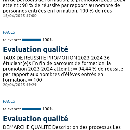
atteint : 98 % de réussite par rapport au nombre de
personnes entrées en formation. 100 % de réus
15/04/2025 17:00
PAGES
relevance:
100%
Evaluation qualité
TAUX DE REUSSITE PROMOTION 2023-2024 36
étudiant(e)s En fin de parcours de formation, la
promotion 2023-2024 atteint : ⇒ 94,44 % de réussite
par rapport aux nombres d'élèves entrés en
formation. ⇒ 100
20/06/2025 19:29
PAGES
relevance:
100%
Evaluation qualité
DEMARCHE QUALITE Description des processus Les