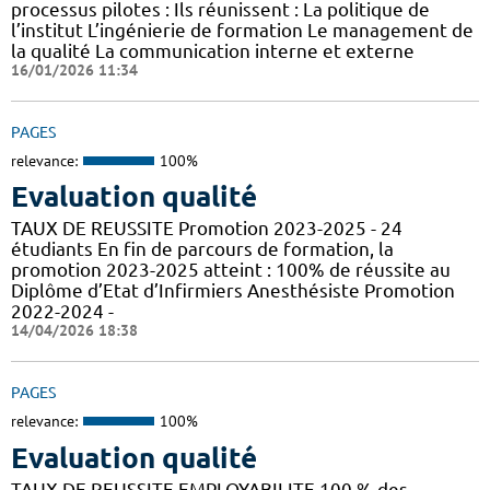
processus pilotes : Ils réunissent : La politique de
l’institut L’ingénierie de formation Le management de
la qualité La communication interne et externe
16/01/2026 11:34
PAGES
relevance:
100%
Evaluation qualité
TAUX DE REUSSITE Promotion 2023-2025 - 24
étudiants En fin de parcours de formation, la
promotion 2023-2025 atteint : 100% de réussite au
Diplôme d’Etat d’Infirmiers Anesthésiste Promotion
2022-2024 -
14/04/2026 18:38
PAGES
relevance:
100%
Evaluation qualité
TAUX DE REUSSITE EMPLOYABILITE 100 % des