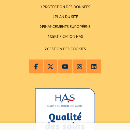
PROTECTION DES DONNÉES
PLAN DU SITE
FINANCEMENTS EUROPÉENS
CERTIFICATION HAS
GESTION DES COOKIES