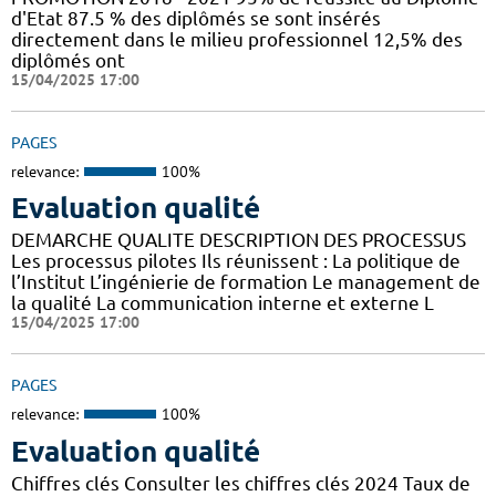
d'Etat 87.5 % des diplômés se sont insérés
directement dans le milieu professionnel 12,5% des
diplômés ont
15/04/2025 17:00
PAGES
relevance:
100%
Evaluation qualité
DEMARCHE QUALITE DESCRIPTION DES PROCESSUS
Les processus pilotes Ils réunissent : La politique de
l’Institut L’ingénierie de formation Le management de
la qualité La communication interne et externe L
15/04/2025 17:00
PAGES
relevance:
100%
Evaluation qualité
Chiffres clés Consulter les chiffres clés 2024 Taux de