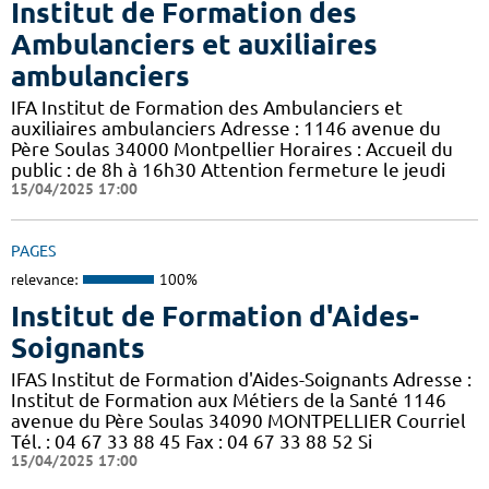
Institut de Formation des
Ambulanciers et auxiliaires
ambulanciers
IFA Institut de Formation des Ambulanciers et
auxiliaires ambulanciers Adresse : 1146 avenue du
Père Soulas 34000 Montpellier Horaires : Accueil du
public : de 8h à 16h30 Attention fermeture le jeudi
15/04/2025 17:00
PAGES
relevance:
100%
Institut de Formation d'Aides-
Soignants
IFAS Institut de Formation d'Aides-Soignants Adresse :
Institut de Formation aux Métiers de la Santé 1146
avenue du Père Soulas 34090 MONTPELLIER Courriel
Tél. : 04 67 33 88 45 Fax : 04 67 33 88 52 Si
15/04/2025 17:00