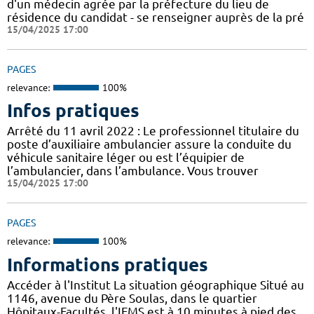
d'un médecin agrée par la préfecture du lieu de
résidence du candidat - se renseigner auprès de la pré
15/04/2025 17:00
PAGES
relevance:
100%
Infos pratiques
Arrêté du 11 avril 2022 : Le professionnel titulaire du
poste d’auxiliaire ambulancier assure la conduite du
véhicule sanitaire léger ou est l’équipier de
l’ambulancier, dans l’ambulance. Vous trouver
15/04/2025 17:00
PAGES
relevance:
100%
Informations pratiques
Accéder à l'Institut La situation géographique Situé au
1146, avenue du Père Soulas, dans le quartier
Hôpitaux-Facultés, l'IFMS est à 10 minutes à pied des