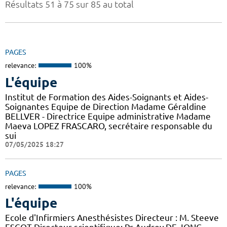
Résultats 51 à 75 sur 85 au total
PAGES
relevance:
100%
L'équipe
Institut de Formation des Aides-Soignants et Aides-
Soignantes Equipe de Direction Madame Géraldine
BELLVER - Directrice Equipe administrative Madame
Maeva LOPEZ FRASCARO, secrétaire responsable du
sui
07/05/2025 18:27
PAGES
relevance:
100%
L'équipe
Ecole d'Infirmiers Anesthésistes Directeur : M. Steeve