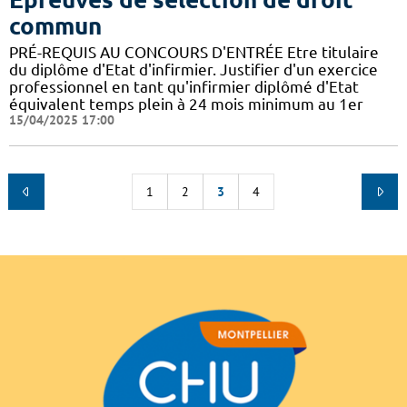
commun
PRÉ-REQUIS AU CONCOURS D'ENTRÉE Etre titulaire
du diplôme d'Etat d'infirmier. Justifier d'un exercice
professionnel en tant qu'infirmier diplômé d'Etat
équivalent temps plein à 24 mois minimum au 1er
15/04/2025 17:00
1
2
3
4