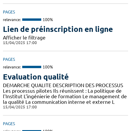
PAGES
relevance:
100%
Lien de préinscription en ligne
Afficher le filtrage
15/04/2025 17:00
PAGES
relevance:
100%
Evaluation qualité
DEMARCHE QUALITE DESCRIPTION DES PROCESSUS
Les processus pilotes Ils réunissent : La politique de
l’Institut L’ingénierie de formation Le management de
la qualité La communication interne et externe L
15/04/2025 17:00
PAGES