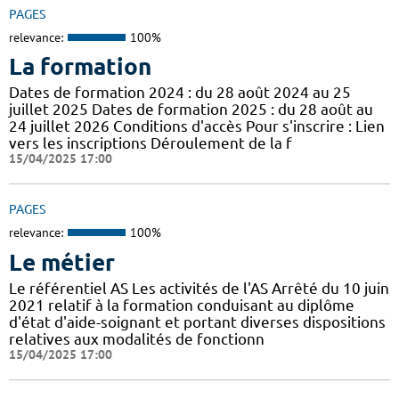
PAGES
relevance:
100%
La formation
Dates de formation 2024 : du 28 août 2024 au 25
juillet 2025 Dates de formation 2025 : du 28 août au
24 juillet 2026 Conditions d'accès Pour s'inscrire : Lien
vers les inscriptions Déroulement de la f
15/04/2025 17:00
PAGES
relevance:
100%
Le métier
Le référentiel AS Les activités de l'AS Arrêté du 10 juin
2021 relatif à la formation conduisant au diplôme
d'état d'aide-soignant et portant diverses dispositions
relatives aux modalités de fonctionn
15/04/2025 17:00