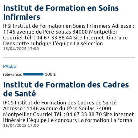
Institut de Formation en Soins
Infirmiers
IFSI Institut de Formation en Soins Infirmiers Adresse :
1146 avenue du Père Soulas 34000 Montpellier
Courriel Tél. : 04 67 33 88 44 Site Internet Itinéraire
Dans cette rubrique L'équipe La sélection
15/04/2025 17:00
PAGES
relevance:
100%
Institut de Formation des Cadres
de Santé
IFCS Institut de Formation des Cadres de Santé
Adresse : 1146 avenue du Père Soulas 34000
Montpellier Courriel Tél. : 04 67 33 88 70 Site Internet
Itinéraire L'équipe Le concours La formation La forma
15/04/2025 17:00