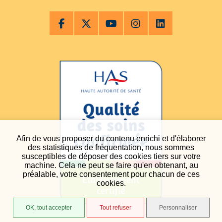
Afin de vous proposer du contenu enrichi et d'élaborer
des statistiques de fréquentation, nous sommes
susceptibles de déposer des cookies tiers sur votre
machine. Cela ne peut se faire qu'en obtenant, au
préalable, votre consentement pour chacun de ces
cookies.
OK, tout accepter
Tout refuser
Personnaliser