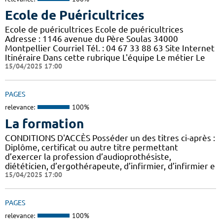
Ecole de Puéricultrices
Ecole de puéricultrices Ecole de puéricultrices
Adresse : 1146 avenue du Père Soulas 34000
Montpellier Courriel Tél. : 04 67 33 88 63 Site Internet
Itinéraire Dans cette rubrique L'équipe Le métier Le
15/04/2025 17:00
PAGES
relevance:
100%
La formation
CONDITIONS D'ACCÈS Posséder un des titres ci-après :
Diplôme, certificat ou autre titre permettant
d’exercer la profession d’audioprothésiste,
diététicien, d’ergothérapeute, d’infirmier, d’infirmier e
15/04/2025 17:00
PAGES
relevance:
100%