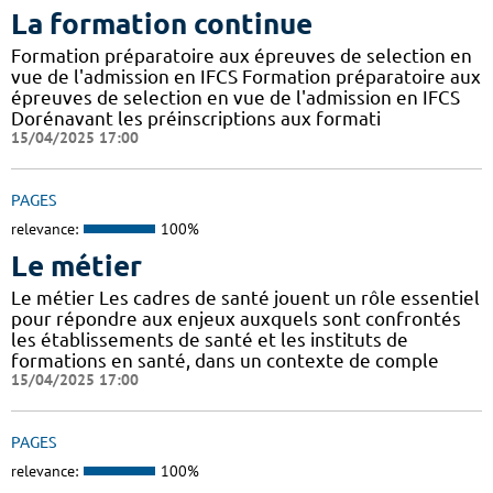
La formation continue
Formation préparatoire aux épreuves de selection en
vue de l'admission en IFCS Formation préparatoire aux
épreuves de selection en vue de l'admission en IFCS
Dorénavant les préinscriptions aux formati
15/04/2025 17:00
PAGES
relevance:
100%
Le métier
Le métier Les cadres de santé jouent un rôle essentiel
pour répondre aux enjeux auxquels sont confrontés
les établissements de santé et les instituts de
formations en santé, dans un contexte de comple
15/04/2025 17:00
PAGES
relevance:
100%