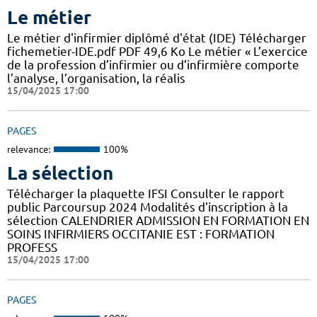
Le métier
Le métier d'infirmier diplômé d'état (IDE) Télécharger
fichemetier-IDE.pdf PDF 49,6 Ko Le métier « L’exercice
de la profession d’infirmier ou d’infirmière comporte
l’analyse, l’organisation, la réalis
15/04/2025 17:00
PAGES
relevance:
100%
La sélection
Télécharger la plaquette IFSI Consulter le rapport
public Parcoursup 2024 Modalités d'inscription à la
sélection CALENDRIER ADMISSION EN FORMATION EN
SOINS INFIRMIERS OCCITANIE EST : FORMATION
PROFESS
15/04/2025 17:00
PAGES