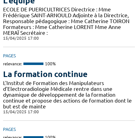
L'équipe
ECOLE DE PUERICULTRICES Directrice : Mme
Frédérique SAINT-ARNOULD Adjointe à la Directrice,
Responsable pédagogique : Mme Catherine TOIRON
Formateurs : Mme Catherine LORENT Mme Anne
MERAÏ Secrétaire :
15/04/2025 17:00
PAGES
relevance:
100%
La formation continue
L'Institut de Formation des Manipulateurs
d'Electroradiologie Médicale rentre dans une
dynamique de développement de la formation
continue et propose des actions de formation dont le
but est de mainte
15/04/2025 17:00
PAGES
relevance:
100%