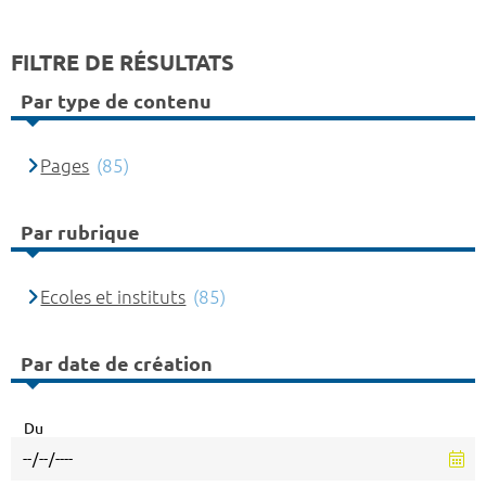
FILTRE DE RÉSULTATS
Par type de contenu
Pages
(85)
Par rubrique
Ecoles et instituts
(85)
Par date de création
Du