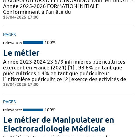
MANIPULATEURS D’ÉLECTRORADIOLOGIE MÉDICALE -
Année 2025-2026 FORMATION INITIALE
Conformément à l’arrêté du
15/04/2025 17:00
PAGES
relevance:
100%
Le métier
Année 2023-2024 23 679 infirmières puéricultrices
exercent en France (2021) [1] : 98,6% en tant que
puéricultrices 1,4% en tant que puériculteur
L’infirmière puéricultrice [2] exerce des activités de
15/04/2025 17:00
PAGES
relevance:
100%
Le métier de Manipulateur en
Electroradiologie Médicale