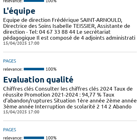
relevance:
100%
L'équipe
Equipe de direction Frédérique SAINT-ARNOULD,
Directrice des Soins Isabelle TEISSIER, Assistante de
direction - Tel: 04 67 33 88 44 Le secrétariat
pédagogique Il est composé de 4 adjoints administrati
15/04/2025 17:00
PAGES
relevance:
100%
Evaluation qualité
Chiffres clés Consulter les chiffres clés 2024 Taux de
réussite Promotion 2021-2024 : 94,77 % Taux
d'abandon/ruptures Situation 1ère année 2ème année
3ème année Interruption de scolarité 2 14 2 Abando
15/04/2025 17:00
PAGES
relevance:
100%