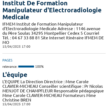
Institut De Formation
Manipulateur d'Electroradiologie
Medicale
IFMEM Institut de Formation Manipulateur
d'Electroradiologie Medicale Adresse : 1146 avenue
du Père Soulas 34295 Montpellier Cedex 5 Courriel
Tél. : 04 67 33 88 81 Site Internet Itinéraire IFMEM DE
MO
15/04/2025 17:00
PAGES
relevance:
100%
L'équipe
L'EQUIPE La Direction Directrice : Mme Carole
CLAVIER-MICHEAU Conseiller scientifique : Pr Nicolas
MENJOT DE CHAMPFLEUR Responsable pédagogique
Mme Carole CLAVIER-MICHEAU Formateurs Mme
Christine BREN
15/04/2025 17:00