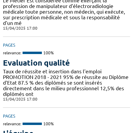
Le Métier Est considérée comme exerçant la
profession de manipulateur d'électroradiologie
médicale toute personne, non médecin, qui exécute,
sur prescription médicale et sous la responsabilité
d'un mé
15/04/2025 17:00
PAGES
relevance:
100%
Evaluation qualité
Taux de réussite et insertion dans l'emploi
PROMOTION 2018 - 2021 95% de réussite au Diplôme
d'Etat 87.5 % des diplômés se sont insérés
directement dans le milieu professionnel 12,5% des
diplômés ont
15/04/2025 17:00
PAGES
relevance:
100%