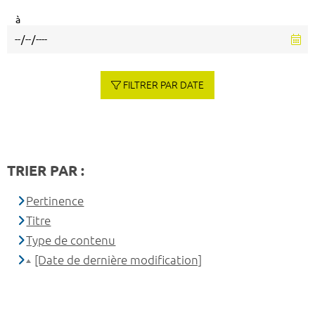
à
FILTRER PAR DATE
TRIER PAR :
Pertinence
Titre
Type de contenu
[Date de dernière modification]