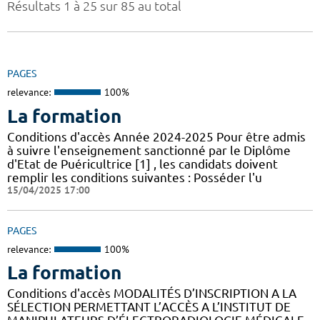
Résultats 1 à 25 sur 85 au total
PAGES
relevance:
100%
La formation
Conditions d'accès Année 2024-2025 Pour être admis
à suivre l'enseignement sanctionné par le Diplôme
d'Etat de Puéricultrice [1] , les candidats doivent
remplir les conditions suivantes : Posséder l'u
15/04/2025 17:00
PAGES
relevance:
100%
La formation
Conditions d'accès MODALITÉS D’INSCRIPTION A LA
SÉLECTION PERMETTANT L’ACCÈS A L’INSTITUT DE