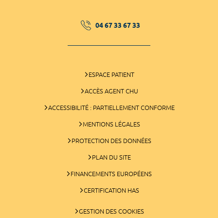
04 67 33 67 33
ESPACE PATIENT
ACCÈS AGENT CHU
ACCESSIBILITÉ : PARTIELLEMENT CONFORME
MENTIONS LÉGALES
PROTECTION DES DONNÉES
PLAN DU SITE
FINANCEMENTS EUROPÉENS
CERTIFICATION HAS
GESTION DES COOKIES