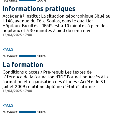
relevance:
100%
Informations pratiques
Accéder à l'Institut La situation géographique Situé au
1146, avenue du Père Soulas, dans le quartier
Hôpitaux-Facultés, l'IFMS est à 10 minutes à pied des
hôpitaux et à 30 minutes à pied du centre-vi
15/04/2025 17:00
PAGES
relevance:
100%
La formation
Conditions d'accès / Pré-requis Les textes de
référence de la formation d'IDE Formation Accès à la
formation et organisation des études : Arrêté du 31
juillet 2009 relatif au diplôme d’État d’infirmie
15/04/2025 17:00
PAGES
relevance:
100%