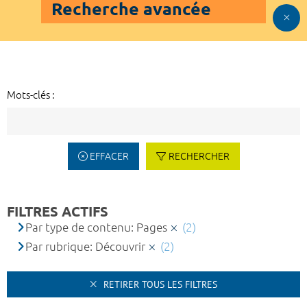
Recherche avancée
Mots-clés :
EFFACER
RECHERCHER
FILTRES ACTIFS
Par type de contenu: Pages
(2)
Par rubrique: Découvrir
(2)
RETIRER TOUS LES FILTRES