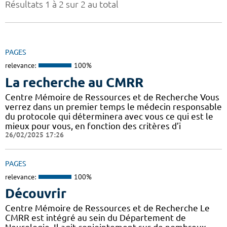
Résultats 1 à 2 sur 2 au total
PAGES
relevance:
100%
La recherche au CMRR
Centre Mémoire de Ressources et de Recherche Vous
verrez dans un premier temps le médecin responsable
du protocole qui déterminera avec vous ce qui est le
mieux pour vous, en fonction des critères d’i
26/02/2025 17:26
PAGES
relevance:
100%
Découvrir
Centre Mémoire de Ressources et de Recherche Le
CMRR est intégré au sein du Département de