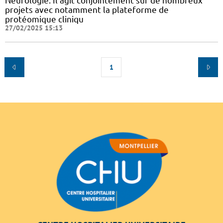
Neurologie. Il agit conjointement sur de nombreux
projets avec notamment la plateforme de
protéomique cliniqu
27/02/2025 15:13
1