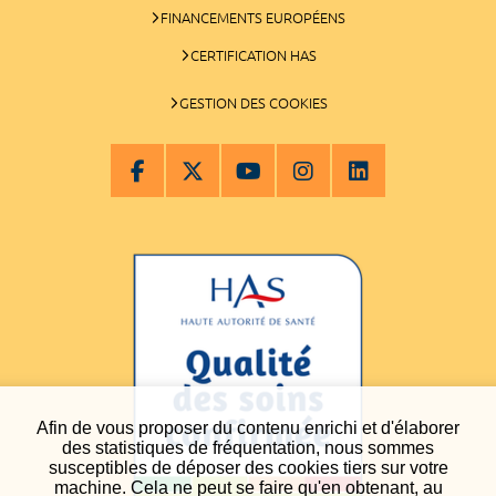
FINANCEMENTS EUROPÉENS
CERTIFICATION HAS
GESTION DES COOKIES
Afin de vous proposer du contenu enrichi et d'élaborer
des statistiques de fréquentation, nous sommes
susceptibles de déposer des cookies tiers sur votre
machine. Cela ne peut se faire qu'en obtenant, au