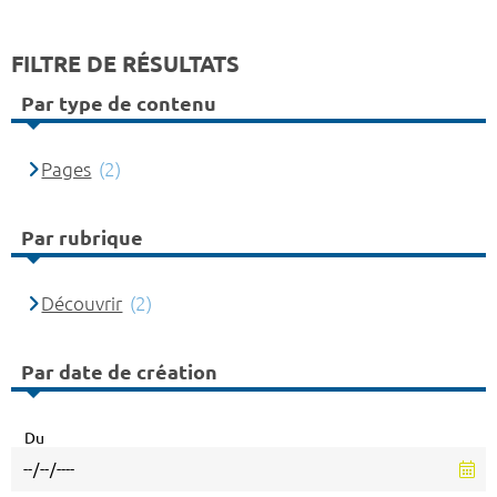
FILTRE DE RÉSULTATS
Par type de contenu
Pages
(2)
Par rubrique
Découvrir
(2)
Par date de création
Du