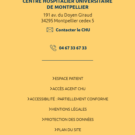
CENTRE HOSPITALIER UNIVERSITAIRE
DE MONTPELLIER
191 av. du Doyen Giraud
34295 Montpellier cedex 5
Contacter le CHU
04 67 33 67 33
ESPACE PATIENT
ACCÈS AGENT CHU
ACCESSIBILITÉ : PARTIELLEMENT CONFORME
MENTIONS LÉGALES
PROTECTION DES DONNÉES
PLAN DU SITE