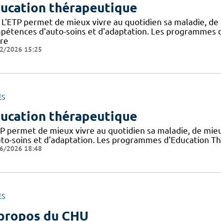
ucation thérapeutique
 L'ETP permet de mieux vivre au quotidien sa maladie, de
pétences d'auto-soins et d'adaptation. Les programmes d
dre
2/2026 15:25
ES
ucation thérapeutique
TP permet de mieux vivre au quotidien sa maladie, de mi
uto-soins et d'adaptation. Les programmes d'Education Th
6/2026 18:48
ES
propos du CHU