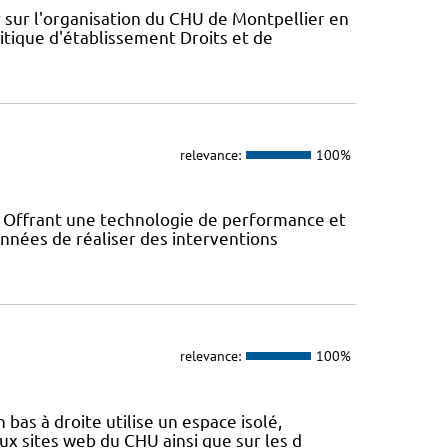
 sur l'organisation du CHU de Montpellier en
itique d'établissement Droits et de
relevance:
100%
! Offrant une technologie de performance et
années de réaliser des interventions
relevance:
100%
 bas à droite utilise un espace isolé,
x sites web du CHU ainsi que sur les d