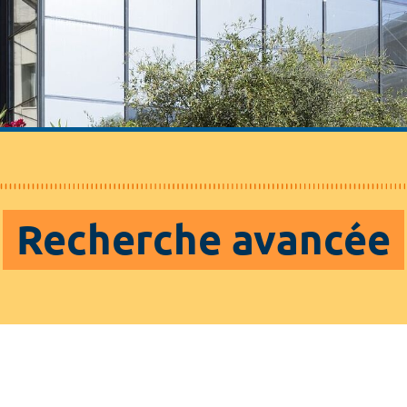
Recherche avancée