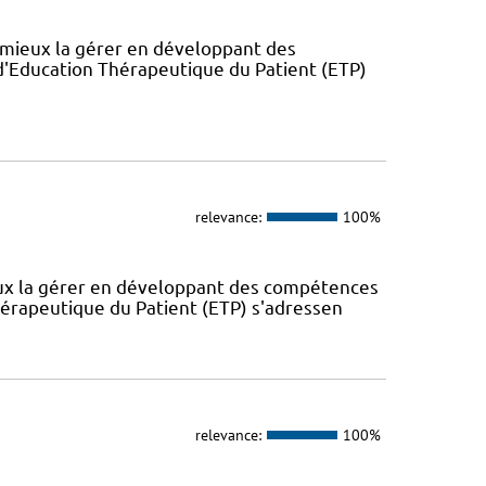
 mieux la gérer en développant des
'Education Thérapeutique du Patient (ETP)
relevance:
100%
eux la gérer en développant des compétences
érapeutique du Patient (ETP) s'adressen
relevance:
100%