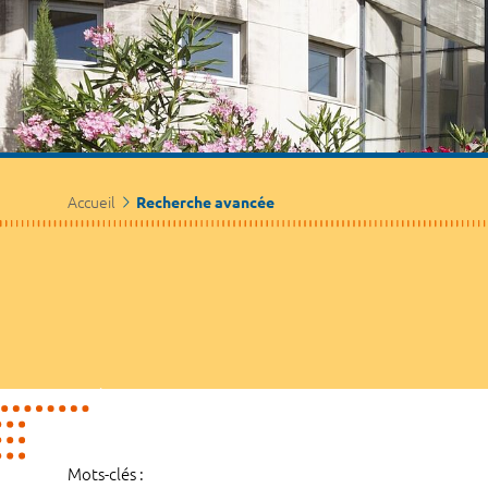
Accueil
Recherche avancée
Mots-clés :