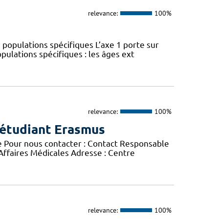
relevance:
100%
 populations spécifiques L’axe 1 porte sur
pulations spécifiques : les âges ext
relevance:
100%
 étudiant Erasmus
e Pour nous contacter : Contact Responsable
 Affaires Médicales Adresse : Centre
relevance:
100%