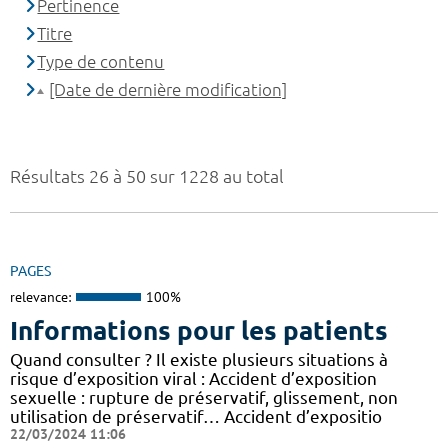
Pertinence
Titre
Type de contenu
[Date de dernière modification]
Résultats 26 à 50 sur 1228 au total
PAGES
relevance:
100%
Informations pour les patients
Quand consulter ? Il existe plusieurs situations à
risque d’exposition viral : Accident d’exposition
sexuelle : rupture de préservatif, glissement, non
utilisation de préservatif… Accident d’expositio
22/03/2024 11:06