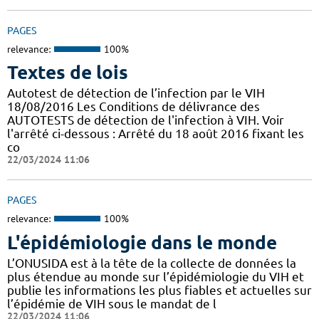
PAGES
relevance:
100%
Textes de lois
Autotest de détection de l’infection par le VIH
18/08/2016 Les Conditions de délivrance des
AUTOTESTS de détection de l'infection à VIH. Voir
l'arrêté ci-dessous : Arrêté du 18 août 2016 fixant les
co
22/03/2024 11:06
PAGES
relevance:
100%
L'épidémiologie dans le monde
L’ONUSIDA est à la tête de la collecte de données la
plus étendue au monde sur l’épidémiologie du VIH et
publie les informations les plus fiables et actuelles sur
l’épidémie de VIH sous le mandat de l
22/03/2024 11:06