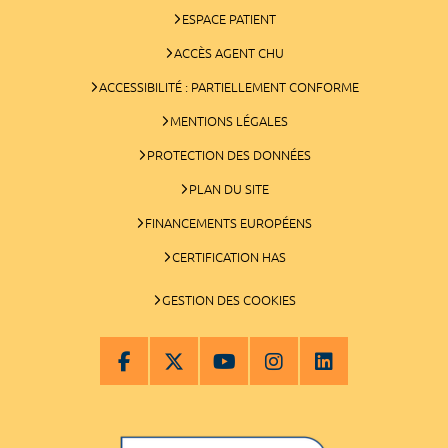
ESPACE PATIENT
ACCÈS AGENT CHU
ACCESSIBILITÉ : PARTIELLEMENT CONFORME
MENTIONS LÉGALES
PROTECTION DES DONNÉES
PLAN DU SITE
FINANCEMENTS EUROPÉENS
CERTIFICATION HAS
GESTION DES COOKIES