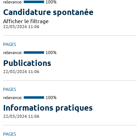
relevance:
100%
Candidature spontanée
Afficher le filtrage
22/03/2024 11:06
PAGES
relevance:
100%
Publications
22/03/2024 11:06
PAGES
relevance:
100%
Informations pratiques
22/03/2024 11:06
PAGES