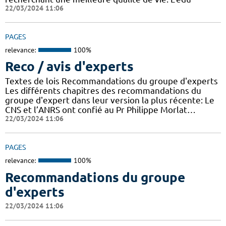
22/03/2024 11:06
PAGES
relevance:
100%
Reco / avis d'experts
Textes de lois Recommandations du groupe d'experts
Les différents chapitres des recommandations du
groupe d'expert dans leur version la plus récente: Le
CNS et l’ANRS ont confié au Pr Philippe Morlat…
22/03/2024 11:06
PAGES
relevance:
100%
Recommandations du groupe
d'experts
22/03/2024 11:06