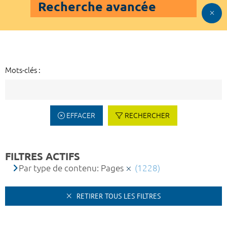
Recherche avancée
Mots-clés :
EFFACER
RECHERCHER
FILTRES ACTIFS
Par type de contenu: Pages
(1228)
RETIRER TOUS LES FILTRES