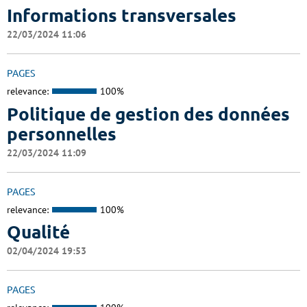
Informations transversales
22/03/2024 11:06
PAGES
relevance:
100%
Politique de gestion des données
personnelles
22/03/2024 11:09
PAGES
relevance:
100%
Qualité
02/04/2024 19:53
PAGES