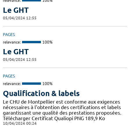
relevance:
100%
Le GHT
05/04/2024 12:55
PAGES
relevance:
100%
Le GHT
05/04/2024 12:55
PAGES
relevance:
100%
Qualification & labels
Le CHU de Montpellier est conforme aux exigences
nécessaires à l'obtention des certifications et labels
garantissant une qualité des prestations proposées.
Télécharger Certificat Qualiopi PNG 189,9 Ko
10/04/2024 00:24