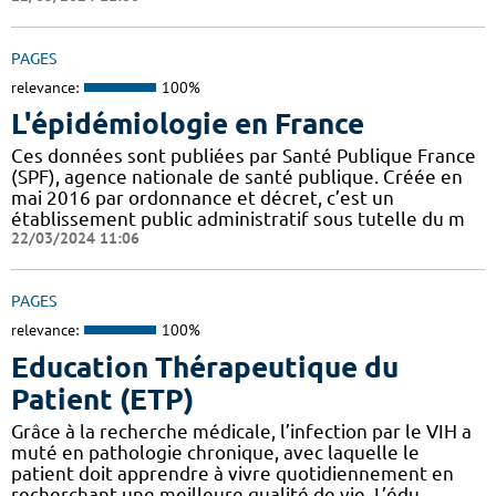
PAGES
relevance:
100%
L'épidémiologie en France
Ces données sont publiées par Santé Publique France
(SPF), agence nationale de santé publique. Créée en
mai 2016 par ordonnance et décret, c’est un
établissement public administratif sous tutelle du m
22/03/2024 11:06
PAGES
relevance:
100%
Education Thérapeutique du
Patient (ETP)
Grâce à la recherche médicale, l’infection par le VIH a
muté en pathologie chronique, avec laquelle le
patient doit apprendre à vivre quotidiennement en
recherchant une meilleure qualité de vie. L’édu