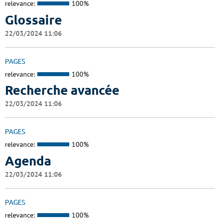
relevance:
100%
Glossaire
22/03/2024 11:06
PAGES
relevance:
100%
Recherche avancée
22/03/2024 11:06
PAGES
relevance:
100%
Agenda
22/03/2024 11:06
PAGES
relevance:
100%