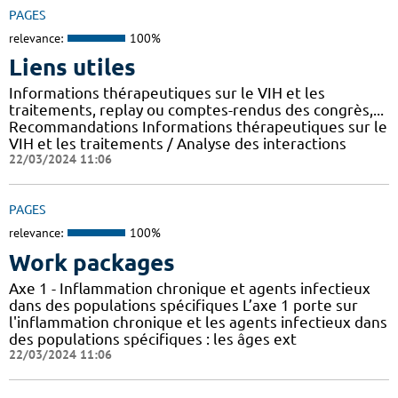
PAGES
relevance:
100%
Liens utiles
Informations thérapeutiques sur le VIH et les
traitements, replay ou comptes-rendus des congrès,...
Recommandations Informations thérapeutiques sur le
VIH et les traitements / Analyse des interactions
22/03/2024 11:06
PAGES
relevance:
100%
Work packages
Axe 1 - Inflammation chronique et agents infectieux
dans des populations spécifiques L’axe 1 porte sur
l'inflammation chronique et les agents infectieux dans
des populations spécifiques : les âges ext
22/03/2024 11:06