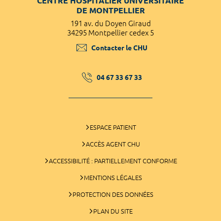
CENTRE HOSPITALIER UNIVERSITAIRE
DE MONTPELLIER
191 av. du Doyen Giraud
34295 Montpellier cedex 5
Contacter le CHU
04 67 33 67 33
ESPACE PATIENT
ACCÈS AGENT CHU
ACCESSIBILITÉ : PARTIELLEMENT CONFORME
MENTIONS LÉGALES
PROTECTION DES DONNÉES
PLAN DU SITE