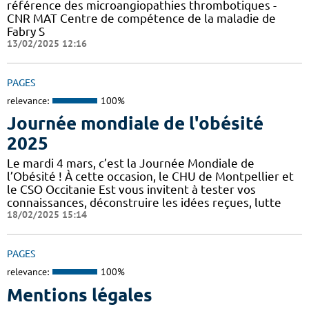
référence des microangiopathies thrombotiques -
CNR MAT Centre de compétence de la maladie de
Fabry S
13/02/2025 12:16
PAGES
relevance:
100%
Journée mondiale de l'obésité
2025
Le mardi 4 mars, c’est la Journée Mondiale de
l’Obésité ! À cette occasion, le CHU de Montpellier et
le CSO Occitanie Est vous invitent à tester vos
connaissances, déconstruire les idées reçues, lutte
18/02/2025 15:14
PAGES
relevance:
100%
Mentions légales