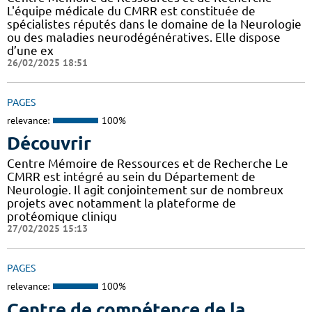
L'équipe médicale du CMRR est constituée de
spécialistes réputés dans le domaine de la Neurologie
ou des maladies neurodégénératives. Elle dispose
d’une ex
26/02/2025 18:51
PAGES
relevance:
100%
Découvrir
Centre Mémoire de Ressources et de Recherche Le
CMRR est intégré au sein du Département de
Neurologie. Il agit conjointement sur de nombreux
projets avec notamment la plateforme de
protéomique cliniqu
27/02/2025 15:13
PAGES
relevance:
100%
Centre de compétence de la