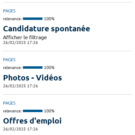
PAGES
relevance:
100%
Candidature spontanée
Afficher le filtrage
26/02/2025 17:26
PAGES
relevance:
100%
Photos - Vidéos
26/02/2025 17:26
PAGES
relevance:
100%
Offres d'emploi
26/02/2025 17:26