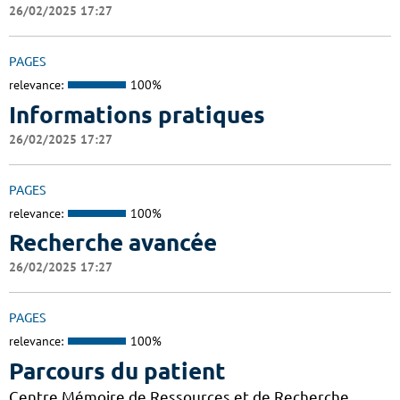
26/02/2025 17:27
PAGES
relevance:
100%
Informations pratiques
26/02/2025 17:27
PAGES
relevance:
100%
Recherche avancée
26/02/2025 17:27
PAGES
relevance:
100%
Parcours du patient
Centre Mémoire de Ressources et de Recherche