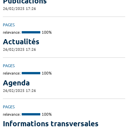
Publications
26/02/2025 17:26
PAGES
relevance:
100%
Actualités
26/02/2025 17:26
PAGES
relevance:
100%
Agenda
26/02/2025 17:26
PAGES
relevance:
100%
Informations transversales