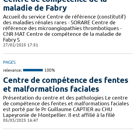
maladie de Fabry
Accueil du service Centre de référence (constitutif)
des maladies rénales rares - SORARE Centre de
référence des microangiopathies thrombotiques -
CNR MAT Centre de compétence de la maladie de
Fabry S
27/02/2025 17:51
PAGES
relevance:
100%
Centre de compétence des fentes
et malformations faciales
Présentation du centre et des pathologies Le centre
de compétence des fentes et malformations faciales
est porté par le Pr Guillaume CAPTIER au CHU
Lapeyronie de Montpellier. Il est affilié à la filiè
05/03/2025 16:47