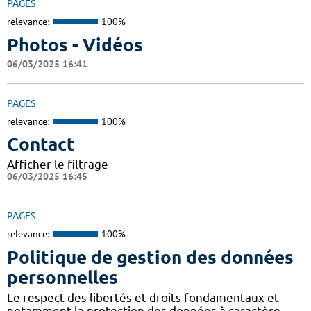
PAGES
relevance:
100%
Photos - Vidéos
06/03/2025 16:41
PAGES
relevance:
100%
Contact
Afficher le filtrage
06/03/2025 16:45
PAGES
relevance:
100%
Politique de gestion des données
personnelles
Le respect des libertés et droits fondamentaux et
notamment la protection des données à caractère