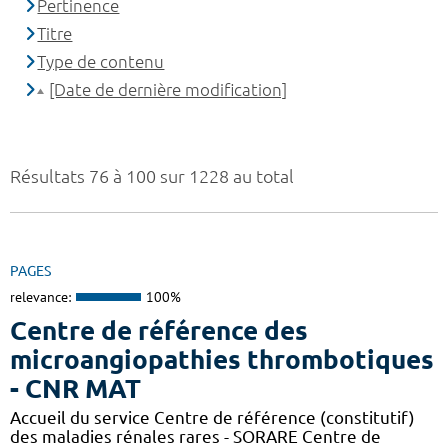
Pertinence
Titre
Type de contenu
[Date de dernière modification]
Résultats 76 à 100 sur 1228 au total
PAGES
relevance:
100%
Centre de référence des
microangiopathies thrombotiques
- CNR MAT
Accueil du service Centre de référence (constitutif)
des maladies rénales rares - SORARE Centre de