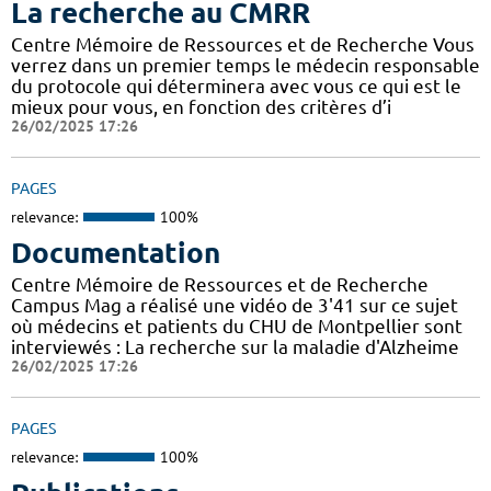
La recherche au CMRR
Centre Mémoire de Ressources et de Recherche Vous
verrez dans un premier temps le médecin responsable
du protocole qui déterminera avec vous ce qui est le
mieux pour vous, en fonction des critères d’i
26/02/2025 17:26
PAGES
relevance:
100%
Documentation
Centre Mémoire de Ressources et de Recherche
Campus Mag a réalisé une vidéo de 3'41 sur ce sujet
où médecins et patients du CHU de Montpellier sont
interviewés : La recherche sur la maladie d'Alzheime
26/02/2025 17:26
PAGES
relevance:
100%