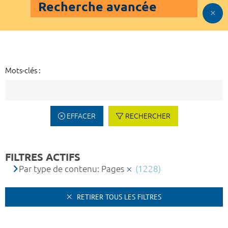
Recherche avancée
Mots-clés :
EFFACER
RECHERCHER
FILTRES ACTIFS
Par type de contenu: Pages
(1228)
RETIRER TOUS LES FILTRES