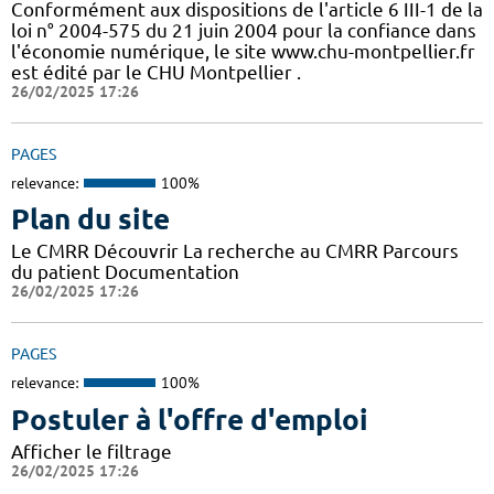
Conformément aux dispositions de l'article 6 III-1 de la
loi n° 2004-575 du 21 juin 2004 pour la confiance dans
l'économie numérique, le site www.chu-montpellier.fr
est édité par le CHU Montpellier .
26/02/2025 17:26
PAGES
relevance:
100%
Plan du site
Le CMRR Découvrir La recherche au CMRR Parcours
du patient Documentation
26/02/2025 17:26
PAGES
relevance:
100%
Postuler à l'offre d'emploi
Afficher le filtrage
26/02/2025 17:26