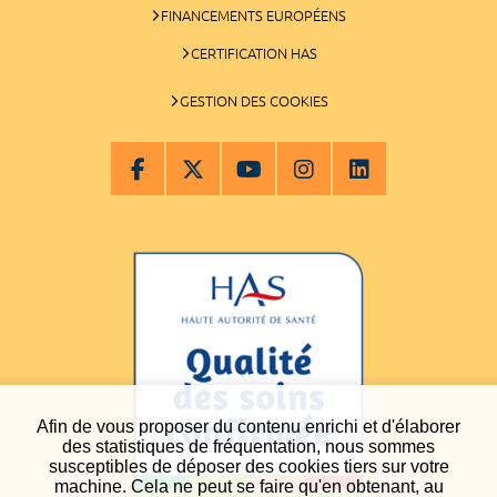
FINANCEMENTS EUROPÉENS
CERTIFICATION HAS
GESTION DES COOKIES
Afin de vous proposer du contenu enrichi et d'élaborer
des statistiques de fréquentation, nous sommes
susceptibles de déposer des cookies tiers sur votre
machine. Cela ne peut se faire qu'en obtenant, au