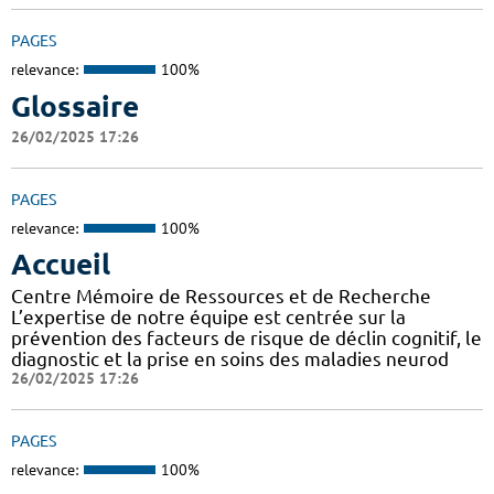
PAGES
relevance:
100%
Glossaire
26/02/2025 17:26
PAGES
relevance:
100%
Accueil
Centre Mémoire de Ressources et de Recherche
L’expertise de notre équipe est centrée sur la
prévention des facteurs de risque de déclin cognitif, le
diagnostic et la prise en soins des maladies neurod
26/02/2025 17:26
PAGES
relevance:
100%