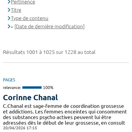
Pertinence
Titre
Type de contenu
[Date de dernière modification]
Résultats 1001 à 1025 sur 1228 au total
PAGES
relevance:
100%
Corinne Chanal
C.Chanal est sage-femme de coordination grossesse
et addictions. Les femmes enceintes qui consomment
des substances psycho actives peuvent lui être
adressées dès le début de leur grossesse, en consult
20/04/2026 17:15