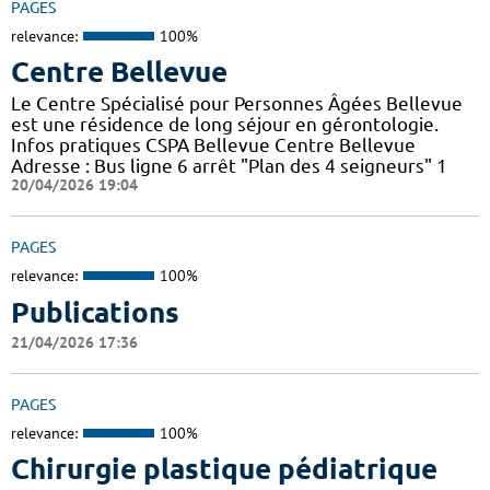
PAGES
relevance:
100%
Centre Bellevue
Le Centre Spécialisé pour Personnes Âgées Bellevue
est une résidence de long séjour en gérontologie.
Infos pratiques CSPA Bellevue Centre Bellevue
Adresse : Bus ligne 6 arrêt "Plan des 4 seigneurs" 1
20/04/2026 19:04
PAGES
relevance:
100%
Publications
21/04/2026 17:36
PAGES
relevance:
100%
Chirurgie plastique pédiatrique