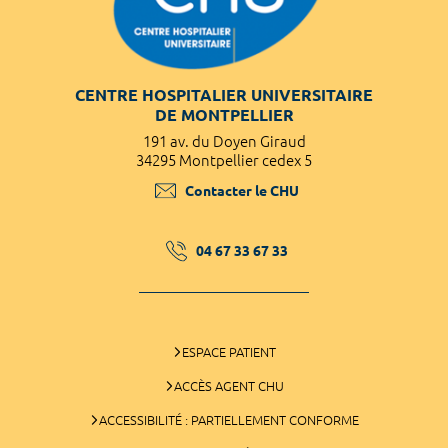
CENTRE HOSPITALIER UNIVERSITAIRE
DE MONTPELLIER
191 av. du Doyen Giraud
34295 Montpellier cedex 5
Contacter le CHU
04 67 33 67 33
ESPACE PATIENT
ACCÈS AGENT CHU
ACCESSIBILITÉ : PARTIELLEMENT CONFORME