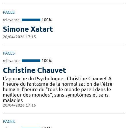
PAGES
relevance:
100%
Simone Xatart
20/04/2026 17:15
PAGES
relevance:
100%
Christine Chauvet
L’approche du Psychologue : Christine Chauvet A
l'heure du fantasme de la normalisation de l'être
humain, l'heure du "tous le monde pareil dans le
meilleur des mondes", sans symptômes et sans
maladies
20/04/2026 17:15
PAGES