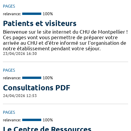
PAGES
relevance:
100%
Patients et visiteurs
Bienvenue sur le site internet du CHU de Montpellier !
Ces pages vont vous permettre de préparer votre
arrivée au CHU et d'être informé sur l'organisation de
notre établissement pendant votre séjour.
23/04/2026 16:30
PAGES
relevance:
100%
Consultations PDF
24/04/2026 12:53
PAGES
relevance:
100%
Le Centre de Ressources