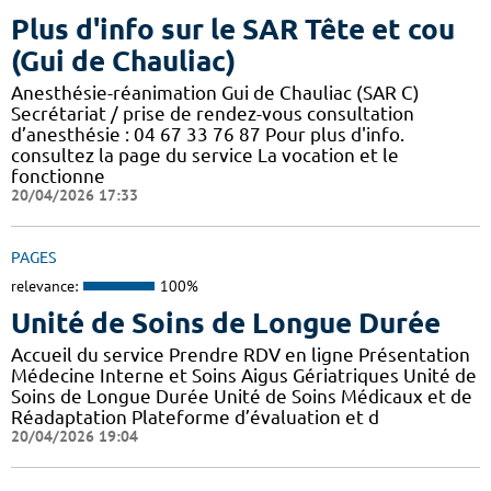
Plus d'info sur le SAR Tête et cou
(Gui de Chauliac)
Anesthésie-réanimation Gui de Chauliac (SAR C)
Secrétariat / prise de rendez-vous consultation
d’anesthésie : 04 67 33 76 87 Pour plus d'info.
consultez la page du service La vocation et le
fonctionne
20/04/2026 17:33
PAGES
relevance:
100%
Unité de Soins de Longue Durée
Accueil du service Prendre RDV en ligne Présentation
Médecine Interne et Soins Aigus Gériatriques Unité de
Soins de Longue Durée Unité de Soins Médicaux et de
Réadaptation Plateforme d’évaluation et d
20/04/2026 19:04