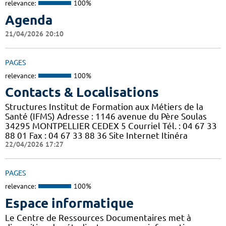
relevance:
100%
Agenda
21/04/2026 20:10
PAGES
relevance:
100%
Contacts & Localisations
Structures Institut de Formation aux Métiers de la
Santé (IFMS) Adresse : 1146 avenue du Père Soulas
34295 MONTPELLIER CEDEX 5 Courriel Tél. : 04 67 33
88 01 Fax : 04 67 33 88 36 Site Internet Itinéra
22/04/2026 17:27
PAGES
relevance:
100%
Espace informatique
Le Centre de Ressources Documentaires met à