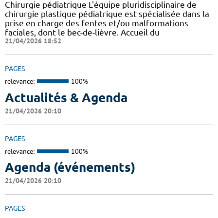
Chirurgie pédiatrique L'équipe pluridisciplinaire de
chirurgie plastique pédiatrique est spécialisée dans la
prise en charge des fentes et/ou malformations
faciales, dont le bec-de-lièvre. Accueil du
21/04/2026 18:52
PAGES
relevance:
100%
Actualités & Agenda
21/04/2026 20:10
PAGES
relevance:
100%
Agenda (événements)
21/04/2026 20:10
PAGES