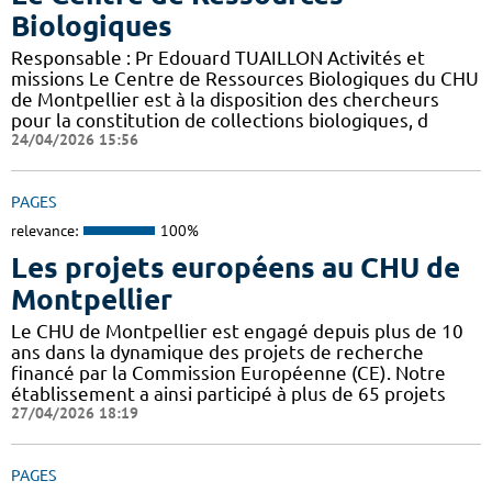
Biologiques
Responsable : Pr Edouard TUAILLON Activités et
missions Le Centre de Ressources Biologiques du CHU
de Montpellier est à la disposition des chercheurs
pour la constitution de collections biologiques, d
24/04/2026 15:56
PAGES
relevance:
100%
Les projets européens au CHU de
Montpellier
Le CHU de Montpellier est engagé depuis plus de 10
ans dans la dynamique des projets de recherche
financé par la Commission Européenne (CE). Notre
établissement a ainsi participé à plus de 65 projets
27/04/2026 18:19
PAGES