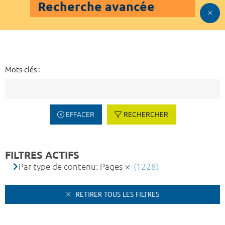
Recherche avancée
Mots-clés :
EFFACER
RECHERCHER
FILTRES ACTIFS
Par type de contenu: Pages
(1228)
RETIRER TOUS LES FILTRES