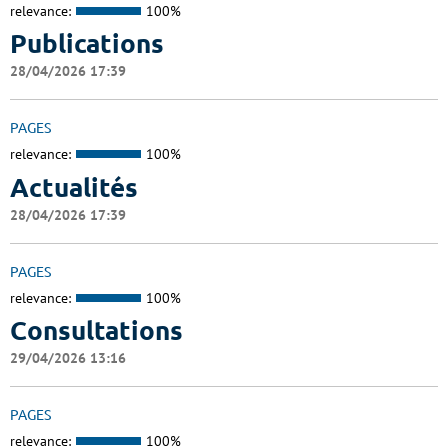
relevance:
100%
Publications
28/04/2026 17:39
PAGES
relevance:
100%
Actualités
28/04/2026 17:39
PAGES
relevance:
100%
Consultations
29/04/2026 13:16
PAGES
relevance:
100%