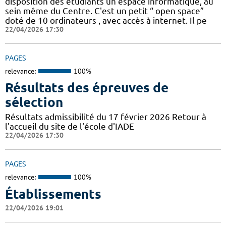
disposition des étudiants un espace informatique, au
sein même du Centre. C'est un petit “ open space”
doté de 10 ordinateurs , avec accès à internet. Il pe
22/04/2026 17:30
PAGES
relevance:
100%
Résultats des épreuves de
sélection
Résultats admissibilité du 17 février 2026 Retour à
l'accueil du site de l'école d'IADE
22/04/2026 17:30
PAGES
relevance:
100%
Établissements
22/04/2026 19:01