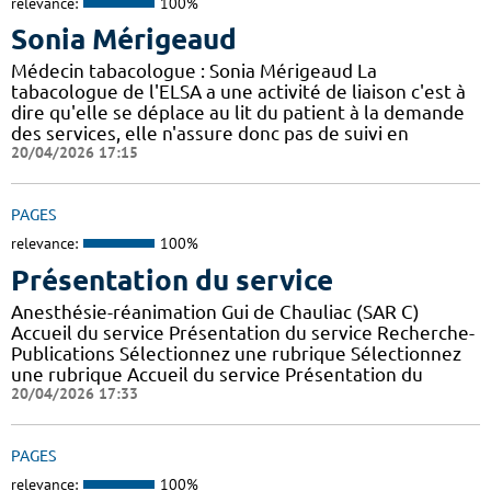
relevance:
100%
Sonia Mérigeaud
Médecin tabacologue : Sonia Mérigeaud La
tabacologue de l'ELSA a une activité de liaison c'est à
dire qu'elle se déplace au lit du patient à la demande
des services, elle n'assure donc pas de suivi en
20/04/2026 17:15
PAGES
relevance:
100%
Présentation du service
Anesthésie-réanimation Gui de Chauliac (SAR C)
Accueil du service Présentation du service Recherche-
Publications Sélectionnez une rubrique Sélectionnez
une rubrique Accueil du service Présentation du
20/04/2026 17:33
PAGES
relevance:
100%