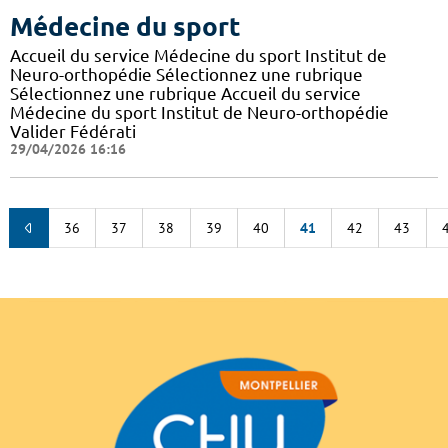
Médecine du sport
Accueil du service Médecine du sport Institut de
Neuro-orthopédie Sélectionnez une rubrique
Sélectionnez une rubrique Accueil du service
Médecine du sport Institut de Neuro-orthopédie
Valider Fédérati
29/04/2026 16:16
36
37
38
39
40
41
42
43