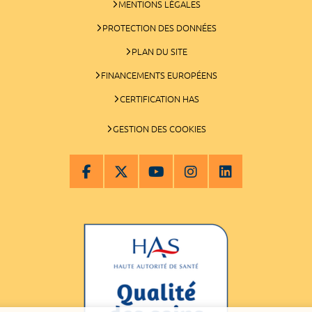
MENTIONS LÉGALES
PROTECTION DES DONNÉES
PLAN DU SITE
FINANCEMENTS EUROPÉENS
CERTIFICATION HAS
GESTION DES COOKIES