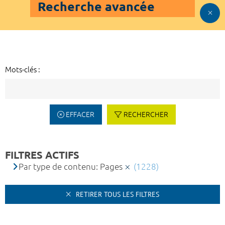
Recherche avancée
Mots-clés :
EFFACER
RECHERCHER
FILTRES ACTIFS
Par type de contenu: Pages
(1228)
RETIRER TOUS LES FILTRES