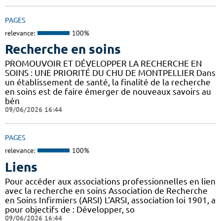
PAGES
relevance:
100%
Recherche en soins
PROMOUVOIR ET DÉVELOPPER LA RECHERCHE EN
SOINS : UNE PRIORITÉ DU CHU DE MONTPELLIER Dans
un établissement de santé, la finalité de la recherche
en soins est de faire émerger de nouveaux savoirs au
bén
09/06/2026 16:44
PAGES
relevance:
100%
Liens
Pour accéder aux associations professionnelles en lien
avec la recherche en soins Association de Recherche
en Soins Infirmiers (ARSI) L'ARSI, association loi 1901, a
pour objectifs de : Développer, so
09/06/2026 16:44