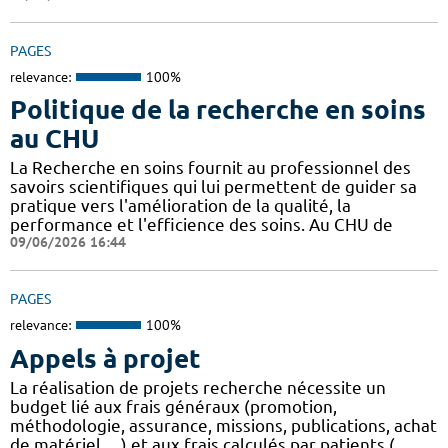
PAGES
relevance:
100%
Politique de la recherche en soins
au CHU
La Recherche en soins fournit au professionnel des
savoirs scientifiques qui lui permettent de guider sa
pratique vers l'amélioration de la qualité, la
performance et l'efficience des soins. Au CHU de
09/06/2026 16:44
PAGES
relevance:
100%
Appels à projet
La réalisation de projets recherche nécessite un
budget lié aux frais généraux (promotion,
méthodologie, assurance, missions, publications, achat
de matériel, ...) et aux frais calculés par patients (