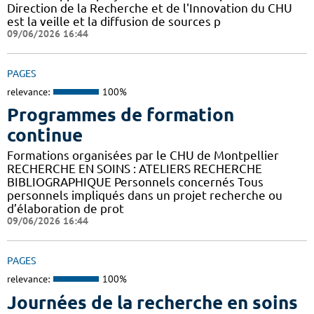
Direction de la Recherche et de l'Innovation du CHU
est la veille et la diffusion de sources p
09/06/2026 16:44
PAGES
relevance:
100%
Programmes de formation
continue
Formations organisées par le CHU de Montpellier
RECHERCHE EN SOINS : ATELIERS RECHERCHE
BIBLIOGRAPHIQUE Personnels concernés Tous
personnels impliqués dans un projet recherche ou
d’élaboration de prot
09/06/2026 16:44
PAGES
relevance:
100%
Journées de la recherche en soins