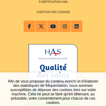
CERTIFICATION HAS
GESTION DES COOKIES
Afin de vous proposer du contenu enrichi et d'élaborer
des statistiques de fréquentation, nous sommes
susceptibles de déposer des cookies tiers sur votre
machine. Cela ne peut se faire qu'en obtenant, au
préalable, votre consentement pour chacun de ces
cookies.