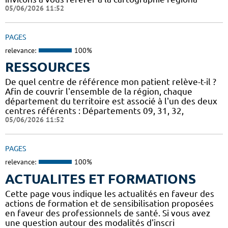
05/06/2026 11:52
PAGES
relevance:
100%
RESSOURCES
De quel centre de référence mon patient relève-t-il ?
Afin de couvrir l'ensemble de la région, chaque
département du territoire est associé à l'un des deux
centres référents : Départements 09, 31, 32,
05/06/2026 11:52
PAGES
relevance:
100%
ACTUALITES ET FORMATIONS
Cette page vous indique les actualités en faveur des
actions de formation et de sensibilisation proposées
en faveur des professionnels de santé. Si vous avez
une question autour des modalités d'inscri