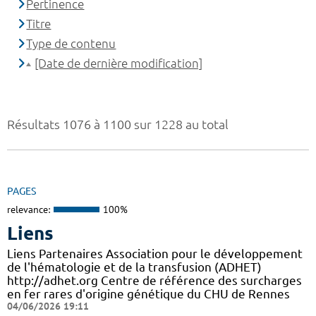
Pertinence
Titre
Type de contenu
[Date de dernière modification]
Résultats 1076 à 1100 sur 1228 au total
PAGES
relevance:
100%
Liens
Liens Partenaires Association pour le développement
de l'hématologie et de la transfusion (ADHET)
http://adhet.org Centre de référence des surcharges
en fer rares d'origine génétique du CHU de Rennes
04/06/2026 19:11