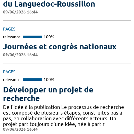
du Languedoc-Roussillon
09/06/2026 16:44
PAGES
relevance:
100%
Journées et congrès nationaux
09/06/2026 16:44
PAGES
relevance:
100%
Développer un projet de
recherche
De l'idée à la publication Le processus de recherche
est composé de plusieurs étapes, construites pas à
pas, en collaboration avec différents acteurs. Un
projet part toujours d'une idée, née à partir
09/06/2026 16:44