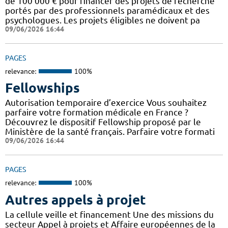
de 100 000 € pour financer des projets de recherche
portés par des professionnels paramédicaux et des
psychologues. Les projets éligibles ne doivent pa
09/06/2026 16:44
PAGES
relevance:
100%
Fellowships
Autorisation temporaire d’exercice Vous souhaitez
parfaire votre formation médicale en France ?
Découvrez le dispositif Fellowship proposé par le
Ministère de la santé français. Parfaire votre formati
09/06/2026 16:44
PAGES
relevance:
100%
Autres appels à projet
La cellule veille et financement Une des missions du
secteur Appel à projets et Affaire européennes de la