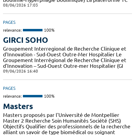
08/06/2026 17:03
PAGES
relevance:
100%
GIRCI SOHO
Groupement Interregional de Recherche Clinique et
d'Innovation - Sud-Ouest Outre-Mer Hospitalier Le
Groupement Interrégional de Recherche Clinique et
d’Innovation – Sud-Ouest Outre-mer Hospitalier (GI
09/06/2026 16:40
PAGES
relevance:
100%
Masters
Masters proposés par l'Université de Montpellier
Master 2 Recherche Soin Humanités Société (SHS)
Objectifs Qualifier des professionnels de la recherche
alliant un savoir de type biomédical ou soignant