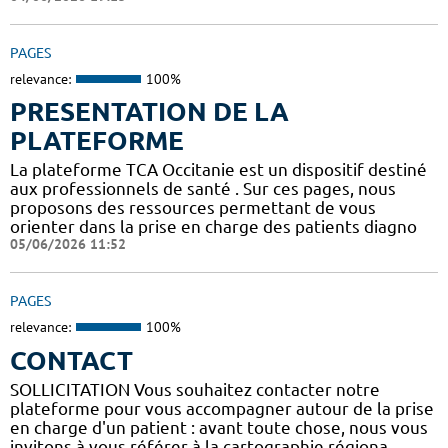
PAGES
relevance:
100%
PRESENTATION DE LA
PLATEFORME
La plateforme TCA Occitanie est un dispositif destiné
aux professionnels de santé . Sur ces pages, nous
proposons des ressources permettant de vous
orienter dans la prise en charge des patients diagno
05/06/2026 11:52
PAGES
relevance:
100%
CONTACT
SOLLICITATION Vous souhaitez contacter notre
plateforme pour vous accompagner autour de la prise
en charge d'un patient : avant toute chose, nous vous
invitons à vous référer à la cartographie régiona