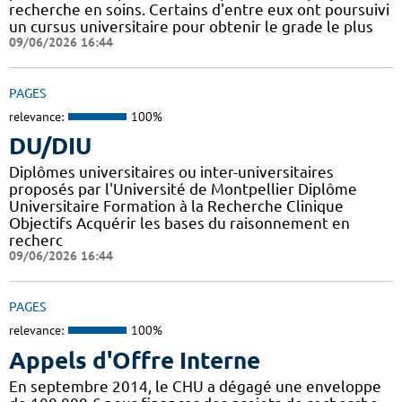
recherche en soins. Certains d'entre eux ont poursuivi
un cursus universitaire pour obtenir le grade le plus
09/06/2026 16:44
PAGES
relevance:
100%
DU/DIU
Diplômes universitaires ou inter-universitaires
proposés par l'Université de Montpellier Diplôme
Universitaire Formation à la Recherche Clinique
Objectifs Acquérir les bases du raisonnement en
recherc
09/06/2026 16:44
PAGES
relevance:
100%
Appels d'Offre Interne
En septembre 2014, le CHU a dégagé une enveloppe