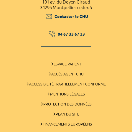
191 av. du Doyen Giraud
34295 Montpellier cedex 5
Contacter le CHU
04 67 33 67 33
ESPACE PATIENT
ACCÈS AGENT CHU
ACCESSIBILITÉ : PARTIELLEMENT CONFORME
MENTIONS LÉGALES
PROTECTION DES DONNÉES
PLAN DU SITE
FINANCEMENTS EUROPÉENS