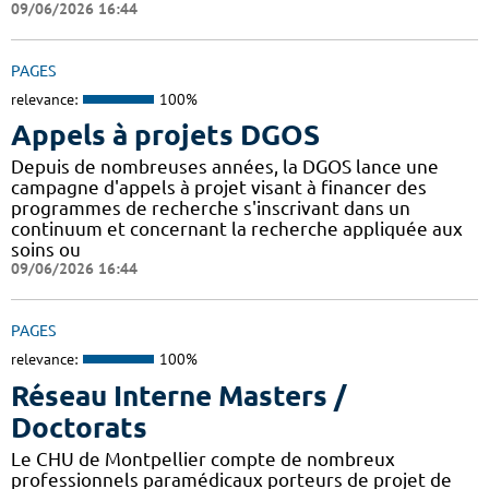
09/06/2026 16:44
PAGES
relevance:
100%
Appels à projets DGOS
Depuis de nombreuses années, la DGOS lance une
campagne d'appels à projet visant à financer des
programmes de recherche s'inscrivant dans un
continuum et concernant la recherche appliquée aux
soins ou
09/06/2026 16:44
PAGES
relevance:
100%
Réseau Interne Masters /
Doctorats
Le CHU de Montpellier compte de nombreux
professionnels paramédicaux porteurs de projet de