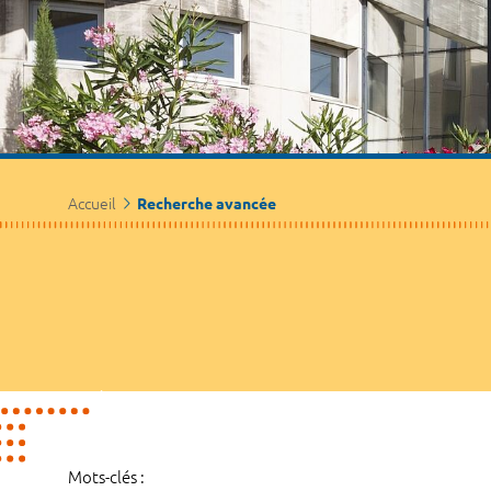
Accueil
Recherche avancée
Mots-clés :