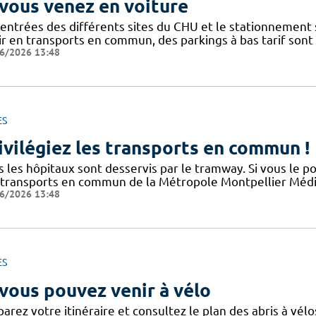
 vous venez en voiture
 entrées des différents sites du CHU et le stationnement
ir en transports en commun, des parkings à bas tarif sont
6/2026 13:48
ES
ivilégiez les transports en commun !
s les hôpitaux sont desservis par le tramway. Si vous le p
 transports en commun de la Métropole Montpellier Médit
6/2026 13:48
ES
 vous pouvez venir à vélo
arez votre itinéraire et consultez le plan des abris à vélo