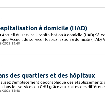
ES
spitalisation à domicile (HAD)
 Accueil du service Hospitalisation à domicile (HAD) Sél
ique Accueil du service Hospitalisation à domicile (HAD) Va
6/2026 13:48
ES
ans des quartiers et des hôpitaux
ualisez l'emplacement géographique des établissements du
s dans les services du CHU grâce aux cartes des différents
6/2026 13:48