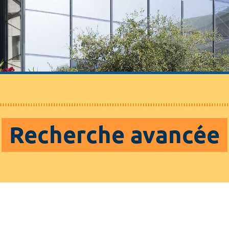
Recherche avancée