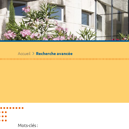
Accueil
Recherche avancée
Mots-clés :