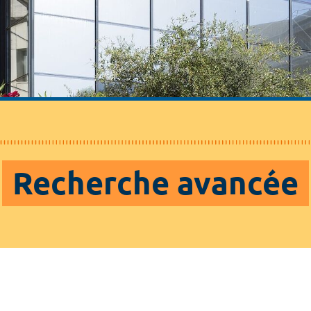
Recherche avancée