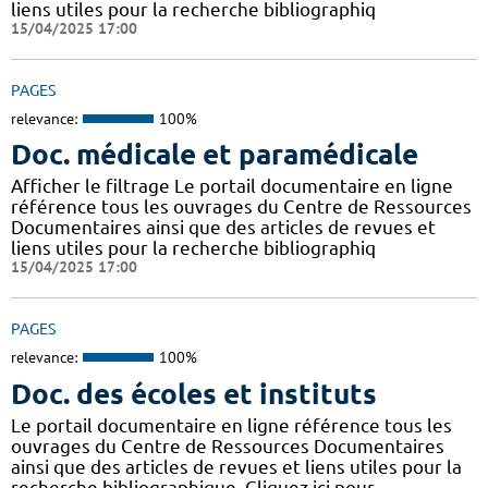
liens utiles pour la recherche bibliographiq
15/04/2025 17:00
PAGES
relevance:
100%
Doc. médicale et paramédicale
Afficher le filtrage Le portail documentaire en ligne
référence tous les ouvrages du Centre de Ressources
Documentaires ainsi que des articles de revues et
liens utiles pour la recherche bibliographiq
15/04/2025 17:00
PAGES
relevance:
100%
Doc. des écoles et instituts
Le portail documentaire en ligne référence tous les
ouvrages du Centre de Ressources Documentaires
ainsi que des articles de revues et liens utiles pour la
recherche bibliographique. Cliquez ici pour