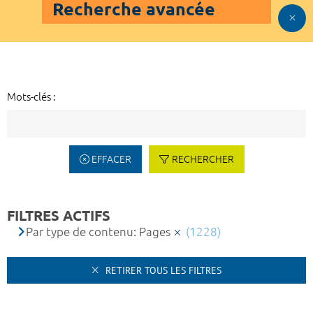
Recherche avancée
Mots-clés :
EFFACER
RECHERCHER
FILTRES ACTIFS
Par type de contenu: Pages
(1228)
RETIRER TOUS LES FILTRES