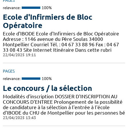
PAGES
relevance:
100%
Ecole d'Infirmiers de Bloc
Opératoire
Ecole d'IBODE Ecole d'Infirmiers de Bloc Opératoire
Adresse : 1146 avenue du Père Soulas 34000
Montpellier Courriel Tél. : 04 67 33 88 96 Fax : 04 67
33 08 43 Site Internet Itinéraire Dans cette rubri
22/04/2025 19:11
PAGES
relevance:
100%
Le concours / la sélection
Modalités d'inscription DOSSIER D'INSCRIPTION AU
CONCOURS D'ENTREE Prolongement de la possibilité
de candidature à la sélection à l'entrée à l'école
d'IBODE du CHU de Montpellier pour les personnes bé
23/04/2025 13:43