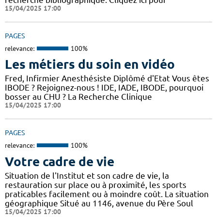
15/04/2025 17:00
PAGES
relevance:
100%
Les métiers du soin en vidéo
Fred, Infirmier Anesthésiste Diplômé d'Etat Vous êtes
IBODE ? Rejoignez-nous ! IDE, IADE, IBODE, pourquoi
bosser au CHU ? La Recherche Clinique
15/04/2025 17:00
PAGES
relevance:
100%
Votre cadre de vie
Situation de l'Institut et son cadre de vie, la
restauration sur place ou à proximité, les sports
praticables facilement ou à moindre coût. La situation
géographique Situé au 1146, avenue du Père Soul
15/04/2025 17:00