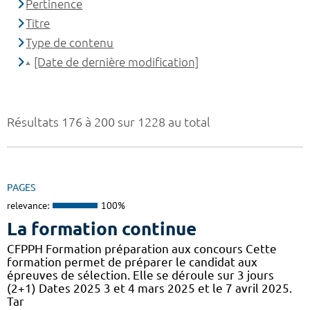
Pertinence
Titre
Type de contenu
[Date de dernière modification]
Résultats 176 à 200 sur 1228 au total
PAGES
relevance:
100%
La formation continue
CFPPH Formation préparation aux concours Cette
formation permet de préparer le candidat aux
épreuves de sélection. Elle se déroule sur 3 jours
(2+1) Dates 2025 3 et 4 mars 2025 et le 7 avril 2025.
Tar