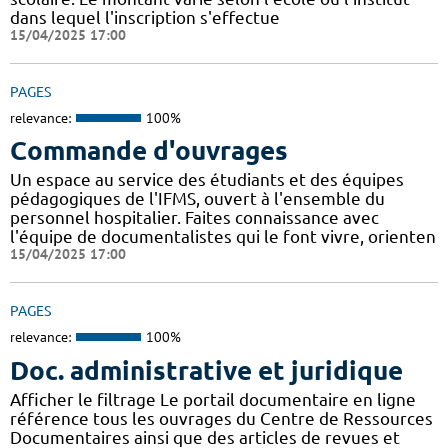
dans lequel l'inscription s'effectue
15/04/2025 17:00
PAGES
relevance:
100%
Commande d'ouvrages
Un espace au service des étudiants et des équipes
pédagogiques de l'IFMS, ouvert à l'ensemble du
personnel hospitalier. Faites connaissance avec
l'équipe de documentalistes qui le font vivre, orienten
15/04/2025 17:00
PAGES
relevance:
100%
Doc. administrative et juridique
Afficher le filtrage Le portail documentaire en ligne
référence tous les ouvrages du Centre de Ressources
Documentaires ainsi que des articles de revues et