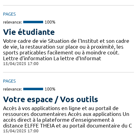
PAGES
relevance:
100%
Vie étudiante
Votre cadre de vie Situation de l'Institut et son cadre
de vie, la restauration sur place ou à proximité, les
sports praticables facilement ou à moindre coût.
Lettre d'information La lettre d'Informat
15/04/2025 17:00
PAGES
relevance:
100%
Votre espace / Vos outils
Accès à vos applications en ligne et au portail de
ressources documentaires Accès aux applications Un
accès direct à la plateforme d'enseignement à
distance ELFFE THEIA et au portail documentaire du C
15/04/2025 17:00