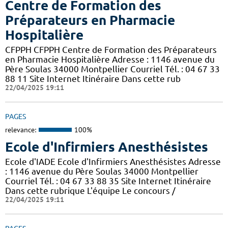
Centre de Formation des
Préparateurs en Pharmacie
Hospitalière
CFPPH CFPPH Centre de Formation des Préparateurs
en Pharmacie Hospitalière Adresse : 1146 avenue du
Père Soulas 34000 Montpellier Courriel Tél. : 04 67 33
88 11 Site Internet Itinéraire Dans cette rub
22/04/2025 19:11
PAGES
relevance:
100%
Ecole d'Infirmiers Anesthésistes
Ecole d'IADE Ecole d'Infirmiers Anesthésistes Adresse
: 1146 avenue du Père Soulas 34000 Montpellier
Courriel Tél. : 04 67 33 88 35 Site Internet Itinéraire
Dans cette rubrique L'équipe Le concours /
22/04/2025 19:11