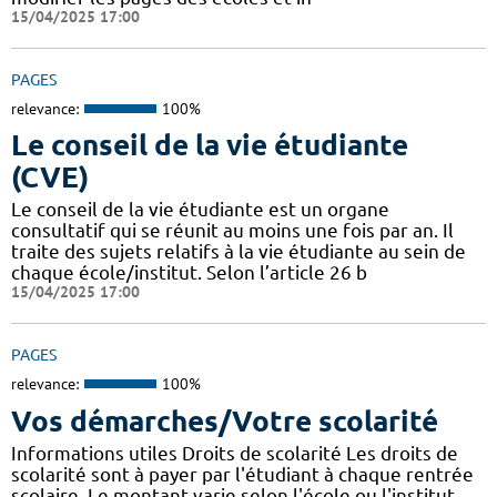
15/04/2025 17:00
PAGES
relevance:
100%
Le conseil de la vie étudiante
(CVE)
Le conseil de la vie étudiante est un organe
consultatif qui se réunit au moins une fois par an. Il
traite des sujets relatifs à la vie étudiante au sein de
chaque école/institut. Selon l’article 26 b
15/04/2025 17:00
PAGES
relevance:
100%
Vos démarches/Votre scolarité
Informations utiles Droits de scolarité Les droits de
scolarité sont à payer par l'étudiant à chaque rentrée
scolaire. Le montant varie selon l'école ou l'institut