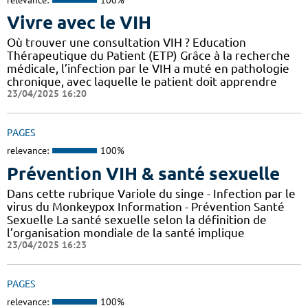
Vivre avec le VIH
Où trouver une consultation VIH ? Education
Thérapeutique du Patient (ETP) Grâce à la recherche
médicale, l’infection par le VIH a muté en pathologie
chronique, avec laquelle le patient doit apprendre
23/04/2025 16:20
PAGES
relevance:
100%
Prévention VIH & santé sexuelle
Dans cette rubrique Variole du singe - Infection par le
virus du Monkeypox Information - Prévention Santé
Sexuelle La santé sexuelle selon la définition de
l’organisation mondiale de la santé implique
23/04/2025 16:23
PAGES
relevance:
100%