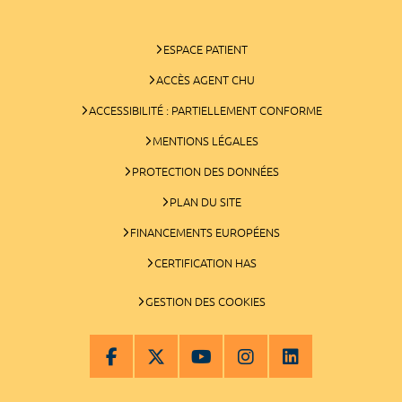
ESPACE PATIENT
ACCÈS AGENT CHU
ACCESSIBILITÉ : PARTIELLEMENT CONFORME
MENTIONS LÉGALES
PROTECTION DES DONNÉES
PLAN DU SITE
FINANCEMENTS EUROPÉENS
CERTIFICATION HAS
GESTION DES COOKIES