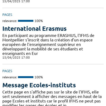
15/04/2025 17:00
PAGES
relevance:
100%
International Erasmus
En participant au programme ERASMUS, l’IFMS de
Montpellier s’inscrit dans la création d’un espace
européen de l’enseignement supérieur en
développant la mobilité de ses étudiants et
enseignants en Eur
15/04/2025 17:00
PAGES
relevance:
100%
Message Ecoles-instituts
Cette page en s'affiche pas sur le site de l'IFMS, elle
sert seulement à afficher des messages en haut de la
page Ecoles et instituts car le profil IFMS ne peut pas
modifier les pages des écoles et in