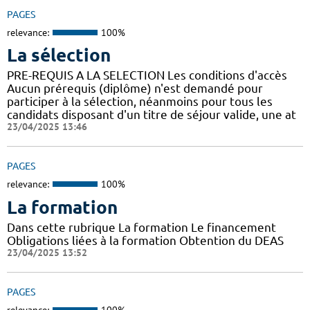
PAGES
relevance:
100%
La sélection
PRE-REQUIS A LA SELECTION Les conditions d'accès
Aucun prérequis (diplôme) n'est demandé pour
participer à la sélection, néanmoins pour tous les
candidats disposant d'un titre de séjour valide, une at
23/04/2025 13:46
PAGES
relevance:
100%
La formation
Dans cette rubrique La formation Le financement
Obligations liées à la formation Obtention du DEAS
23/04/2025 13:52
PAGES
relevance:
100%