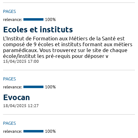
PAGES
relevance:
100%
Ecoles et instituts
L'Institut de Formation aux Métiers de la Santé est
composé de 9 écoles et instituts formant aux métiers
paramédicaux. Vous trouverez sur le site de chaque
école/institut les pré-requis pour déposer v
15/04/2025 17:00
PAGES
relevance:
100%
Evocan
18/04/2025 12:27
PAGES
relevance:
100%