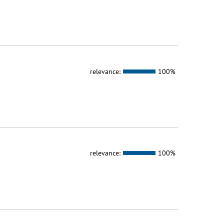
relevance:
100%
relevance:
100%