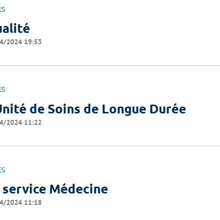
ES
alité
4/2024 19:53
ES
Unité de Soins de Longue Durée
4/2024 11:22
ES
 service Médecine
4/2024 11:18