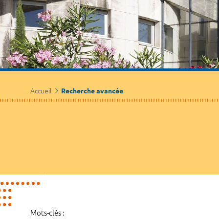
Accueil
Recherche avancée
Mots-clés :