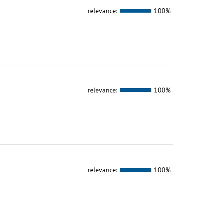
relevance:
100%
relevance:
100%
relevance:
100%