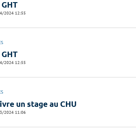
 GHT
4/2024 12:55
ES
 GHT
4/2024 12:55
ES
ivre un stage au CHU
3/2024 11:06