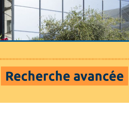
Recherche avancée