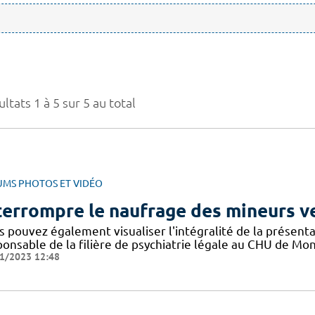
ltats 1 à 5 sur 5 au total
UMS PHOTOS ET VIDÉO
terrompre le naufrage des mineurs ve
s pouvez également visualiser l'intégralité de la présen
ponsable de la filière de psychiatrie légale au CHU de Mon
1/2023 12:48