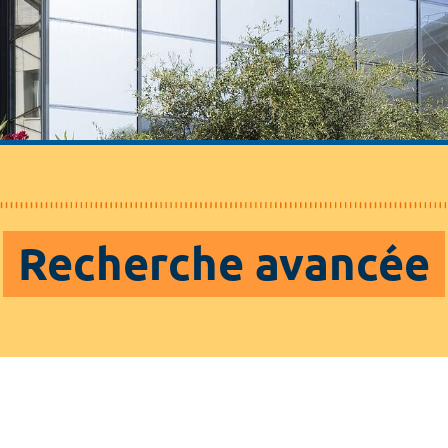
Recherche avancée