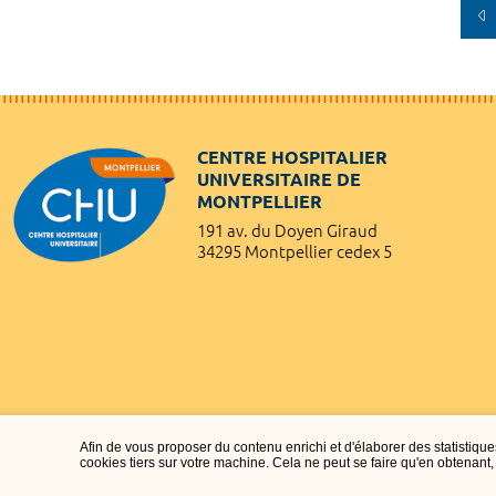
CENTRE HOSPITALIER
UNIVERSITAIRE DE
MONTPELLIER
191 av. du Doyen Giraud
34295 Montpellier cedex 5
Afin de vous proposer du contenu enrichi et d'élaborer des statisti
cookies tiers sur votre machine. Cela ne peut se faire qu'en obtenan