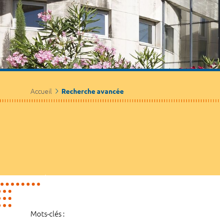
Accueil
Recherche avancée
Mots-clés :