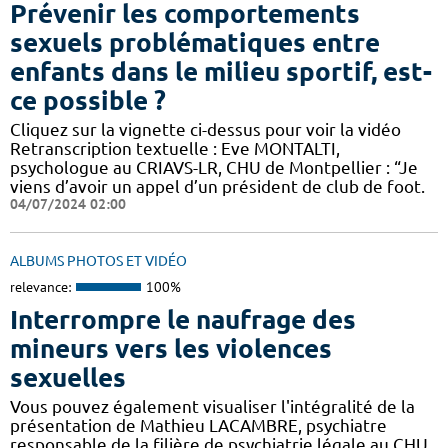
Prévenir les comportements
sexuels problématiques entre
enfants dans le milieu sportif, est-
ce possible ?
Cliquez sur la vignette ci-dessus pour voir la vidéo
Retranscription textuelle : Eve MONTALTI,
psychologue au CRIAVS-LR, CHU de Montpellier : “Je
viens d’avoir un appel d’un président de club de foot.
04/07/2024 02:00
ALBUMS PHOTOS ET VIDÉO
relevance:
100%
Interrompre le naufrage des
mineurs vers les violences
sexuelles
Vous pouvez également visualiser l'intégralité de la
présentation de Mathieu LACAMBRE, psychiatre
responsable de la filière de psychiatrie légale au CHU