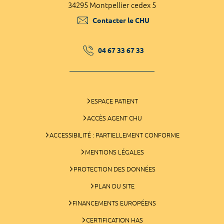
34295 Montpellier cedex 5
Contacter le CHU
04 67 33 67 33
ESPACE PATIENT
ACCÈS AGENT CHU
ACCESSIBILITÉ : PARTIELLEMENT CONFORME
MENTIONS LÉGALES
PROTECTION DES DONNÉES
PLAN DU SITE
FINANCEMENTS EUROPÉENS
CERTIFICATION HAS