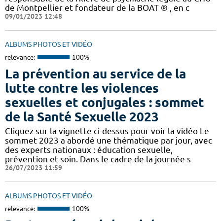
de Montpellier et fondateur de la BOAT ® , en c
09/01/2023 12:48
ALBUMS PHOTOS ET VIDÉO
relevance:
100%
La prévention au service de la
lutte contre les violences
sexuelles et conjugales : sommet
de la Santé Sexuelle 2023
Cliquez sur la vignette ci-dessus pour voir la vidéo Le
sommet 2023 a abordé une thématique par jour, avec
des experts nationaux : éducation sexuelle,
prévention et soin. Dans le cadre de la journée s
26/07/2023 11:59
ALBUMS PHOTOS ET VIDÉO
relevance:
100%