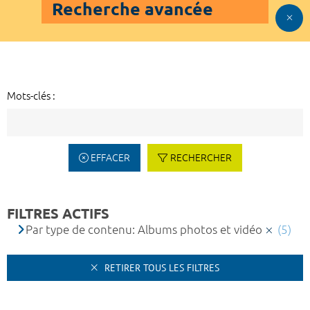
Recherche avancée
Mots-clés :
EFFACER
RECHERCHER
FILTRES ACTIFS
Par type de contenu: Albums photos et vidéo
(5)
RETIRER TOUS LES FILTRES