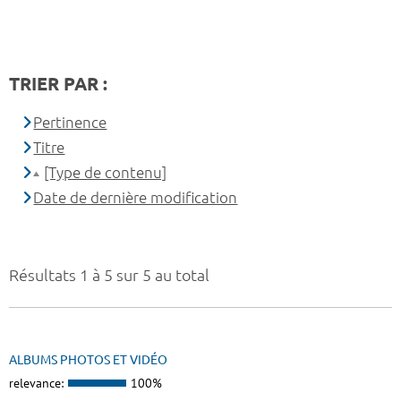
TRIER PAR :
Pertinence
Titre
[Type de contenu]
Date de dernière modification
Résultats 1 à 5 sur 5 au total
ALBUMS PHOTOS ET VIDÉO
relevance:
100%