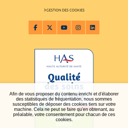
GESTION DES COOKIES
Afin de vous proposer du contenu enrichi et d'élaborer
des statistiques de fréquentation, nous sommes
susceptibles de déposer des cookies tiers sur votre
machine. Cela ne peut se faire qu'en obtenant, au
préalable, votre consentement pour chacun de ces
cookies.