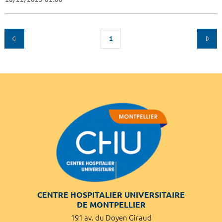
1
CENTRE HOSPITALIER UNIVERSITAIRE
DE MONTPELLIER
191 av. du Doyen Giraud