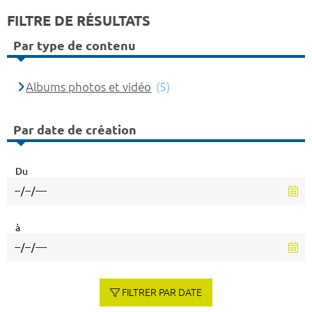
FILTRE DE RÉSULTATS
Par type de contenu
Albums photos et vidéo
(5)
Par date de création
Du
à
FILTRER PAR DATE