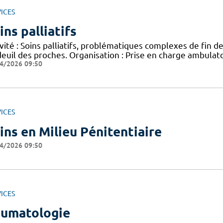
ICES
ins palliatifs
vité : Soins palliatifs, problématiques complexes de fin de
euil des proches. Organisation : Prise en charge ambulatoi
4/2026 09:50
ICES
ins en Milieu Pénitentiaire
4/2026 09:50
ICES
umatologie