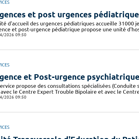
ICES
gences et post urgences pédiatrique
nité d'accueil des urgences pédiatriques accueille 31000 
ence et post-urgence pédiatrique propose une unité d'hosp
4/2026 09:50
ICES
gence et Post-urgence psychiatriqu
ervice propose des consultations spécialisées (Conduite s
n avec le Centre Expert Trouble Bipolaire et avec le Centr
4/2026 09:50
ICES