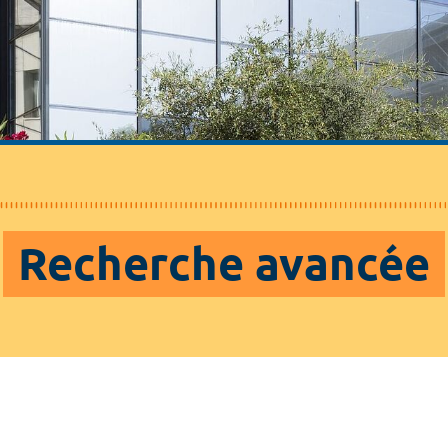
Recherche avancée