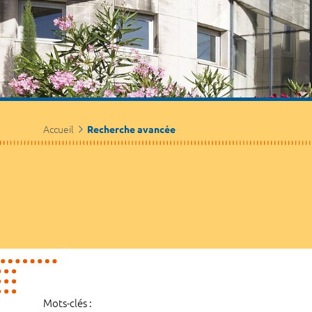
Accueil
Recherche avancée
Mots-clés :