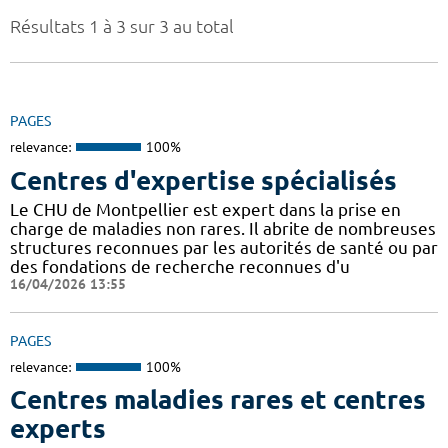
Résultats 1 à 3 sur 3 au total
PAGES
relevance:
100%
Centres d'expertise spécialisés
Le CHU de Montpellier est expert dans la prise en
charge de maladies non rares. Il abrite de nombreuses
structures reconnues par les autorités de santé ou par
des fondations de recherche reconnues d'u
16/04/2026 13:55
PAGES
relevance:
100%
Centres maladies rares et centres
experts