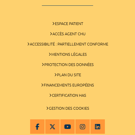
ESPACE PATIENT
ACCÈS AGENT CHU
ACCESSIBILITÉ : PARTIELLEMENT CONFORME
MENTIONS LÉGALES
PROTECTION DES DONNÉES
PLAN DU SITE
FINANCEMENTS EUROPÉENS
CERTIFICATION HAS
GESTION DES COOKIES