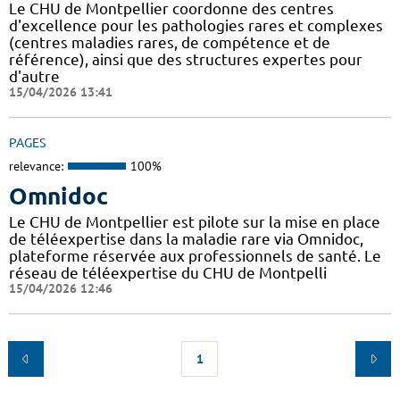
Le CHU de Montpellier coordonne des centres
d'excellence pour les pathologies rares et complexes
(centres maladies rares, de compétence et de
référence), ainsi que des structures expertes pour
d'autre
15/04/2026 13:41
PAGES
relevance:
100%
Omnidoc
Le CHU de Montpellier est pilote sur la mise en place
de téléexpertise dans la maladie rare via Omnidoc,
plateforme réservée aux professionnels de santé. Le
réseau de téléexpertise du CHU de Montpelli
15/04/2026 12:46
1