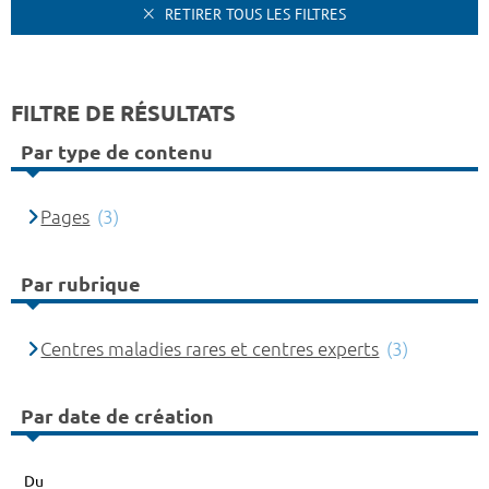
RETIRER TOUS LES FILTRES
FILTRE DE RÉSULTATS
Par type de contenu
Pages
(3)
Par rubrique
Centres maladies rares et centres experts
(3)
Par date de création
Du