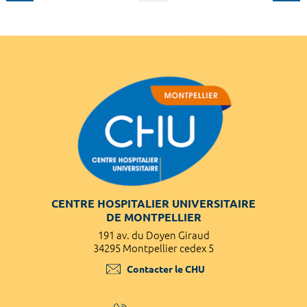
CENTRE HOSPITALIER UNIVERSITAIRE
DE MONTPELLIER
191 av. du Doyen Giraud
34295 Montpellier cedex 5
Contacter le CHU