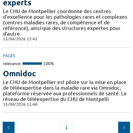
experts
Le CHU de Montpellier coordonne des centres
d'excellence pour les pathologies rares et complexes
(centres maladies rares, de compétence et de
référence), ainsi que des structures expertes pour
d'autre
15/04/2026 13:41
PAGES
relevance:
100%
Omnidoc
Le CHU de Montpellier est pilote sur la mise en place
de téléexpertise dans la maladie rare via Omnidoc,
plateforme réservée aux professionnels de santé. Le
réseau de téléexpertise du CHU de Montpelli
15/04/2026 12:46
1