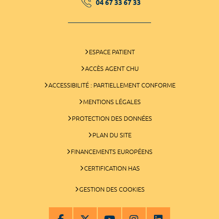
04 67 33 67 33
ESPACE PATIENT
ACCÈS AGENT CHU
ACCESSIBILITÉ : PARTIELLEMENT CONFORME
MENTIONS LÉGALES
PROTECTION DES DONNÉES
PLAN DU SITE
FINANCEMENTS EUROPÉENS
CERTIFICATION HAS
GESTION DES COOKIES