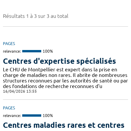
Résultats 1 à 3 sur 3 au total
PAGES
relevance:
100%
Centres d'expertise spécialisés
Le CHU de Montpellier est expert dans la prise en
charge de maladies non rares. Il abrite de nombreuses
structures reconnues par les autorités de santé ou par
des fondations de recherche reconnues d'u
16/04/2026 13:55
PAGES
relevance:
100%
Centres maladies rares et centres