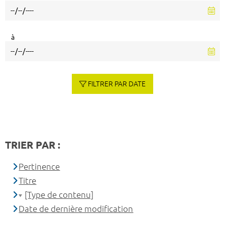
à
FILTRER PAR DATE
TRIER PAR :
Pertinence
Titre
[Type de contenu]
Date de dernière modification