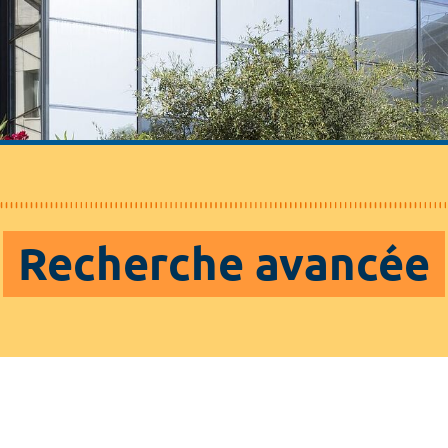
Recherche avancée