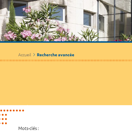
Accueil
Recherche avancée
Mots-clés :