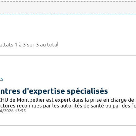
ltats 1 à 3 sur 3 au total
ES
ntres d'expertise spécialisés
CHU de Montpellier est expert dans la prise en charge de 
uctures reconnues par les autorités de santé ou par des 
4/2026 13:55