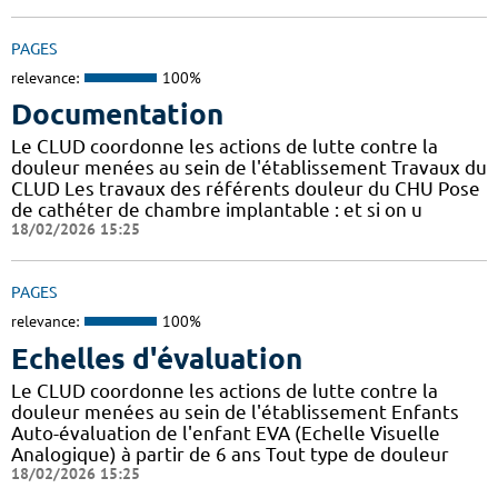
PAGES
relevance:
100%
Documentation
Le CLUD coordonne les actions de lutte contre la
douleur menées au sein de l'établissement Travaux du
CLUD Les travaux des référents douleur du CHU Pose
de cathéter de chambre implantable : et si on u
18/02/2026 15:25
PAGES
relevance:
100%
Echelles d'évaluation
Le CLUD coordonne les actions de lutte contre la
douleur menées au sein de l'établissement Enfants
Auto-évaluation de l'enfant EVA (Echelle Visuelle
Analogique) à partir de 6 ans Tout type de douleur
18/02/2026 15:25