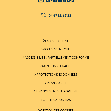
Contacter le CHU
04 67 33 67 33
ESPACE PATIENT
ACCÈS AGENT CHU
ACCESSIBILITÉ : PARTIELLEMENT CONFORME
MENTIONS LÉGALES
PROTECTION DES DONNÉES
PLAN DU SITE
FINANCEMENTS EUROPÉENS
CERTIFICATION HAS
GESTION DES COOKIES