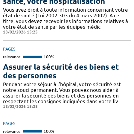
santé, votre hospitalisation
Vous avez droit à toute information concernant votre
état de santé (Loi 2002-303 du 4 mars 2002). A ce
titre, vous devez recevoir les informations relatives à
votre état de santé par les équipes médic
18/02/2026 15:25
PAGES
relevance:
100%
Assurer la sécurité des biens et
des personnes
Pendant votre séjour à l'hôpital, votre sécurité est
notre souci permanent. Vous pouvez nous aider à
assurer la sécurité des biens et des personnes en
respectant les consignes indiquées dans votre liv
18/02/2026 15:25
PAGES
relevance:
100%