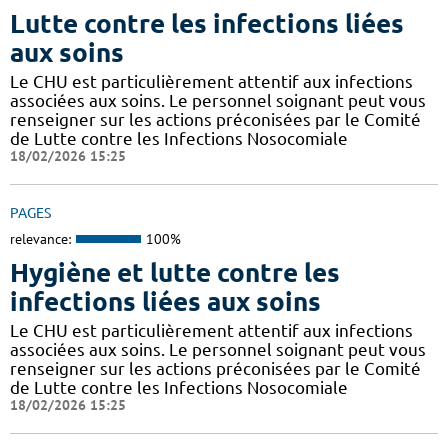
Lutte contre les infections liées
aux soins
Le CHU est particulièrement attentif aux infections
associées aux soins. Le personnel soignant peut vous
renseigner sur les actions préconisées par le Comité
de Lutte contre les Infections Nosocomiale
18/02/2026 15:25
PAGES
relevance:
100%
Hygiène et lutte contre les
infections liées aux soins
Le CHU est particulièrement attentif aux infections
associées aux soins. Le personnel soignant peut vous
renseigner sur les actions préconisées par le Comité
de Lutte contre les Infections Nosocomiale
18/02/2026 15:25