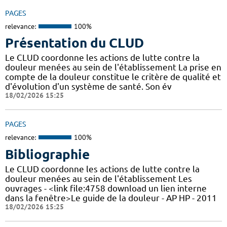
PAGES
relevance:
100%
Présentation du CLUD
Le CLUD coordonne les actions de lutte contre la
douleur menées au sein de l'établissement La prise en
compte de la douleur constitue le critère de qualité et
d'évolution d'un système de santé. Son év
18/02/2026 15:25
PAGES
relevance:
100%
Bibliographie
Le CLUD coordonne les actions de lutte contre la
douleur menées au sein de l'établissement Les
ouvrages - <link file:4758 download un lien interne
dans la fenêtre>Le guide de la douleur - AP HP - 2011
18/02/2026 15:25