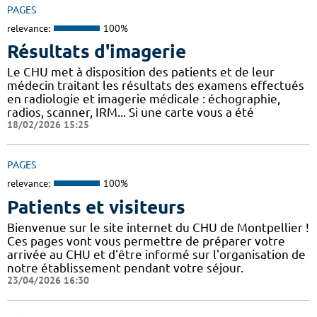
PAGES
relevance:
100%
Résultats d'imagerie
Le CHU met à disposition des patients et de leur
médecin traitant les résultats des examens effectués
en radiologie et imagerie médicale : échographie,
radios, scanner, IRM... Si une carte vous a été
18/02/2026 15:25
PAGES
relevance:
100%
Patients et visiteurs
Bienvenue sur le site internet du CHU de Montpellier !
Ces pages vont vous permettre de préparer votre
arrivée au CHU et d'être informé sur l'organisation de
notre établissement pendant votre séjour.
23/04/2026 16:30