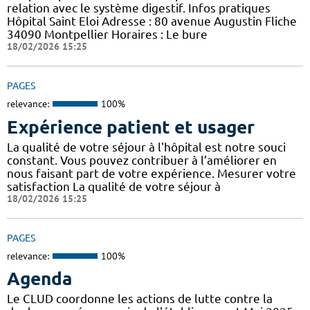
relation avec le système digestif. Infos pratiques
Hôpital Saint Eloi Adresse : 80 avenue Augustin Fliche
34090 Montpellier Horaires : Le bure
18/02/2026 15:25
PAGES
relevance:
100%
Expérience patient et usager
La qualité de votre séjour à l'hôpital est notre souci
constant. Vous pouvez contribuer à l’améliorer en
nous faisant part de votre expérience. Mesurer votre
satisfaction La qualité de votre séjour à
18/02/2026 15:25
PAGES
relevance:
100%
Agenda
Le CLUD coordonne les actions de lutte contre la