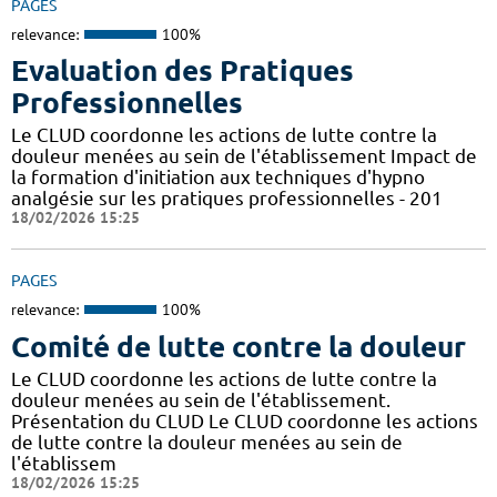
PAGES
relevance:
100%
Evaluation des Pratiques
Professionnelles
Le CLUD coordonne les actions de lutte contre la
douleur menées au sein de l'établissement Impact de
la formation d'initiation aux techniques d'hypno
analgésie sur les pratiques professionnelles - 201
18/02/2026 15:25
PAGES
relevance:
100%
Comité de lutte contre la douleur
Le CLUD coordonne les actions de lutte contre la
douleur menées au sein de l'établissement.
Présentation du CLUD Le CLUD coordonne les actions
de lutte contre la douleur menées au sein de
l'établissem
18/02/2026 15:25