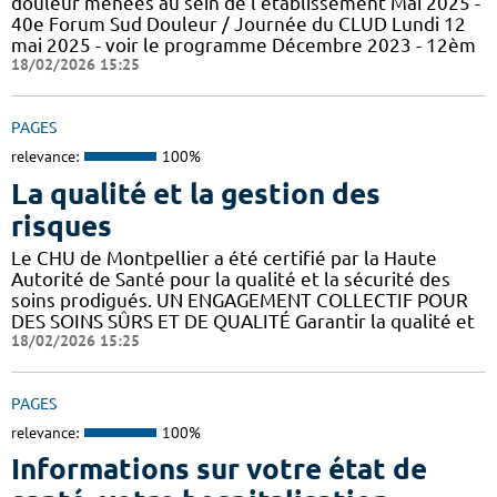
douleur menées au sein de l'établissement Mai 2025 -
40e Forum Sud Douleur / Journée du CLUD Lundi 12
mai 2025 - voir le programme Décembre 2023 - 12èm
18/02/2026 15:25
PAGES
relevance:
100%
La qualité et la gestion des
risques
Le CHU de Montpellier a été certifié par la Haute
Autorité de Santé pour la qualité et la sécurité des
soins prodigués. UN ENGAGEMENT COLLECTIF POUR
DES SOINS SÛRS ET DE QUALITÉ Garantir la qualité et
18/02/2026 15:25
PAGES
relevance:
100%
Informations sur votre état de