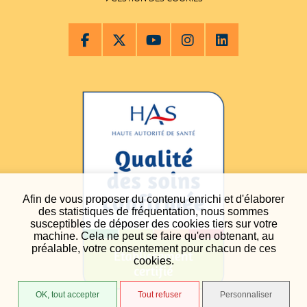
Afin de vous proposer du contenu enrichi et d'élaborer
des statistiques de fréquentation, nous sommes
susceptibles de déposer des cookies tiers sur votre
machine. Cela ne peut se faire qu'en obtenant, au
préalable, votre consentement pour chacun de ces
cookies.
OK, tout accepter
Tout refuser
Personnaliser