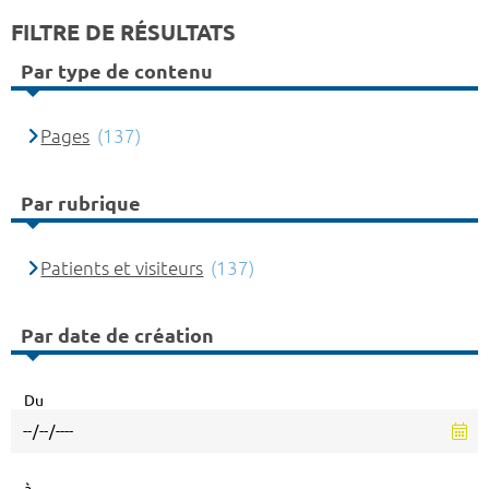
FILTRE DE RÉSULTATS
Par type de contenu
Pages
(137)
Par rubrique
Patients et visiteurs
(137)
Par date de création
Du