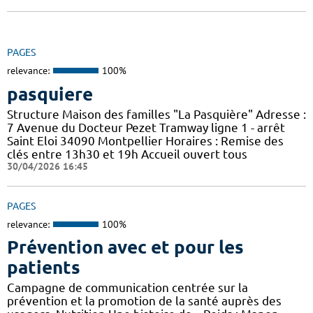
PAGES
relevance:
100%
pasquiere
Structure Maison des familles "La Pasquière" Adresse :
7 Avenue du Docteur Pezet Tramway ligne 1 - arrêt
Saint Eloi 34090 Montpellier Horaires : Remise des
clés entre 13h30 et 19h Accueil ouvert tous
30/04/2026 16:45
PAGES
relevance:
100%
Prévention avec et pour les
patients
Campagne de communication centrée sur la
prévention et la promotion de la santé auprès des