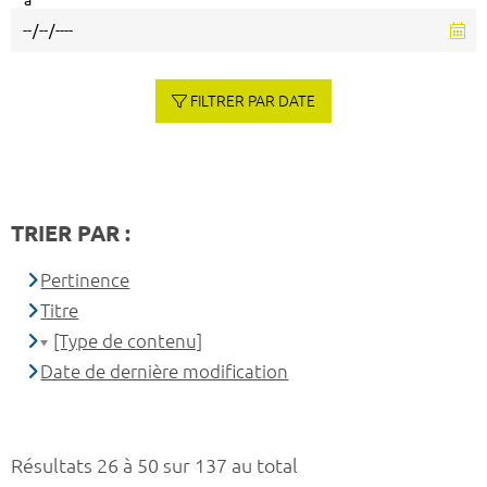
à
FILTRER PAR DATE
TRIER PAR :
Pertinence
Titre
[Type de contenu]
Date de dernière modification
Résultats 26 à 50 sur 137 au total