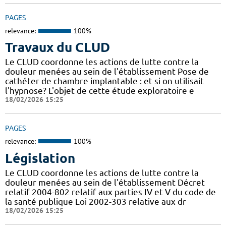
PAGES
relevance:
100%
Travaux du CLUD
Le CLUD coordonne les actions de lutte contre la
douleur menées au sein de l'établissement Pose de
cathéter de chambre implantable : et si on utilisait
l'hypnose? L'objet de cette étude exploratoire e
18/02/2026 15:25
PAGES
relevance:
100%
Législation
Le CLUD coordonne les actions de lutte contre la
douleur menées au sein de l'établissement Décret
relatif 2004-802 relatif aux parties IV et V du code de
la santé publique Loi 2002-303 relative aux dr
18/02/2026 15:25