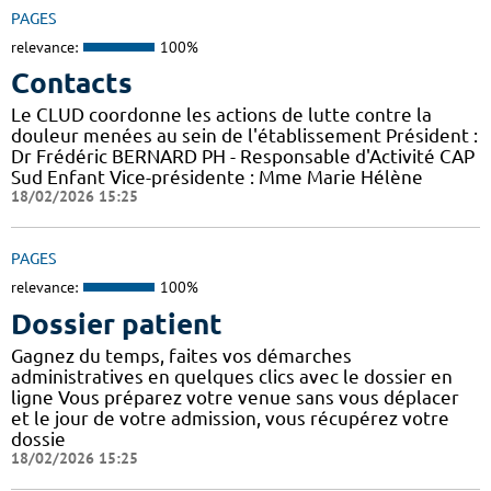
PAGES
relevance:
100%
Contacts
Le CLUD coordonne les actions de lutte contre la
douleur menées au sein de l'établissement Président :
Dr Frédéric BERNARD PH - Responsable d'Activité CAP
Sud Enfant Vice-présidente : Mme Marie Hélène
18/02/2026 15:25
PAGES
relevance:
100%
Dossier patient
Gagnez du temps, faites vos démarches
administratives en quelques clics avec le dossier en
ligne Vous préparez votre venue sans vous déplacer
et le jour de votre admission, vous récupérez votre
dossie
18/02/2026 15:25