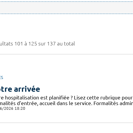
ultats 101 à 125 sur 137 au total
ES
tre arrivée
e hospitalisation est planifiée ? Lisez cette rubrique po
alités d'entrée, accueil dans le service. Formalités admini
6/2026 18:20