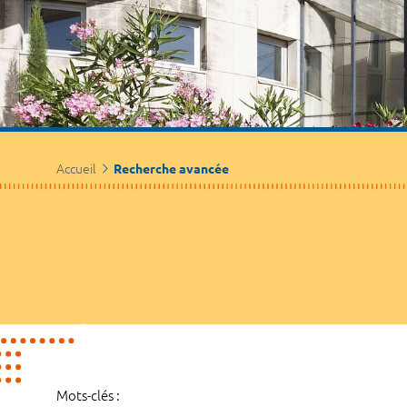
Accueil
Recherche avancée
Mots-clés :