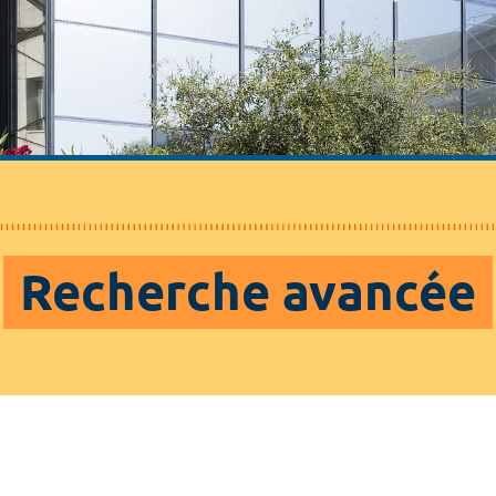
Recherche avancée