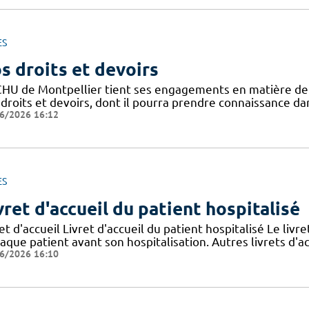
ES
s droits et devoirs
CHU de Montpellier tient ses engagements en matière de pr
droits et devoirs, dont il pourra prendre connaissance dan
6/2026 16:12
ES
vret d'accueil du patient hospitalisé
et d'accueil Livret d'accueil du patient hospitalisé Le livre
aque patient avant son hospitalisation. Autres livrets d'a
6/2026 16:10