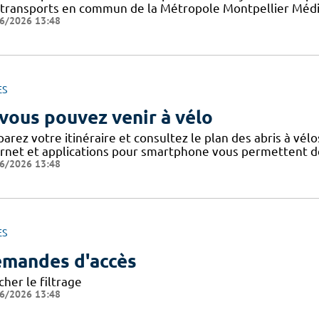
 transports en commun de la Métropole Montpellier Médit
6/2026 13:48
ES
 vous pouvez venir à vélo
arez votre itinéraire et consultez le plan des abris à vélo
ernet et applications pour smartphone vous permettent de 
6/2026 13:48
ES
mandes d'accès
cher le filtrage
6/2026 13:48