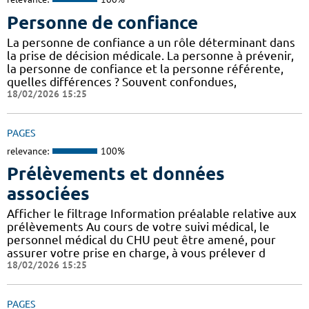
Personne de confiance
La personne de confiance a un rôle déterminant dans
la prise de décision médicale. La personne à prévenir,
la personne de confiance et la personne référente,
quelles différences ? Souvent confondues,
18/02/2026 15:25
PAGES
relevance:
100%
Prélèvements et données
associées
Afficher le filtrage Information préalable relative aux
prélèvements Au cours de votre suivi médical, le
personnel médical du CHU peut être amené, pour
assurer votre prise en charge, à vous prélever d
18/02/2026 15:25
PAGES