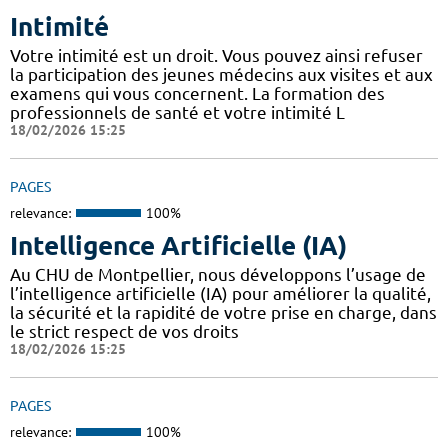
Intimité
Votre intimité est un droit. Vous pouvez ainsi refuser
la participation des jeunes médecins aux visites et aux
examens qui vous concernent. La formation des
professionnels de santé et votre intimité L
18/02/2026 15:25
PAGES
relevance:
100%
Intelligence Artificielle (IA)
Au CHU de Montpellier, nous développons l’usage de
l’intelligence artificielle (IA) pour améliorer la qualité,
la sécurité et la rapidité de votre prise en charge, dans
le strict respect de vos droits
18/02/2026 15:25
PAGES
relevance:
100%