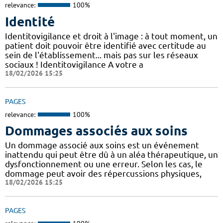
relevance:
100%
Identité
Identitovigilance et droit à l'image : à tout moment, un
patient doit pouvoir être identifié avec certitude au
sein de l'établissement... mais pas sur les réseaux
sociaux ! Identitovigilance A votre a
18/02/2026 15:25
PAGES
relevance:
100%
Dommages associés aux soins
Un dommage associé aux soins est un événement
inattendu qui peut être dû à un aléa thérapeutique, un
dysfonctionnement ou une erreur. Selon les cas, le
dommage peut avoir des répercussions physiques,
18/02/2026 15:25
PAGES