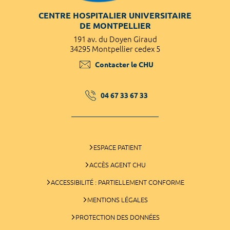
CENTRE HOSPITALIER UNIVERSITAIRE
DE MONTPELLIER
191 av. du Doyen Giraud
34295 Montpellier cedex 5
Contacter le CHU
04 67 33 67 33
ESPACE PATIENT
ACCÈS AGENT CHU
ACCESSIBILITÉ : PARTIELLEMENT CONFORME
MENTIONS LÉGALES
PROTECTION DES DONNÉES