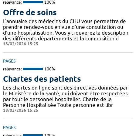
relevance:
100%
Offre de soins
L'annuaire des médecins du CHU vous permettra de
prendre rendez-vous en vue d'une consultation ou
d'une hospitalisation. Vous y trouverez la description
des différents départements et la composition d
18/02/2026 15:25
PAGES
relevance:
100%
Chartes des patients
Les chartes en ligne sont des directives données par
le Ministère de la Santé, qui doivent être respectées
par tout le personnel hospitalier. Charte de la
Personne Hospitalisée Toute personne est libr
18/02/2026 15:25
PAGES
relevance:
100%