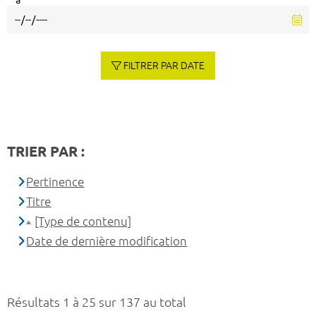
à
FILTRER PAR DATE
TRIER PAR :
Pertinence
Titre
[Type de contenu]
Date de dernière modification
Résultats 1 à 25 sur 137 au total