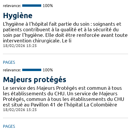
relevance:
100%
Hygiène
L’hygiène à l’hôpital fait partie du soin : soignants et
patients contribuent à la qualité et à la sécurité du
soin par l’hygiène. Elle doit être renforcée avant toute
intervention chirurgicale. Le li
18/02/2026 15:25
PAGES
relevance:
100%
Majeurs protégés
Le service des Majeurs Protégés est commun à tous
les établissements du CHU. Un service de Majeurs
Protégés, commun à tous les établissements du CHU
est situé au Pavillon 41 de l’hôpital La Colombière
18/02/2026 15:25
PAGES