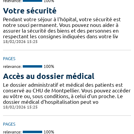
relevance:
100%
Votre sécurité
Pendant votre séjour à l'hôpital, votre sécurité est
notre souci permanent. Vous pouvez nous aider à
assurer la sécurité des biens et des personnes en
respectant les consignes indiquées dans votre liv
18/02/2026 15:25
PAGES
relevance:
100%
Accès au dossier médical
Le dossier administratif et médical des patients est
conservé au CHU de Montpellier. Vous pouvez accéder
au vôtre ou, sous conditions, à celui d'un proche. Le
dossier médical d'hospitalisation peut vo
18/02/2026 15:25
PAGES
relevance:
100%