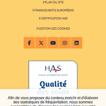
PLAN DU SITE
FINANCEMENTS EUROPÉENS
CERTIFICATION HAS
GESTION DES COOKIES
Afin de vous proposer du contenu enrichi et d'élaborer
des statistiques de fréquentation, nous sommes