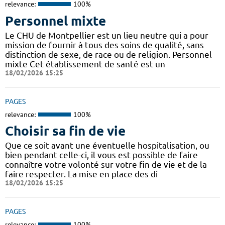
relevance:
100%
Personnel mixte
Le CHU de Montpellier est un lieu neutre qui a pour
mission de fournir à tous des soins de qualité, sans
distinction de sexe, de race ou de religion. Personnel
mixte Cet établissement de santé est un
18/02/2026 15:25
PAGES
relevance:
100%
Choisir sa fin de vie
Que ce soit avant une éventuelle hospitalisation, ou
bien pendant celle-ci, il vous est possible de faire
connaître votre volonté sur votre fin de vie et de la
faire respecter. La mise en place des di
18/02/2026 15:25
PAGES
relevance:
100%