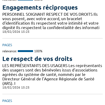
Engagements réciproques
PERSONNEL SOIGNANT RESPECT DE VOS DROITS Ils
vous posent, avec votre accord, un bracelet
d'identification Ils respectent votre intimité et votre
dignité Ils respectent la confidentialité des informati
18/02/2026 15:25
PAGES
relevance:
100%
Le respect de vos droits
LES REPRÉSENTANTS DES USAGERS Les représentants
des usagers sont des bénévoles issus d’associations
agréées du système de santé, nommés par le
Directeur Général de l’Agence Régionale de Santé
(ARS). I
18/02/2026 15:25
PAGES