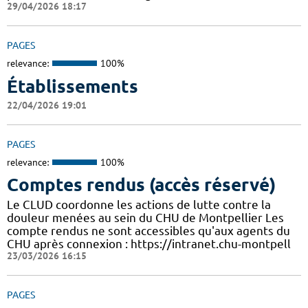
29/04/2026 18:17
PAGES
relevance:
100%
Établissements
22/04/2026 19:01
PAGES
relevance:
100%
Comptes rendus (accès réservé)
Le CLUD coordonne les actions de lutte contre la
douleur menées au sein du CHU de Montpellier Les
compte rendus ne sont accessibles qu'aux agents du
CHU après connexion : https://intranet.chu-montpell
23/03/2026 16:15
PAGES