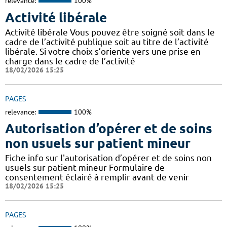
relevance:
100%
Activité libérale
Activité libérale Vous pouvez être soigné soit dans le
cadre de l’activité publique soit au titre de l’activité
libérale. Si votre choix s’oriente vers une prise en
charge dans le cadre de l’activité
18/02/2026 15:25
PAGES
relevance:
100%
Autorisation d’opérer et de soins
non usuels sur patient mineur
Fiche info sur l'autorisation d’opérer et de soins non
usuels sur patient mineur Formulaire de
consentement éclairé à remplir avant de venir
18/02/2026 15:25
PAGES