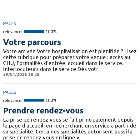
PAGES
relevance:
100%
Votre parcours
Votre arrivée Votre hospitalisation est planifiée ? Lisez
cette rubrique pour préparer votre venue : accès au
CHU, Formalités d'entrée, accueil dans le service.
Interlocuteurs dans le service Dès votr
29/04/2026 18:28
PAGES
relevance:
100%
Prendre rendez-vous
La prise de rendez-vous se fait principalement depuis
la page d'accueil, en recherchant un service à partir de
sa spécialité. Certaines spécialités autorisent aussi la
prise de rendez-vous en ligne vi