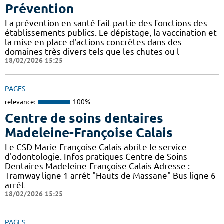
Prévention
La prévention en santé fait partie des fonctions des
établissements publics. Le dépistage, la vaccination et
la mise en place d'actions concrètes dans des
domaines très divers tels que les chutes ou l
18/02/2026 15:25
PAGES
relevance:
100%
Centre de soins dentaires
Madeleine-Françoise Calais
Le CSD Marie-Françoise Calais abrite le service
d'odontologie. Infos pratiques Centre de Soins
Dentaires Madeleine-Françoise Calais Adresse :
Tramway ligne 1 arrêt "Hauts de Massane" Bus ligne 6
arrêt
18/02/2026 15:25
PAGES