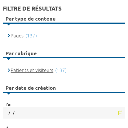
FILTRE DE RÉSULTATS
Par type de contenu
Pages
(137)
Par rubrique
Patients et visiteurs
(137)
Par date de création
Du