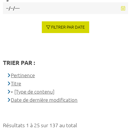
à
FILTRER PAR DATE
TRIER PAR :
Pertinence
Titre
[Type de contenu]
Date de dernière modification
Résultats 1 à 25 sur 137 au total