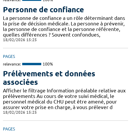
Personne de confiance
La personne de confiance a un rôle déterminant dans
la prise de décision médicale. La personne à prévenir,
la personne de confiance et la personne référente,
quelles différences ? Souvent confondues,
18/02/2026 15:25
PAGES
relevance:
100%
Prélèvements et données
associées
Afficher le filtrage Information préalable relative aux
prélèvements Au cours de votre suivi médical, le
personnel médical du CHU peut être amené, pour
assurer votre prise en charge, à vous prélever d
18/02/2026 15:25
PAGES