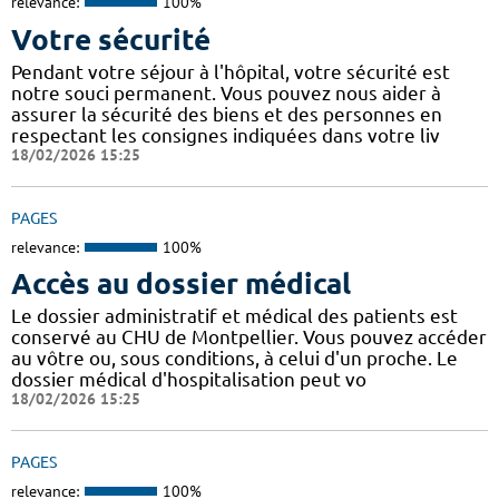
relevance:
100%
Votre sécurité
Pendant votre séjour à l'hôpital, votre sécurité est
notre souci permanent. Vous pouvez nous aider à
assurer la sécurité des biens et des personnes en
respectant les consignes indiquées dans votre liv
18/02/2026 15:25
PAGES
relevance:
100%
Accès au dossier médical
Le dossier administratif et médical des patients est
conservé au CHU de Montpellier. Vous pouvez accéder
au vôtre ou, sous conditions, à celui d'un proche. Le
dossier médical d'hospitalisation peut vo
18/02/2026 15:25
PAGES
relevance:
100%