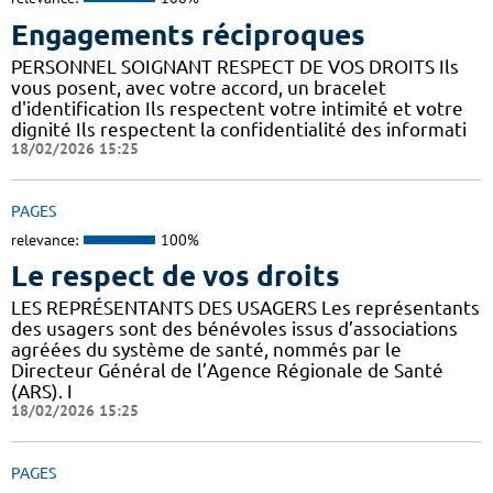
Engagements réciproques
PERSONNEL SOIGNANT RESPECT DE VOS DROITS Ils
vous posent, avec votre accord, un bracelet
d'identification Ils respectent votre intimité et votre
dignité Ils respectent la confidentialité des informati
18/02/2026 15:25
PAGES
relevance:
100%
Le respect de vos droits
LES REPRÉSENTANTS DES USAGERS Les représentants
des usagers sont des bénévoles issus d’associations
agréées du système de santé, nommés par le
Directeur Général de l’Agence Régionale de Santé
(ARS). I
18/02/2026 15:25
PAGES