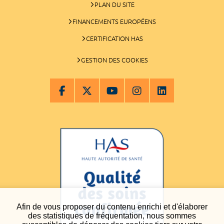
PLAN DU SITE
FINANCEMENTS EUROPÉENS
CERTIFICATION HAS
GESTION DES COOKIES
Afin de vous proposer du contenu enrichi et d'élaborer
des statistiques de fréquentation, nous sommes