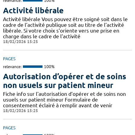
relevance:
100%
Activité libérale
Activité libérale Vous pouvez être soigné soit dans le
cadre de l’activité publique soit au titre de l’activité
libérale. Si votre choix s’oriente vers une prise en
charge dans le cadre de l’activité
18/02/2026 15:25
PAGES
relevance:
100%
Autorisation d’opérer et de soins
non usuels sur patient mineur
Fiche info sur l'autorisation d’opérer et de soins non
usuels sur patient mineur Formulaire de
consentement éclairé à remplir avant de venir
18/02/2026 15:25
PAGES