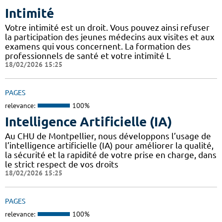
Intimité
Votre intimité est un droit. Vous pouvez ainsi refuser
la participation des jeunes médecins aux visites et aux
examens qui vous concernent. La formation des
professionnels de santé et votre intimité L
18/02/2026 15:25
PAGES
relevance:
100%
Intelligence Artificielle (IA)
Au CHU de Montpellier, nous développons l’usage de
l’intelligence artificielle (IA) pour améliorer la qualité,
la sécurité et la rapidité de votre prise en charge, dans
le strict respect de vos droits
18/02/2026 15:25
PAGES
relevance:
100%