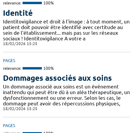
relevance:
100%
Identité
Identitovigilance et droit à l'image : à tout moment, un
patient doit pouvoir être identifié avec certitude au
sein de l'établissement... mais pas sur les réseaux
sociaux ! Identitovigilance A votre a
18/02/2026 15:25
PAGES
relevance:
100%
Dommages associés aux soins
Un dommage associé aux soins est un événement
inattendu qui peut être dû à un aléa thérapeutique, un
dysfonctionnement ou une erreur. Selon les cas, le
dommage peut avoir des répercussions physiques,
18/02/2026 15:25
PAGES