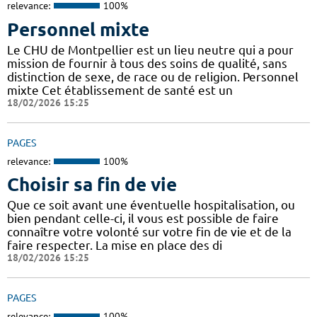
relevance:
100%
Personnel mixte
Le CHU de Montpellier est un lieu neutre qui a pour
mission de fournir à tous des soins de qualité, sans
distinction de sexe, de race ou de religion. Personnel
mixte Cet établissement de santé est un
18/02/2026 15:25
PAGES
relevance:
100%
Choisir sa fin de vie
Que ce soit avant une éventuelle hospitalisation, ou
bien pendant celle-ci, il vous est possible de faire
connaître votre volonté sur votre fin de vie et de la
faire respecter. La mise en place des di
18/02/2026 15:25
PAGES
relevance:
100%