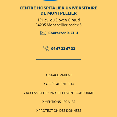
CENTRE HOSPITALIER UNIVERSITAIRE
DE MONTPELLIER
191 av. du Doyen Giraud
34295 Montpellier cedex 5
Contacter le CHU
04 67 33 67 33
ESPACE PATIENT
ACCÈS AGENT CHU
ACCESSIBILITÉ : PARTIELLEMENT CONFORME
MENTIONS LÉGALES
PROTECTION DES DONNÉES