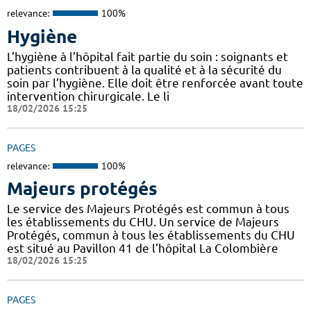
relevance:
100%
Hygiène
L’hygiène à l’hôpital fait partie du soin : soignants et
patients contribuent à la qualité et à la sécurité du
soin par l’hygiène. Elle doit être renforcée avant toute
intervention chirurgicale. Le li
18/02/2026 15:25
PAGES
relevance:
100%
Majeurs protégés
Le service des Majeurs Protégés est commun à tous
les établissements du CHU. Un service de Majeurs
Protégés, commun à tous les établissements du CHU
est situé au Pavillon 41 de l’hôpital La Colombière
18/02/2026 15:25
PAGES