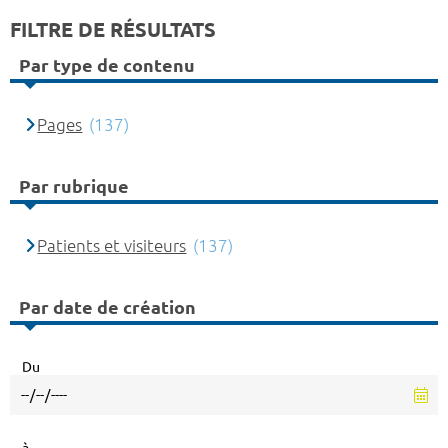
FILTRE DE RÉSULTATS
Par type de contenu
Pages
(137)
Par rubrique
Patients et visiteurs
(137)
Par date de création
Du