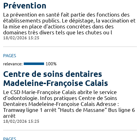
Prévention
La prévention en santé fait partie des fonctions des
établissements publics. Le dépistage, la vaccination et
la mise en place d'actions concrètes dans des
domaines très divers tels que les chutes ou l
18/02/2026 15:25
PAGES
relevance:
100%
Centre de soins dentaires
Madeleine-Françoise Calais
Le CSD Marie-Françoise Calais abrite le service
d'odontologie. Infos pratiques Centre de Soins
Dentaires Madeleine-Françoise Calais Adresse :
Tramway ligne 1 arrêt "Hauts de Massane" Bus ligne 6
arrêt
18/02/2026 15:25
PAGES