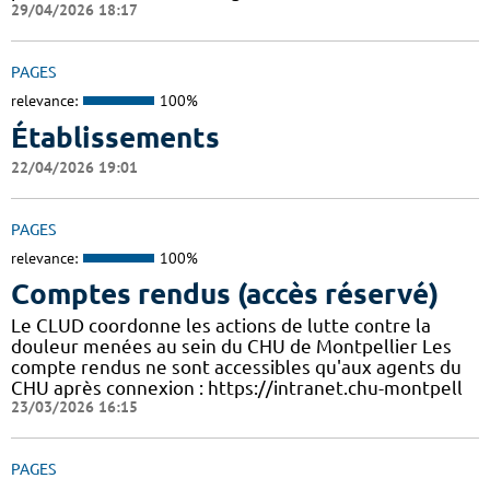
29/04/2026 18:17
PAGES
relevance:
100%
Établissements
22/04/2026 19:01
PAGES
relevance:
100%
Comptes rendus (accès réservé)
Le CLUD coordonne les actions de lutte contre la
douleur menées au sein du CHU de Montpellier Les
compte rendus ne sont accessibles qu'aux agents du
CHU après connexion : https://intranet.chu-montpell
23/03/2026 16:15
PAGES