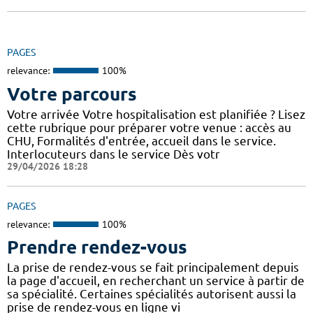
PAGES
relevance:
100%
Votre parcours
Votre arrivée Votre hospitalisation est planifiée ? Lisez
cette rubrique pour préparer votre venue : accès au
CHU, Formalités d'entrée, accueil dans le service.
Interlocuteurs dans le service Dès votr
29/04/2026 18:28
PAGES
relevance:
100%
Prendre rendez-vous
La prise de rendez-vous se fait principalement depuis
la page d'accueil, en recherchant un service à partir de
sa spécialité. Certaines spécialités autorisent aussi la
prise de rendez-vous en ligne vi