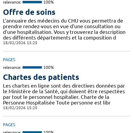
relevance:
100%
Offre de soins
L'annuaire des médecins du CHU vous permettra de
prendre rendez-vous en vue d'une consultation ou
d'une hospitalisation. Vous y trouverez la description
des différents départements et la composition d
18/02/2026 15:25
PAGES
relevance:
100%
Chartes des patients
Les chartes en ligne sont des directives données par
le Ministère de la Santé, qui doivent être respectées
par tout le personnel hospitalier. Charte de la
Personne Hospitalisée Toute personne est libr
18/02/2026 15:25
PAGES
relevance:
100%