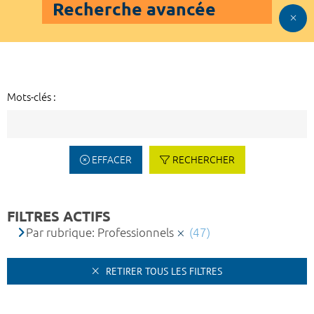
Recherche avancée
Mots-clés :
EFFACER
RECHERCHER
FILTRES ACTIFS
Par rubrique: Professionnels
(47)
RETIRER TOUS LES FILTRES