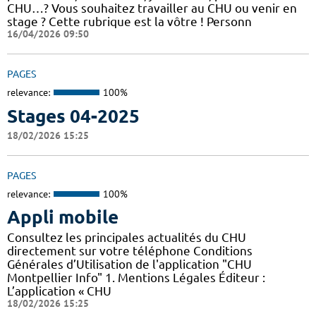
CHU…? Vous souhaitez travailler au CHU ou venir en
stage ? Cette rubrique est la vôtre ! Personn
16/04/2026 09:50
PAGES
relevance:
100%
Stages 04-2025
18/02/2026 15:25
PAGES
relevance:
100%
Appli mobile
Consultez les principales actualités du CHU
directement sur votre téléphone Conditions
Générales d’Utilisation de l'application "CHU
Montpellier Info" 1. Mentions Légales Éditeur :
L’application « CHU
18/02/2026 15:25