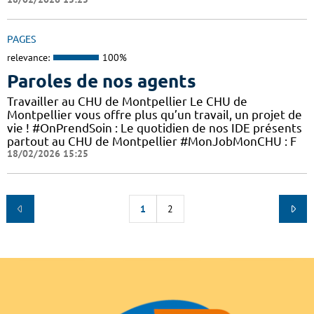
PAGES
relevance:
100%
Paroles de nos agents
Travailler au CHU de Montpellier Le CHU de
Montpellier vous offre plus qu’un travail, un projet de
vie ! #OnPrendSoin : Le quotidien de nos IDE présents
partout au CHU de Montpellier #MonJobMonCHU : F
18/02/2026 15:25
1
2