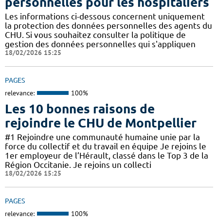
personnelles pour les hospitaliers
Les informations ci-dessous concernent uniquement
la protection des données personnelles des agents du
CHU. Si vous souhaitez consulter la politique de
gestion des données personnelles qui s'appliquen
18/02/2026 15:25
PAGES
relevance:
100%
Les 10 bonnes raisons de
rejoindre le CHU de Montpellier
#1 Rejoindre une communauté humaine unie par la
force du collectif et du travail en équipe Je rejoins le
1er employeur de l’Hérault, classé dans le Top 3 de la
Région Occitanie. Je rejoins un collecti
18/02/2026 15:25
PAGES
relevance:
100%