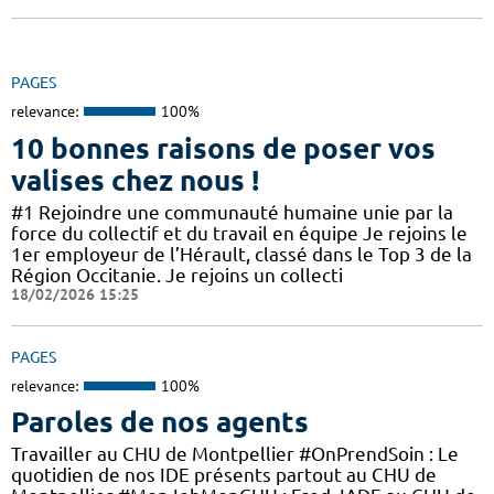
PAGES
relevance:
100%
10 bonnes raisons de poser vos
valises chez nous !
#1 Rejoindre une communauté humaine unie par la
force du collectif et du travail en équipe Je rejoins le
1er employeur de l’Hérault, classé dans le Top 3 de la
Région Occitanie. Je rejoins un collecti
18/02/2026 15:25
PAGES
relevance:
100%
Paroles de nos agents
Travailler au CHU de Montpellier #OnPrendSoin : Le
quotidien de nos IDE présents partout au CHU de