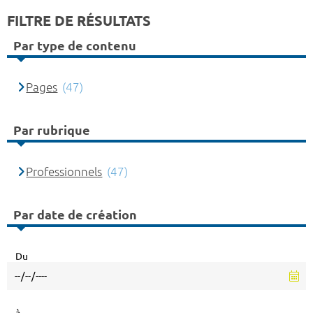
FILTRE DE RÉSULTATS
Par type de contenu
Pages
(47)
Par rubrique
Professionnels
(47)
Par date de création
Du