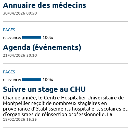
Annuaire des médecins
30/04/2026 09:50
PAGES
relevance:
100%
Agenda (événements)
21/04/2026 20:10
PAGES
relevance:
100%
Suivre un stage au CHU
Chaque année, le Centre Hospitalier Universitaire de
Montpellier reçoit de nombreux stagiaires en
provenance d’établissements hospitaliers, scolaires et
d’organismes de réinsertion professionnelle. La
18/02/2026 15:25