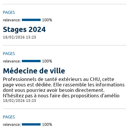
PAGES
relevance:
100%
Stages 2024
18/02/2026 15:25
PAGES
relevance:
100%
Médecine de ville
Professionnels de santé extérieurs au CHU, cette
page vous est dédiée. Elle rassemble les informations
dont vous pourriez avoir besoin directement.
N'hésitez pas à nous faire des propositions d'amélio
18/02/2026 15:25
PAGES
relevance:
100%