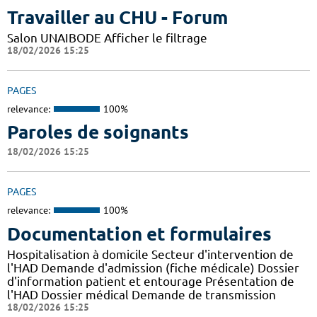
Travailler au CHU - Forum
Salon UNAIBODE Afficher le filtrage
18/02/2026 15:25
PAGES
relevance:
100%
Paroles de soignants
18/02/2026 15:25
PAGES
relevance:
100%
Documentation et formulaires
Hospitalisation à domicile Secteur d'intervention de
l'HAD Demande d'admission (fiche médicale) Dossier
d'information patient et entourage Présentation de
l'HAD Dossier médical Demande de transmission
18/02/2026 15:25