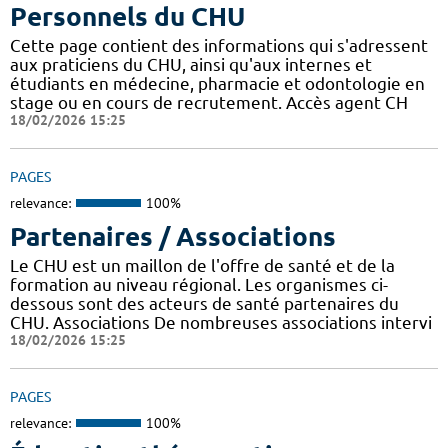
Personnels du CHU
Cette page contient des informations qui s'adressent
aux praticiens du CHU, ainsi qu'aux internes et
étudiants en médecine, pharmacie et odontologie en
stage ou en cours de recrutement. Accès agent CH
18/02/2026 15:25
PAGES
relevance:
100%
Partenaires / Associations
Le CHU est un maillon de l'offre de santé et de la
formation au niveau régional. Les organismes ci-
dessous sont des acteurs de santé partenaires du
CHU. Associations De nombreuses associations intervi
18/02/2026 15:25
PAGES
relevance:
100%