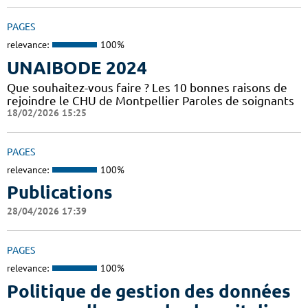
PAGES
relevance:
100%
UNAIBODE 2024
Que souhaitez-vous faire ? Les 10 bonnes raisons de
rejoindre le CHU de Montpellier Paroles de soignants
18/02/2026 15:25
PAGES
relevance:
100%
Publications
28/04/2026 17:39
PAGES
relevance:
100%
Politique de gestion des données