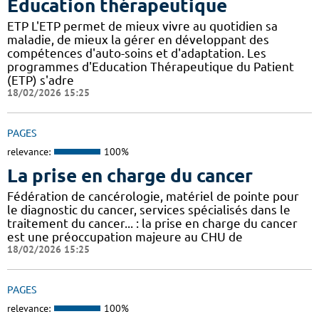
Éducation thérapeutique
ETP L'ETP permet de mieux vivre au quotidien sa
maladie, de mieux la gérer en développant des
compétences d'auto-soins et d'adaptation. Les
programmes d'Education Thérapeutique du Patient
(ETP) s'adre
18/02/2026 15:25
PAGES
relevance:
100%
La prise en charge du cancer
Fédération de cancérologie, matériel de pointe pour
le diagnostic du cancer, services spécialisés dans le
traitement du cancer... : la prise en charge du cancer
est une préoccupation majeure au CHU de
18/02/2026 15:25
PAGES
relevance:
100%