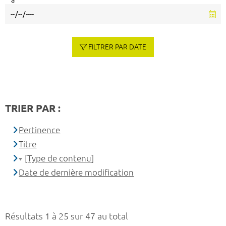
à
FILTRER PAR DATE
TRIER PAR :
Pertinence
Titre
[Type de contenu]
Date de dernière modification
Résultats 1 à 25 sur 47 au total