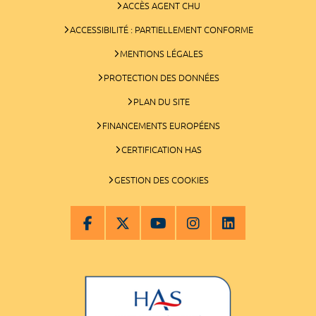
ACCÈS AGENT CHU
ACCESSIBILITÉ : PARTIELLEMENT CONFORME
MENTIONS LÉGALES
PROTECTION DES DONNÉES
PLAN DU SITE
FINANCEMENTS EUROPÉENS
CERTIFICATION HAS
GESTION DES COOKIES