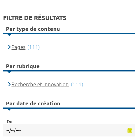
FILTRE DE RÉSULTATS
Par type de contenu
Pages
(111)
Par rubrique
Recherche et innovation
(111)
Par date de création
Du