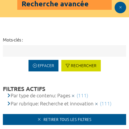
Recherche avancée
Mots-clés :
EFFACER
RECHERCHER
FILTRES ACTIFS
Par type de contenu: Pages
(111)
Par rubrique: Recherche et innovation
(111)
RETIRER TOUS LES FILTRES