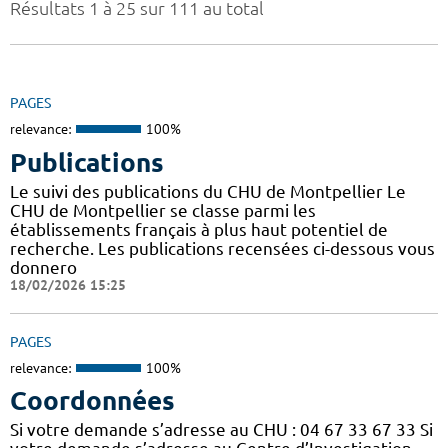
Résultats 1 à 25 sur 111 au total
PAGES
relevance:
100%
Publications
Le suivi des publications du CHU de Montpellier Le
CHU de Montpellier se classe parmi les
établissements français à plus haut potentiel de
recherche. Les publications recensées ci-dessous vous
donnero
18/02/2026 15:25
PAGES
relevance:
100%
Coordonnées
Si votre demande s’adresse au CHU : 04 67 33 67 33 Si