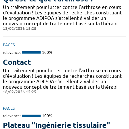
Un traitement pour lutter contre l'arthrose en cours
d'évaluation ! Les équipes de recherches constituant
le programme ADIPOA s'attellent à valider un
nouveau concept de traitement basé sur la thérapi
18/02/2026 15:25
PAGES
relevance:
100%
Contact
Un traitement pour lutter contre l'arthrose en cours
d'évaluation ! Les équipes de recherches constituant
le programme ADIPOA s'attellent à valider un
nouveau concept de traitement basé sur la thérapi
18/02/2026 15:25
PAGES
relevance:
100%
Plateau "Ingénierie tissulaire"