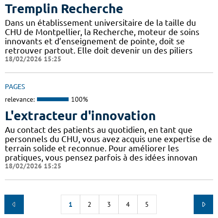
Tremplin Recherche
Dans un établissement universitaire de la taille du
CHU de Montpellier, la Recherche, moteur de soins
innovants et d’enseignement de pointe, doit se
retrouver partout. Elle doit devenir un des piliers
18/02/2026 15:25
PAGES
relevance:
100%
L'extracteur d'innovation
Au contact des patients au quotidien, en tant que
personnels du CHU, vous avez acquis une expertise de
terrain solide et reconnue. Pour améliorer les
pratiques, vous pensez parfois à des idées innovan
18/02/2026 15:25
1
2
3
4
5