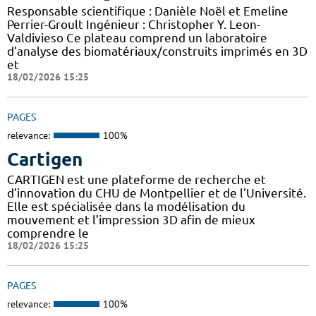
Responsable scientifique : Danièle Noël et Emeline
Perrier-Groult Ingénieur : Christopher Y. Leon-
Valdivieso Ce plateau comprend un laboratoire
d’analyse des biomatériaux/construits imprimés en 3D
et
18/02/2026 15:25
PAGES
relevance:
100%
Cartigen
CARTIGEN est une plateforme de recherche et
d’innovation du CHU de Montpellier et de l’Université.
Elle est spécialisée dans la modélisation du
mouvement et l’impression 3D afin de mieux
comprendre le
18/02/2026 15:25
PAGES
relevance:
100%