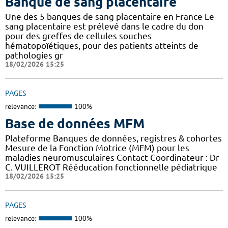
Banque de sang placentaire
Une des 5 banques de sang placentaire en France Le
sang placentaire est prélevé dans le cadre du don
pour des greffes de cellules souches
hématopoïétiques, pour des patients atteints de
pathologies gr
18/02/2026 15:25
PAGES
relevance:
100%
Base de données MFM
Plateforme Banques de données, registres & cohortes
Mesure de la Fonction Motrice (MFM) pour les
maladies neuromusculaires Contact Coordinateur : Dr
C. VUILLEROT Rééducation fonctionnelle pédiatrique
18/02/2026 15:25
PAGES
relevance:
100%