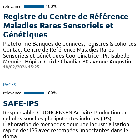
relevance:
100%
Registre du Centre de Référence
Maladies Rares Sensoriels et
Génétiques
Plateforme Banques de données, registres & cohortes
Contact Centre de Référence Maladies Rares
Sensoriels et Génétiques Coordinatrice : Pr. Isabelle
Meunier Hôpital Gui de Chauliac 80 avenue Augustin
18/02/2026 15:25
PAGES
relevance:
100%
SAFE-IPS
Responsable: C JORGENSEN Activité Production de
cellules souches pluripotentes induites (iPS).
Élaboration de méthodes pour une industrialisation
rapide des iPS avec retombées importantes dans le
doma