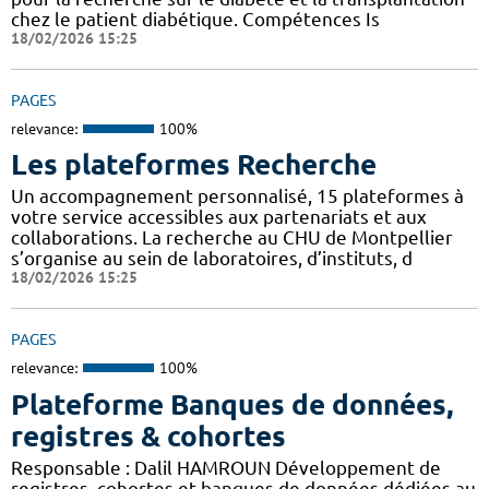
chez le patient diabétique. Compétences Is
18/02/2026 15:25
PAGES
relevance:
100%
Les plateformes Recherche
Un accompagnement personnalisé, 15 plateformes à
votre service accessibles aux partenariats et aux
collaborations. La recherche au CHU de Montpellier
s’organise au sein de laboratoires, d’instituts, d
18/02/2026 15:25
PAGES
relevance:
100%
Plateforme Banques de données,
registres & cohortes
Responsable : Dalil HAMROUN Développement de
registres, cohortes et banques de données dédiées au