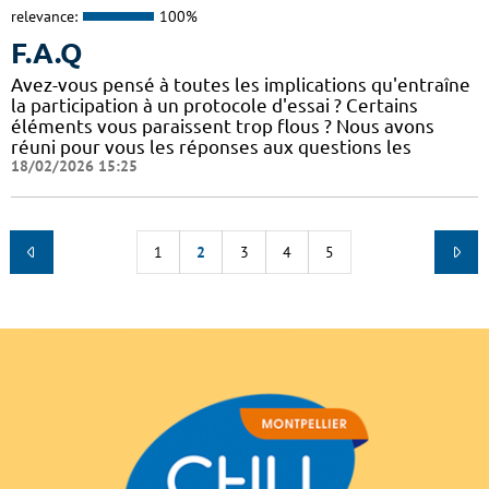
relevance:
100%
F.A.Q
Avez-vous pensé à toutes les implications qu'entraîne
la participation à un protocole d'essai ? Certains
éléments vous paraissent trop flous ? Nous avons
réuni pour vous les réponses aux questions les
18/02/2026 15:25
1
2
3
4
5