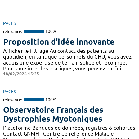
PAGES
relevance:
100%
Proposition d'idée innovante
Afficher le filtrage Au contact des patients au
quotidien, en tant que personnels du CHU, vous avez
acquis une expertise de terrain solide et reconnue.
Pour améliorer les pratiques, vous pensez parfoi
18/02/2026 15:25
PAGES
relevance:
100%
Observatoire Français des
Dystrophies Myotoniques
Plateforme Banques de données, registres & cohortes
Contact GNMH - Centre de référence Maladie