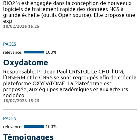
BIO2M est engagée dans la conception de nouveaux
logiciels de traitement rapide des données NGS à
grande échelle (outils Open source). Elle propose une
exp
18/02/2026 15:25
PAGES
relevance:
100%
Oxydatome
Responsable: Pr Jean Paul CRISTOL Le CHU, l’UM,
l’INSERM et le CNRS se sont regroupés afin de créer la
plateforme OXYDATOME. La Plateforme est
proposée, aux équipes académiques et aux acteurs
socioéco
18/02/2026 15:25
PAGES
relevance:
100%
Témoignages