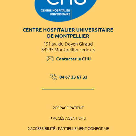
CENTRE HOSPITALIER UNIVERSITAIRE
DE MONTPELLIER
191 av. du Doyen Giraud
34295 Montpellier cedex 5
Contacter le CHU
04 67 33 67 33
ESPACE PATIENT
ACCÈS AGENT CHU
ACCESSIBILITÉ : PARTIELLEMENT CONFORME