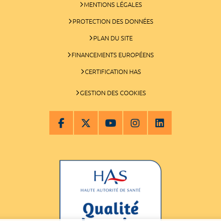
MENTIONS LÉGALES
PROTECTION DES DONNÉES
PLAN DU SITE
FINANCEMENTS EUROPÉENS
CERTIFICATION HAS
GESTION DES COOKIES