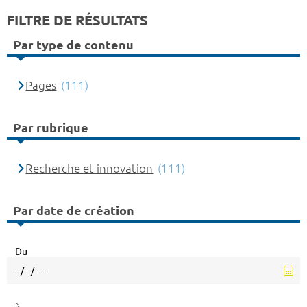
FILTRE DE RÉSULTATS
Par type de contenu
Pages
(111)
Par rubrique
Recherche et innovation
(111)
Par date de création
Du