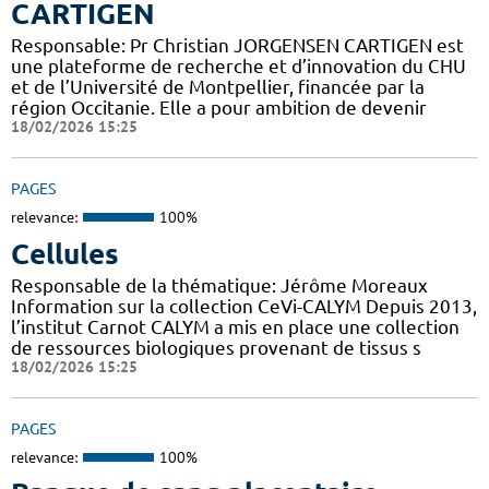
CARTIGEN
Responsable: Pr Christian JORGENSEN CARTIGEN est
une plateforme de recherche et d’innovation du CHU
et de l’Université de Montpellier, financée par la
région Occitanie. Elle a pour ambition de devenir
18/02/2026 15:25
PAGES
relevance:
100%
Cellules
Responsable de la thématique: Jérôme Moreaux
Information sur la collection CeVi-CALYM Depuis 2013,
l’institut Carnot CALYM a mis en place une collection
de ressources biologiques provenant de tissus s
18/02/2026 15:25
PAGES
relevance:
100%