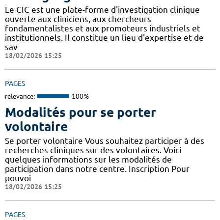
Le CIC est une plate-forme d'investigation clinique
ouverte aux cliniciens, aux chercheurs
fondamentalistes et aux promoteurs industriels et
institutionnels. Il constitue un lieu d'expertise et de
sav
18/02/2026 15:25
PAGES
relevance:
100%
Modalités pour se porter
volontaire
Se porter volontaire Vous souhaitez participer à des
recherches cliniques sur des volontaires. Voici
quelques informations sur les modalités de
participation dans notre centre. Inscription Pour
pouvoi
18/02/2026 15:25
PAGES