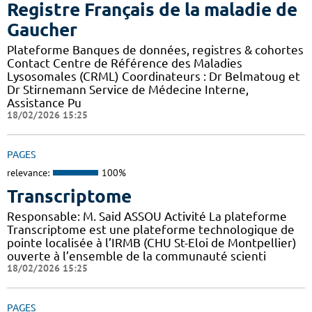
Registre Français de la maladie de
Gaucher
Plateforme Banques de données, registres & cohortes
Contact Centre de Référence des Maladies
Lysosomales (CRML) Coordinateurs : Dr Belmatoug et
Dr Stirnemann Service de Médecine Interne,
Assistance Pu
18/02/2026 15:25
PAGES
relevance:
100%
Transcriptome
Responsable: M. Said ASSOU Activité La plateforme
Transcriptome est une plateforme technologique de
pointe localisée à l’IRMB (CHU St-Eloi de Montpellier)
ouverte à l’ensemble de la communauté scienti
18/02/2026 15:25
PAGES