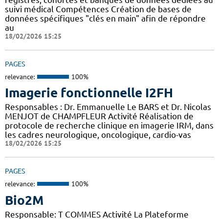
suivi médical Compétences Création de bases de
données spécifiques "clés en main" afin de répondre
au
18/02/2026 15:25
PAGES
relevance:
100%
Imagerie fonctionnelle I2FH
Responsables : Dr. Emmanuelle Le BARS et Dr. Nicolas
MENJOT de CHAMPFLEUR Activité Réalisation de
protocole de recherche clinique en imagerie IRM, dans
les cadres neurologique, oncologique, cardio-vas
18/02/2026 15:25
PAGES
relevance:
100%
Bio2M
Responsable: T COMMES Activité La Plateforme