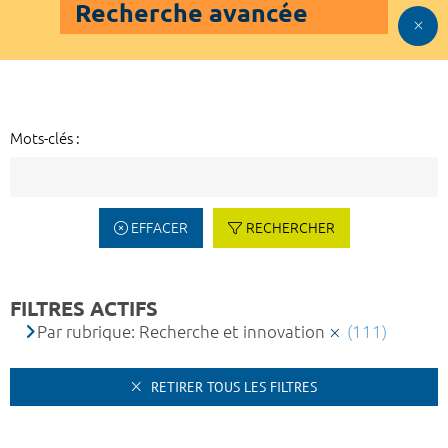
Recherche avancée
Mots-clés :
EFFACER
RECHERCHER
FILTRES ACTIFS
Par rubrique: Recherche et innovation
(111)
RETIRER TOUS LES FILTRES