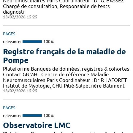
Neuromusculaires Paris Coordinateur : Dr G. BASSEZ
Chargé de consultation, Responsable de tests
diagnosti
18/02/2026 15:25
PAGES
relevance:
100%
Registre français de la maladie de
Pompe
Plateforme Banques de données, registres & cohortes
Contact GNMH - Centre de référence Maladie
Neuromusculaires Paris Coordinateur : Dr P. LAFORET
Institut de Myologie, CHU Pitié-Salpétrière Bâtiment
18/02/2026 15:25
PAGES
relevance:
100%
Observatoire LMC