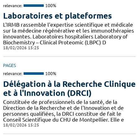
relevance:
100%
Laboratoires et plateformes
L'IRMB rassemble l'expertise scientifique et médicale
sur la médecine régénérative et les immunothérapies
innovantes. Laboratoires hospitaliers Laboratory of
Biochemistry – Clinical Proteomic (LBPC) D
18/02/2026 15:25
PAGES
relevance:
100%
Délégation à la Recherche Clinique
et à l'Innovation (DRCI)
Constituée de professionnels de la santé, de la
Direction de la Recherche et de l'Innovation et de
personnes qualifiées, la DRCI constitue de fait le
Conseil Scientifique du CHU de Montpellier. Elle e
18/02/2026 15:25