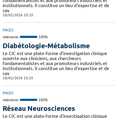
fondamentalistes et aux promoteurs industriels et
institutionnels. Il constitue un lieu d'expertise et de
sav
18/02/2026 15:25
PAGES
relevance:
100%
Diabétologie-Métabolisme
Le CIC est une plate-forme d'investigation clinique
ouverte aux cliniciens, aux chercheurs
fondamentalistes et aux promoteurs industriels et
institutionnels. Il constitue un lieu d'expertise et de
sav
18/02/2026 15:25
PAGES
relevance:
100%
Réseau Neurosciences
Le CIC est une plate-forme d'investigation clinique