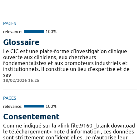
PAGES
relevance:
100%
Glossaire
Le CIC est une plate-forme d'investigation clinique
ouverte aux cliniciens, aux chercheurs
fondamentalistes et aux promoteurs industriels et
institutionnels. Il constitue un lieu d'expertise et de
sav
18/02/2026 15:25
PAGES
relevance:
100%
Consentement
Comme indiqué sur la <link file:9160 _blank download
le téléchargement> note d'information , ces données
sont strictement confidentielles. Je n'autorise leur