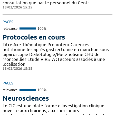
consultation que par le personnel du Centr
18/02/2026 15:25
PAGES
relevance:
100%
Protocoles en cours
Titre Axe Thématique Promoteur Carences
nutritionnelles après gastrectomie en manchon sous
laparoscopie Diabétologie/Métabolisme CHU de
Montpellier Etude VIRSTA : Facteurs associés à une
localisation
18/02/2026 15:25
PAGES
relevance:
100%
Neurosciences
Le CIC est une plate-forme d'investigation clinique
ouverte aux cliniciens, aux chercheurs