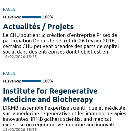
PAGES
relevance:
100%
Actualités / Projets
Le CHU soutient la création d'entreprise Prises de
participation Depuis le décret du 26 février 2016,
certains CHU peuvent prendre des parts de capital
social dans des entreprises dont l’objet est en
18/02/2026 15:25
PAGES
relevance:
100%
Institute for Regenerative
Medicine and Biotherapy
L'IRMB rassemble l'expertise scientifique et médicale
sur la médecine régénérative et les immunothérapies
innovantes. IRMB gathers scientist and medical
expertise on regenerative medicine and innovati
18/02/2026 15:25