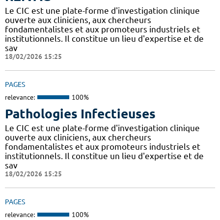
Le CIC est une plate-forme d'investigation clinique
ouverte aux cliniciens, aux chercheurs
fondamentalistes et aux promoteurs industriels et
institutionnels. Il constitue un lieu d'expertise et de
sav
18/02/2026 15:25
PAGES
relevance:
100%
Pathologies Infectieuses
Le CIC est une plate-forme d'investigation clinique
ouverte aux cliniciens, aux chercheurs
fondamentalistes et aux promoteurs industriels et
institutionnels. Il constitue un lieu d'expertise et de
sav
18/02/2026 15:25
PAGES
relevance:
100%