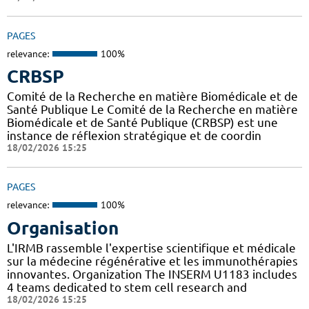
PAGES
relevance:
100%
CRBSP
Comité de la Recherche en matière Biomédicale et de
Santé Publique Le Comité de la Recherche en matière
Biomédicale et de Santé Publique (CRBSP) est une
instance de réflexion stratégique et de coordin
18/02/2026 15:25
PAGES
relevance:
100%
Organisation
L'IRMB rassemble l'expertise scientifique et médicale
sur la médecine régénérative et les immunothérapies
innovantes. Organization The INSERM U1183 includes
4 teams dedicated to stem cell research and
18/02/2026 15:25