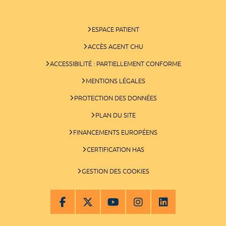
ESPACE PATIENT
ACCÈS AGENT CHU
ACCESSIBILITÉ : PARTIELLEMENT CONFORME
MENTIONS LÉGALES
PROTECTION DES DONNÉES
PLAN DU SITE
FINANCEMENTS EUROPÉENS
CERTIFICATION HAS
GESTION DES COOKIES