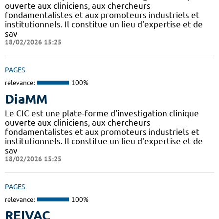
ouverte aux cliniciens, aux chercheurs
fondamentalistes et aux promoteurs industriels et
institutionnels. Il constitue un lieu d'expertise et de
sav
18/02/2026 15:25
PAGES
relevance:
100%
DiaMM
Le CIC est une plate-forme d'investigation clinique
ouverte aux cliniciens, aux chercheurs
fondamentalistes et aux promoteurs industriels et
institutionnels. Il constitue un lieu d'expertise et de
sav
18/02/2026 15:25
PAGES
relevance:
100%
REIVAC