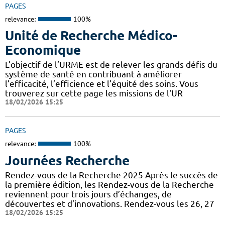
PAGES
relevance:
100%
Unité de Recherche Médico-
Economique
L’objectif de l’URME est de relever les grands défis du
système de santé en contribuant à améliorer
l’efficacité, l’efficience et l’équité des soins. Vous
trouverez sur cette page les missions de l'UR
18/02/2026 15:25
PAGES
relevance:
100%
Journées Recherche
Rendez-vous de la Recherche 2025 Après le succès de
la première édition, les Rendez-vous de la Recherche
reviennent pour trois jours d’échanges, de
découvertes et d’innovations. Rendez-vous les 26, 27
18/02/2026 15:25