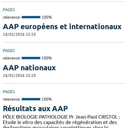
PAGES
relevance:
100%
AAP européens et internationaux
18/02/2026 15:25
PAGES
relevance:
100%
AAP nationaux
18/02/2026 15:25
PAGES
relevance:
100%
Résultats aux AAP
PÔLE BIOLOGIE-PATHOLOGIE Pr Jean-Paul CRISTOL :
Etude in vitro des capacités de régénération et des
dysfonctions musculaires squelettiques chez le