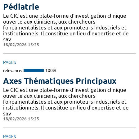
Pédiatrie
Le CIC est une plate-forme d'investigation clinique
ouverte aux cliniciens, aux chercheurs
fondamentalistes et aux promoteurs industriels et
institutionnels. Il constitue un lieu d'expertise et de
sav
18/02/2026 15:25
PAGES
relevance:
100%
Axes Thématiques Principaux
Le CIC est une plate-forme d'investigation clinique
ouverte aux cliniciens, aux chercheurs
fondamentalistes et aux promoteurs industriels et
institutionnels. Il constitue un lieu d'expertise et de
sav
18/02/2026 15:25
PAGES