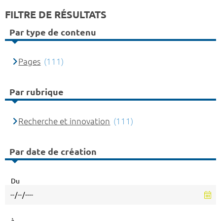
FILTRE DE RÉSULTATS
Par type de contenu
Pages
(111)
Par rubrique
Recherche et innovation
(111)
Par date de création
Du