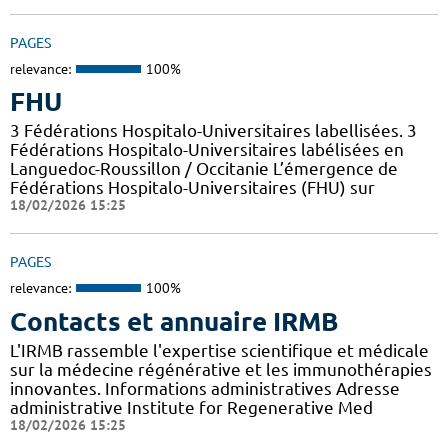
PAGES
relevance:
100%
FHU
3 Fédérations Hospitalo-Universitaires labellisées. 3
Fédérations Hospitalo-Universitaires labélisées en
Languedoc-Roussillon / Occitanie L’émergence de
Fédérations Hospitalo-Universitaires (FHU) sur
18/02/2026 15:25
PAGES
relevance:
100%
Contacts et annuaire IRMB
L'IRMB rassemble l'expertise scientifique et médicale
sur la médecine régénérative et les immunothérapies
innovantes. Informations administratives Adresse
administrative Institute for Regenerative Med
18/02/2026 15:25