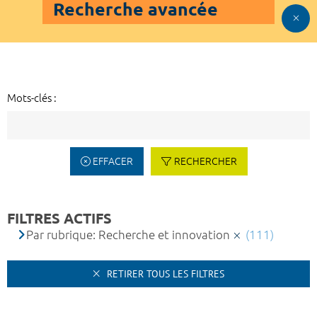
Recherche avancée
Mots-clés :
EFFACER
RECHERCHER
FILTRES ACTIFS
Par rubrique: Recherche et innovation
(111)
RETIRER TOUS LES FILTRES