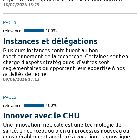
18/02/2026 15:25
PAGES
relevance:
100%
Instances et délégations
Plusieurs instances contribuent au bon
fonctionnement de la recherche. Certaines sont en
charge d'aspets stratégiques, d'autres sont
réglementaires ou apportent leur expertise à nos
activités de reche
09/06/2026 17:13
PAGES
relevance:
100%
Innover avec le CHU
Une innovation médicale est une technologie de
santé, un concept ou bien un processus nouveau ou
considérablement amélioré à vocation diagnostique ,