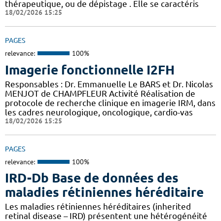
thérapeutique, ou de dépistage . Elle se caractéris
18/02/2026 15:25
PAGES
relevance:
100%
Imagerie fonctionnelle I2FH
Responsables : Dr. Emmanuelle Le BARS et Dr. Nicolas
MENJOT de CHAMPFLEUR Activité Réalisation de
protocole de recherche clinique en imagerie IRM, dans
les cadres neurologique, oncologique, cardio-vas
18/02/2026 15:25
PAGES
relevance:
100%
IRD-Db Base de données des
maladies rétiniennes héréditaire
Les maladies rétiniennes héréditaires (inherited
retinal disease – IRD) présentent une hétérogénéité