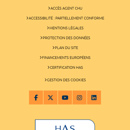
ACCÈS AGENT CHU
ACCESSIBILITÉ : PARTIELLEMENT CONFORME
MENTIONS LÉGALES
PROTECTION DES DONNÉES
PLAN DU SITE
FINANCEMENTS EUROPÉENS
CERTIFICATION HAS
GESTION DES COOKIES