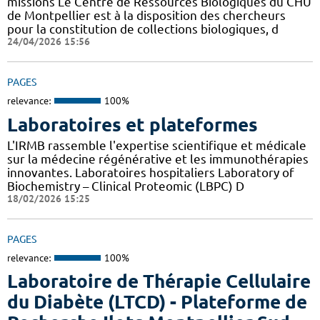
missions Le Centre de Ressources Biologiques du CHU
de Montpellier est à la disposition des chercheurs
pour la constitution de collections biologiques, d
24/04/2026 15:56
PAGES
relevance:
100%
Laboratoires et plateformes
L'IRMB rassemble l'expertise scientifique et médicale
sur la médecine régénérative et les immunothérapies
innovantes. Laboratoires hospitaliers Laboratory of
Biochemistry – Clinical Proteomic (LBPC) D
18/02/2026 15:25
PAGES
relevance:
100%
Laboratoire de Thérapie Cellulaire
du Diabète (LTCD) - Plateforme de