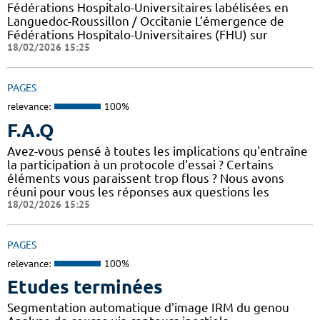
Fédérations Hospitalo-Universitaires labélisées en
Languedoc-Roussillon / Occitanie L’émergence de
Fédérations Hospitalo-Universitaires (FHU) sur
18/02/2026 15:25
PAGES
relevance:
100%
F.A.Q
Avez-vous pensé à toutes les implications qu'entraîne
la participation à un protocole d'essai ? Certains
éléments vous paraissent trop flous ? Nous avons
réuni pour vous les réponses aux questions les
18/02/2026 15:25
PAGES
relevance:
100%
Etudes terminées
Segmentation automatique d'image IRM du genou