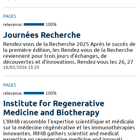
PAGES
relevance:
100%
Journées Recherche
Rendez-vous de la Recherche 2025 Après le succès de
la première édition, les Rendez-vous de la Recherche
reviennent pour trois jours d’échanges, de
découvertes et d’innovations. Rendez-vous les 26, 27
18/02/2026 15:25
PAGES
relevance:
100%
Institute for Regenerative
Medicine and Biotherapy
L'IRMB rassemble l'expertise scientifique et médicale
sur la médecine régénérative et les immunothérapies
innovantes. IRMB gathers scientist and medical
expertise on regenerative medicine and innovati