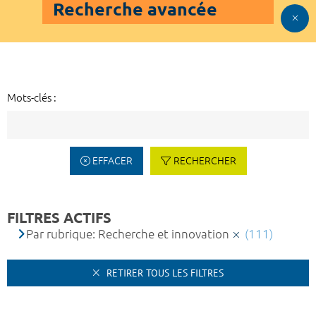
Recherche avancée
Mots-clés :
EFFACER
RECHERCHER
FILTRES ACTIFS
Par rubrique: Recherche et innovation
(111)
RETIRER TOUS LES FILTRES