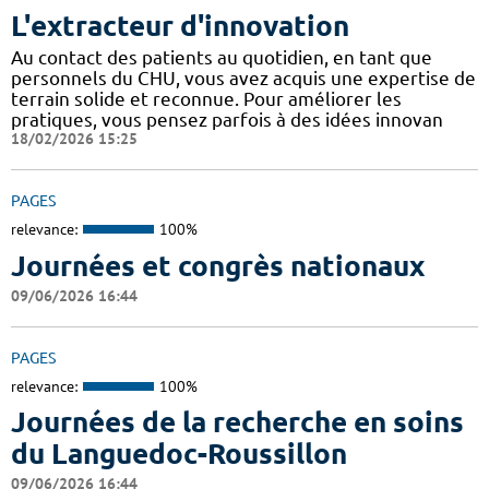
L'extracteur d'innovation
Au contact des patients au quotidien, en tant que
personnels du CHU, vous avez acquis une expertise de
terrain solide et reconnue. Pour améliorer les
pratiques, vous pensez parfois à des idées innovan
18/02/2026 15:25
PAGES
relevance:
100%
Journées et congrès nationaux
09/06/2026 16:44
PAGES
relevance:
100%
Journées de la recherche en soins
du Languedoc-Roussillon
09/06/2026 16:44