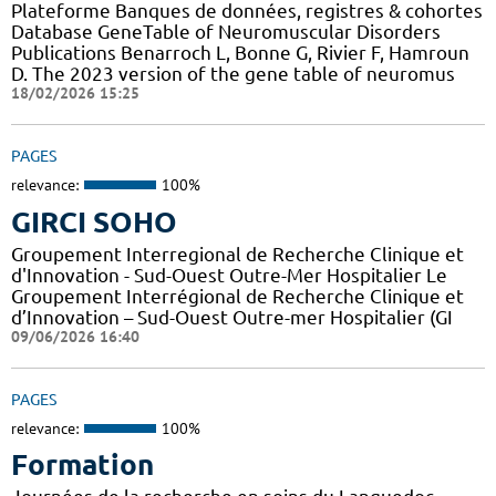
Plateforme Banques de données, registres & cohortes
Database GeneTable of Neuromuscular Disorders
Publications Benarroch L, Bonne G, Rivier F, Hamroun
D. The 2023 version of the gene table of neuromus
18/02/2026 15:25
PAGES
relevance:
100%
GIRCI SOHO
Groupement Interregional de Recherche Clinique et
d'Innovation - Sud-Ouest Outre-Mer Hospitalier Le
Groupement Interrégional de Recherche Clinique et
d’Innovation – Sud-Ouest Outre-mer Hospitalier (GI
09/06/2026 16:40
PAGES
relevance:
100%
Formation