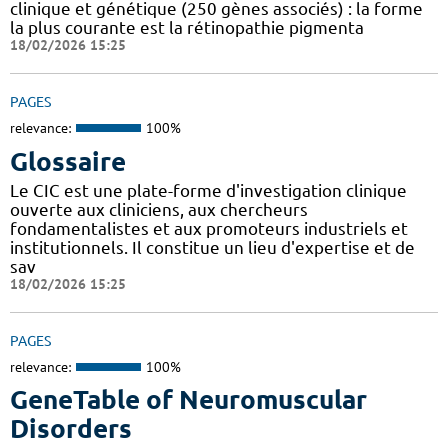
clinique et génétique (250 gènes associés) : la forme
la plus courante est la rétinopathie pigmenta
18/02/2026 15:25
PAGES
relevance:
100%
Glossaire
Le CIC est une plate-forme d'investigation clinique
ouverte aux cliniciens, aux chercheurs
fondamentalistes et aux promoteurs industriels et
institutionnels. Il constitue un lieu d'expertise et de
sav
18/02/2026 15:25
PAGES
relevance:
100%
GeneTable of Neuromuscular
Disorders