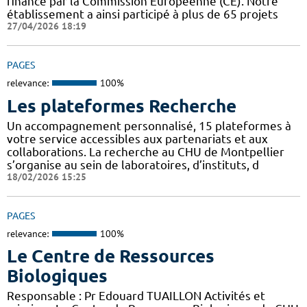
financé par la Commission Européenne (CE). Notre
établissement a ainsi participé à plus de 65 projets
27/04/2026 18:19
PAGES
relevance:
100%
Les plateformes Recherche
Un accompagnement personnalisé, 15 plateformes à
votre service accessibles aux partenariats et aux
collaborations. La recherche au CHU de Montpellier
s’organise au sein de laboratoires, d’instituts, d
18/02/2026 15:25
PAGES
relevance:
100%
Le Centre de Ressources
Biologiques
Responsable : Pr Edouard TUAILLON Activités et