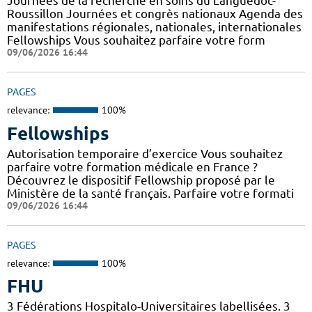
Journées de la recherche en soins du Languedoc-
Roussillon Journées et congrès nationaux Agenda des
manifestations régionales, nationales, internationales
Fellowships Vous souhaitez parfaire votre form
09/06/2026 16:44
PAGES
relevance:
100%
Fellowships
Autorisation temporaire d’exercice Vous souhaitez
parfaire votre formation médicale en France ?
Découvrez le dispositif Fellowship proposé par le
Ministère de la santé français. Parfaire votre formati
09/06/2026 16:44
PAGES
relevance:
100%
FHU
3 Fédérations Hospitalo-Universitaires labellisées. 3