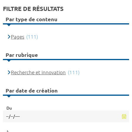
FILTRE DE RÉSULTATS
Par type de contenu
Pages
(111)
Par rubrique
Recherche et innovation
(111)
Par date de création
Du