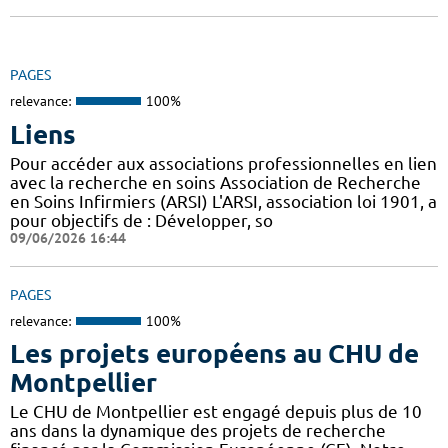
PAGES
relevance:
100%
Liens
Pour accéder aux associations professionnelles en lien
avec la recherche en soins Association de Recherche
en Soins Infirmiers (ARSI) L'ARSI, association loi 1901, a
pour objectifs de : Développer, so
09/06/2026 16:44
PAGES
relevance:
100%
Les projets européens au CHU de
Montpellier
Le CHU de Montpellier est engagé depuis plus de 10
ans dans la dynamique des projets de recherche