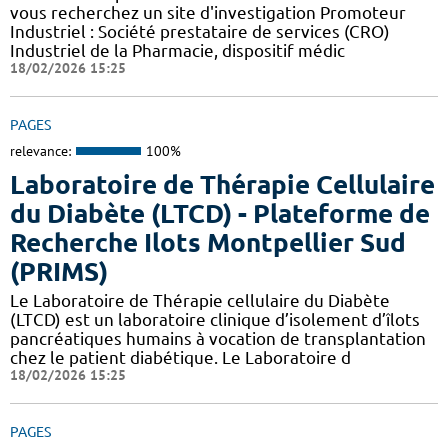
vous recherchez un site d'investigation Promoteur
Industriel : Société prestataire de services (CRO)
Industriel de la Pharmacie, dispositif médic
18/02/2026 15:25
PAGES
relevance:
100%
Laboratoire de Thérapie Cellulaire
du Diabète (LTCD) - Plateforme de
Recherche Ilots Montpellier Sud
(PRIMS)
Le Laboratoire de Thérapie cellulaire du Diabète
(LTCD) est un laboratoire clinique d’isolement d’îlots
pancréatiques humains à vocation de transplantation
chez le patient diabétique. Le Laboratoire d
18/02/2026 15:25
PAGES