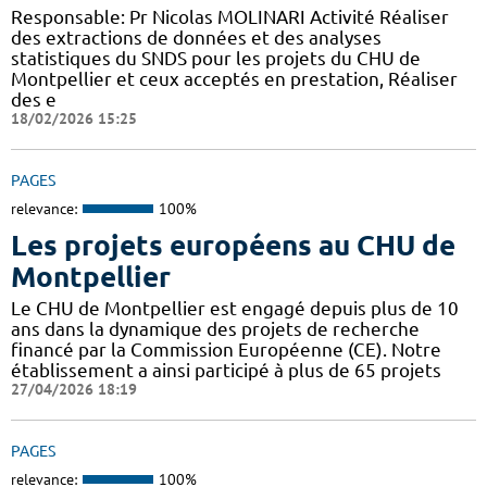
Responsable: Pr Nicolas MOLINARI Activité Réaliser
des extractions de données et des analyses
statistiques du SNDS pour les projets du CHU de
Montpellier et ceux acceptés en prestation, Réaliser
des e
18/02/2026 15:25
PAGES
relevance:
100%
Les projets européens au CHU de
Montpellier
Le CHU de Montpellier est engagé depuis plus de 10
ans dans la dynamique des projets de recherche
financé par la Commission Européenne (CE). Notre
établissement a ainsi participé à plus de 65 projets
27/04/2026 18:19
PAGES
relevance:
100%