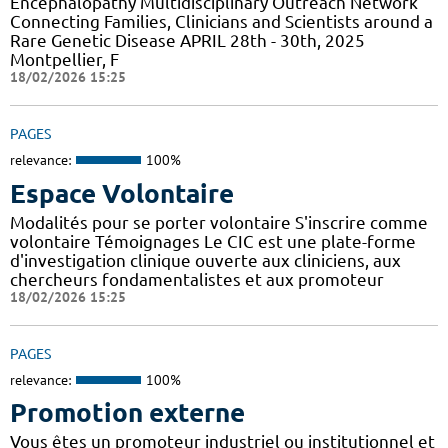
Encephalopathy Multidisciplinary Outreach Network
Connecting Families, Clinicians and Scientists around a
Rare Genetic Disease APRIL 28th - 30th, 2025
Montpellier, F
18/02/2026 15:25
PAGES
relevance:
100%
Espace Volontaire
Modalités pour se porter volontaire S'inscrire comme
volontaire Témoignages Le CIC est une plate-forme
d'investigation clinique ouverte aux cliniciens, aux
chercheurs fondamentalistes et aux promoteur
18/02/2026 15:25
PAGES
relevance:
100%
Promotion externe
Vous êtes un promoteur industriel ou institutionnel et