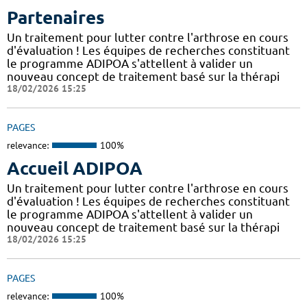
Partenaires
Un traitement pour lutter contre l'arthrose en cours
d'évaluation ! Les équipes de recherches constituant
le programme ADIPOA s'attellent à valider un
nouveau concept de traitement basé sur la thérapi
18/02/2026 15:25
PAGES
relevance:
100%
Accueil ADIPOA
Un traitement pour lutter contre l'arthrose en cours
d'évaluation ! Les équipes de recherches constituant
le programme ADIPOA s'attellent à valider un
nouveau concept de traitement basé sur la thérapi
18/02/2026 15:25
PAGES
relevance:
100%