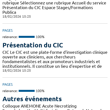
rubrique Sélectionnez une rubrique Accueil du service
Présentation du CIC Espace Stages/Formations
Publica
18/02/2026 15:25
PAGES
relevance:
100%
Présentation du CIC
CIC Le CIC est une plate-forme d'investigation clinique
ouverte aux cliniciens, aux chercheurs
fondamentalistes et aux promoteurs industriels et
institutionnels. Il constitue un lieu d'expertise et de
18/02/2026 15:25
PAGES
relevance:
100%
Autres événements
Colloque ANEMONE Acute Necrotizing