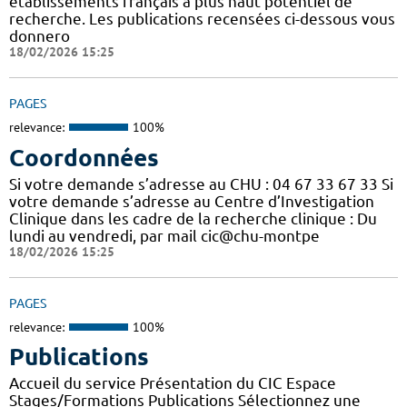
établissements français à plus haut potentiel de
recherche. Les publications recensées ci-dessous vous
donnero
18/02/2026 15:25
PAGES
relevance:
100%
Coordonnées
Si votre demande s’adresse au CHU : 04 67 33 67 33 Si
votre demande s’adresse au Centre d’Investigation
Clinique dans les cadre de la recherche clinique : Du
lundi au vendredi, par mail cic@chu-montpe
18/02/2026 15:25
PAGES
relevance:
100%
Publications
Accueil du service Présentation du CIC Espace
Stages/Formations Publications Sélectionnez une