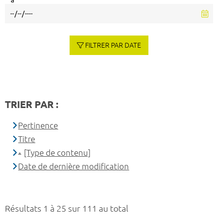
à
FILTRER PAR DATE
TRIER PAR :
Pertinence
Titre
[Type de contenu]
Date de dernière modification
Résultats 1 à 25 sur 111 au total