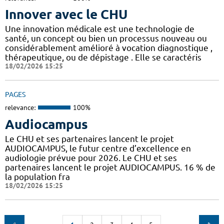
Innover avec le CHU
Une innovation médicale est une technologie de
santé, un concept ou bien un processus nouveau ou
considérablement amélioré à vocation diagnostique ,
thérapeutique, ou de dépistage . Elle se caractéris
18/02/2026 15:25
PAGES
relevance:
100%
Audiocampus
Le CHU et ses partenaires lancent le projet
AUDIOCAMPUS, le futur centre d’excellence en
audiologie prévue pour 2026. Le CHU et ses
partenaires lancent le projet AUDIOCAMPUS. 16 % de
la population fra
18/02/2026 15:25