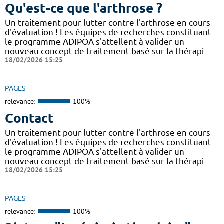
Qu'est-ce que l'arthrose ?
Un traitement pour lutter contre l'arthrose en cours
d'évaluation ! Les équipes de recherches constituant
le programme ADIPOA s'attellent à valider un
nouveau concept de traitement basé sur la thérapi
18/02/2026 15:25
PAGES
relevance:
100%
Contact
Un traitement pour lutter contre l'arthrose en cours
d'évaluation ! Les équipes de recherches constituant
le programme ADIPOA s'attellent à valider un
nouveau concept de traitement basé sur la thérapi
18/02/2026 15:25
PAGES
relevance:
100%