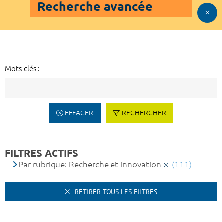
Recherche avancée
Mots-clés :
EFFACER
RECHERCHER
FILTRES ACTIFS
Par rubrique: Recherche et innovation
(111)
RETIRER TOUS LES FILTRES