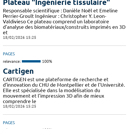
Plateau "Ingénierie tissulaire"
Responsable scientifique : Danièle Noël et Emeline
Perrier-Groult Ingénieur : Christopher Y. Leon-
Valdivieso Ce plateau comprend un laboratoire
d’analyse des biomatériaux/construits imprimés en 3D
et
18/02/2026 15:25
PAGES
relevance:
100%
Cartigen
CARTIGEN est une plateforme de recherche et
d’innovation du CHU de Montpellier et de l’Université.
Elle est spécialisée dans la modélisation du
mouvement et l’impression 3D afin de mieux
comprendre le
18/02/2026 15:25
PAGES