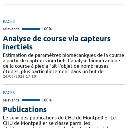
PAGES
relevance:
100%
Analyse de course via capteurs
inertiels
Estimation de paramètres biomécaniques de la course
à partir de capteurs inertiels L’analyse biomécanique
de la course à pied a fait l’objet de nombreuses
études, plus particulièrement dans un but de
26/03/2026 17:10
PAGES
relevance:
100%
Publications
Le suivi des publications du CHU de Montpellier Le
CHU de Montpellier se classe parmi les