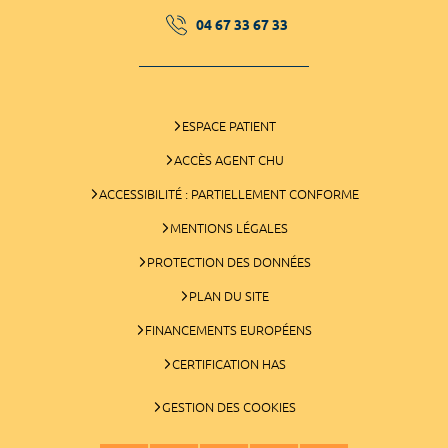
04 67 33 67 33
ESPACE PATIENT
ACCÈS AGENT CHU
ACCESSIBILITÉ : PARTIELLEMENT CONFORME
MENTIONS LÉGALES
PROTECTION DES DONNÉES
PLAN DU SITE
FINANCEMENTS EUROPÉENS
CERTIFICATION HAS
GESTION DES COOKIES