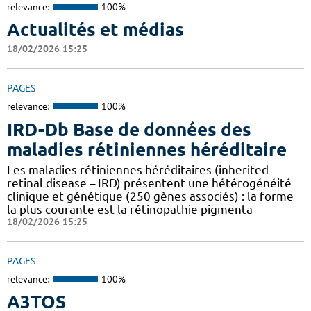
relevance:
100%
Actualités et médias
18/02/2026 15:25
PAGES
relevance:
100%
IRD-Db Base de données des
maladies rétiniennes héréditaire
Les maladies rétiniennes héréditaires (inherited
retinal disease – IRD) présentent une hétérogénéité
clinique et génétique (250 gènes associés) : la forme
la plus courante est la rétinopathie pigmenta
18/02/2026 15:25
PAGES
relevance:
100%
A3TOS