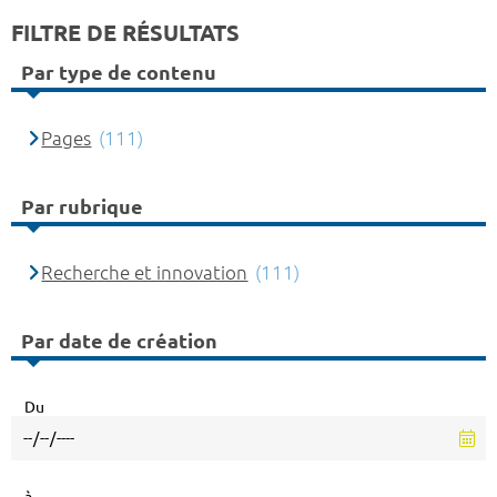
FILTRE DE RÉSULTATS
Par type de contenu
Pages
(111)
Par rubrique
Recherche et innovation
(111)
Par date de création
Du