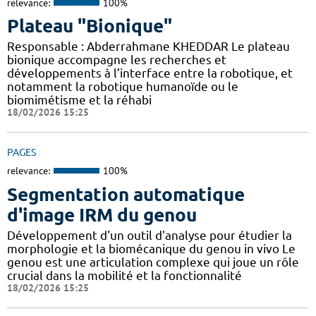
relevance:
100%
Plateau "Bionique"
Responsable : Abderrahmane KHEDDAR Le plateau
bionique accompagne les recherches et
développements à l’interface entre la robotique, et
notamment la robotique humanoïde ou le
biomimétisme et la réhabi
18/02/2026 15:25
PAGES
relevance:
100%
Segmentation automatique
d'image IRM du genou
Développement d'un outil d'analyse pour étudier la
morphologie et la biomécanique du genou in vivo Le
genou est une articulation complexe qui joue un rôle
crucial dans la mobilité et la fonctionnalité
18/02/2026 15:25