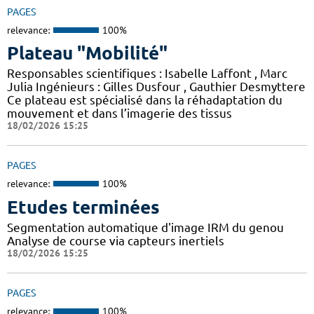
PAGES
relevance:
100%
Plateau "Mobilité"
Responsables scientifiques : Isabelle Laffont , Marc
Julia Ingénieurs : Gilles Dusfour , Gauthier Desmyttere
Ce plateau est spécialisé dans la réhadaptation du
mouvement et dans l’imagerie des tissus
18/02/2026 15:25
PAGES
relevance:
100%
Etudes terminées
Segmentation automatique d'image IRM du genou
Analyse de course via capteurs inertiels
18/02/2026 15:25
PAGES
relevance:
100%