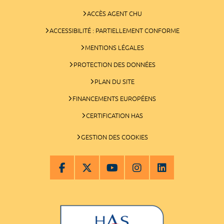
ACCÈS AGENT CHU
ACCESSIBILITÉ : PARTIELLEMENT CONFORME
MENTIONS LÉGALES
PROTECTION DES DONNÉES
PLAN DU SITE
FINANCEMENTS EUROPÉENS
CERTIFICATION HAS
GESTION DES COOKIES