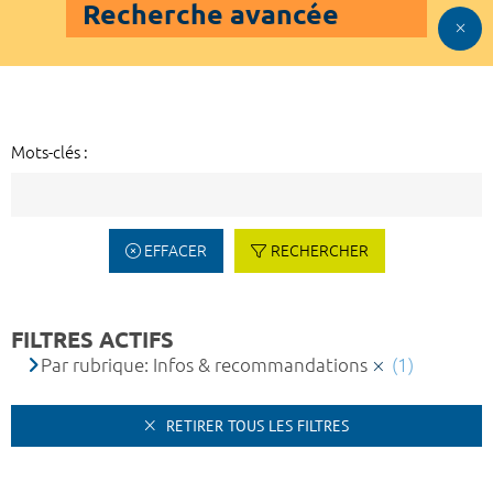
Recherche avancée
Mots-clés :
EFFACER
RECHERCHER
FILTRES ACTIFS
Par rubrique: Infos & recommandations
(1)
RETIRER TOUS LES FILTRES