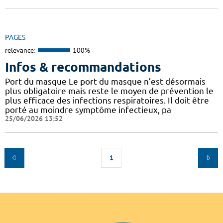
PAGES
relevance:
100%
Infos & recommandations
Port du masque Le port du masque n’est désormais
plus obligatoire mais reste le moyen de prévention le
plus efficace des infections respiratoires. Il doit être
porté au moindre symptôme infectieux, pa
25/06/2026 13:52
1