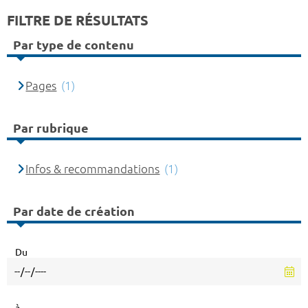
FILTRE DE RÉSULTATS
Par type de contenu
Pages
(1)
Par rubrique
Infos & recommandations
(1)
Par date de création
Du