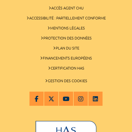
ACCÈS AGENT CHU
ACCESSIBILITÉ : PARTIELLEMENT CONFORME
MENTIONS LÉGALES
PROTECTION DES DONNÉES
PLAN DU SITE
FINANCEMENTS EUROPÉENS
CERTIFICATION HAS
GESTION DES COOKIES