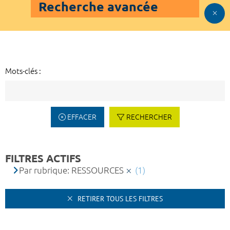
Recherche avancée
Mots-clés :
EFFACER
RECHERCHER
FILTRES ACTIFS
Par rubrique: RESSOURCES
(1)
RETIRER TOUS LES FILTRES