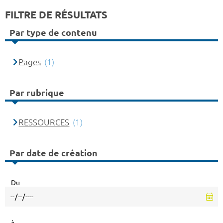
FILTRE DE RÉSULTATS
Par type de contenu
Pages
(1)
Par rubrique
RESSOURCES
(1)
Par date de création
Du