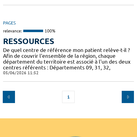
PAGES
relevance:
100%
RESSOURCES
De quel centre de référence mon patient relève-t-il ?
Afin de couvrir l'ensemble de la région, chaque
département du territoire est associé à l'un des deux
centres référents : Départements 09, 31, 32,
05/06/2026 11:52
1