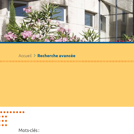
Accueil
Recherche avancée
Mots-clés :