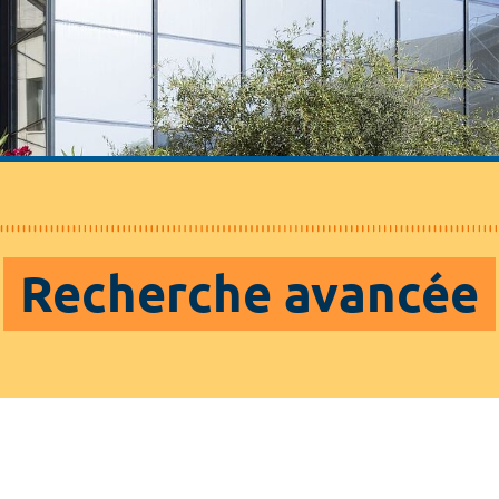
Recherche avancée