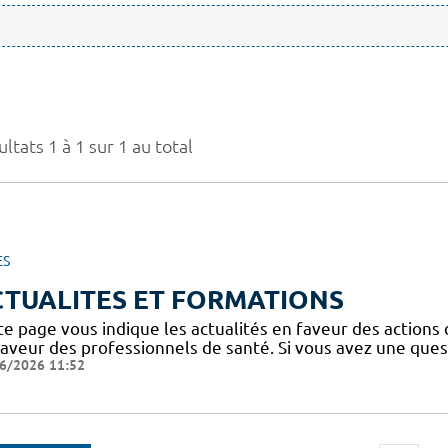
ltats 1 à 1 sur 1 au total
ES
CTUALITES ET FORMATIONS
te page vous indique les actualités en faveur des actions
faveur des professionnels de santé. Si vous avez une ques
6/2026 11:52