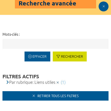
Recherche avancée
Mots-clés :
EFFACER
RECHERCHER
FILTRES ACTIFS
Par rubrique: Liens utiles
(1)
RETIRER TOUS LES FILTRES