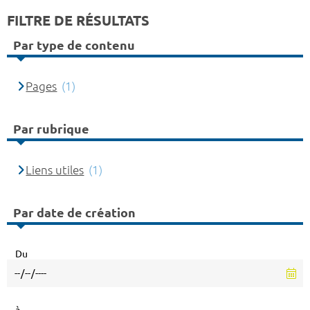
FILTRE DE RÉSULTATS
Par type de contenu
Pages
(1)
Par rubrique
Liens utiles
(1)
Par date de création
Du