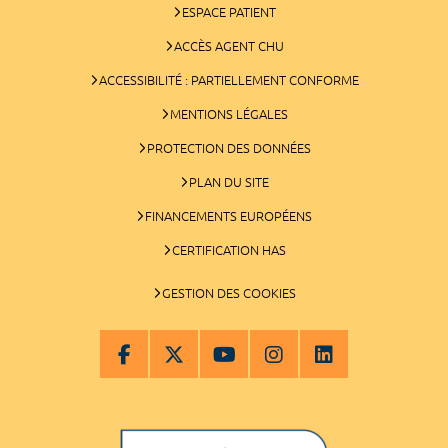
ESPACE PATIENT
ACCÈS AGENT CHU
ACCESSIBILITÉ : PARTIELLEMENT CONFORME
MENTIONS LÉGALES
PROTECTION DES DONNÉES
PLAN DU SITE
FINANCEMENTS EUROPÉENS
CERTIFICATION HAS
GESTION DES COOKIES