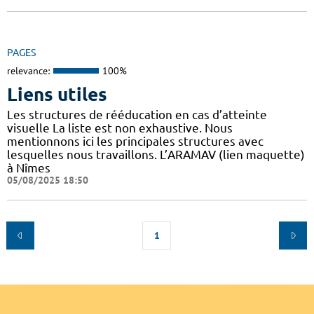
PAGES
relevance:
100%
Liens utiles
Les structures de rééducation en cas d’atteinte
visuelle La liste est non exhaustive. Nous
mentionnons ici les principales structures avec
lesquelles nous travaillons. L’ARAMAV (lien maquette)
à Nîmes
05/08/2025 18:50
1