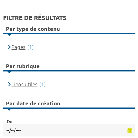
FILTRE DE RÉSULTATS
Par type de contenu
Pages
(1)
Par rubrique
Liens utiles
(1)
Par date de création
Du