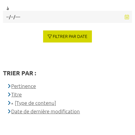
à
FILTRER PAR DATE
TRIER PAR :
Pertinence
Titre
[Type de contenu]
Date de dernière modification