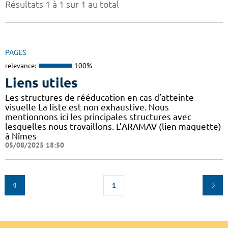
Résultats 1 à 1 sur 1 au total
PAGES
relevance:
100%
Liens utiles
Les structures de rééducation en cas d’atteinte
visuelle La liste est non exhaustive. Nous
mentionnons ici les principales structures avec
lesquelles nous travaillons. L’ARAMAV (lien maquette)
à Nîmes
05/08/2025 18:50
1