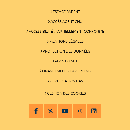
ESPACE PATIENT
ACCÈS AGENT CHU
ACCESSIBILITÉ : PARTIELLEMENT CONFORME
MENTIONS LÉGALES
PROTECTION DES DONNÉES
PLAN DU SITE
FINANCEMENTS EUROPÉENS
CERTIFICATION HAS
GESTION DES COOKIES