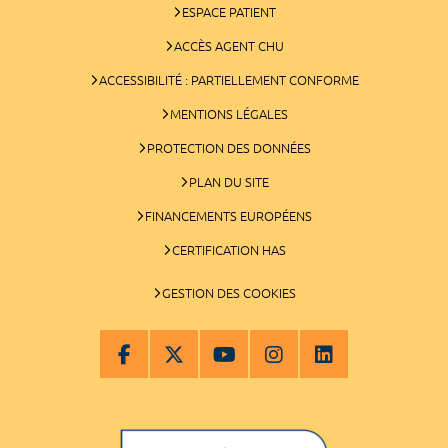
ESPACE PATIENT
ACCÈS AGENT CHU
ACCESSIBILITÉ : PARTIELLEMENT CONFORME
MENTIONS LÉGALES
PROTECTION DES DONNÉES
PLAN DU SITE
FINANCEMENTS EUROPÉENS
CERTIFICATION HAS
GESTION DES COOKIES