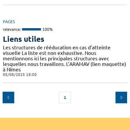
PAGES
relevance:
100%
Liens utiles
Les structures de rééducation en cas d’atteinte
visuelle La liste est non exhaustive. Nous
mentionnons ici les principales structures avec
lesquelles nous travaillons. L’ARAMAV (lien maquette)
à Nîmes
05/08/2025 18:50
1