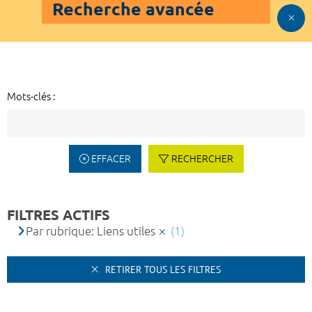
Recherche avancée
Mots-clés :
EFFACER
RECHERCHER
FILTRES ACTIFS
Par rubrique: Liens utiles
(1)
RETIRER TOUS LES FILTRES