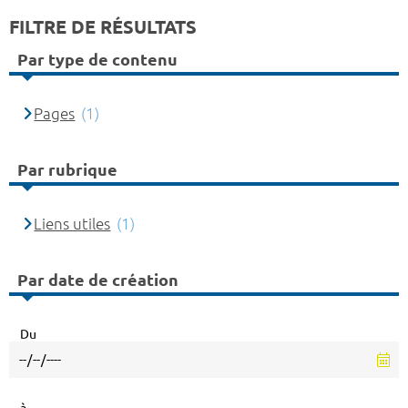
FILTRE DE RÉSULTATS
Par type de contenu
Pages
(1)
Par rubrique
Liens utiles
(1)
Par date de création
Du