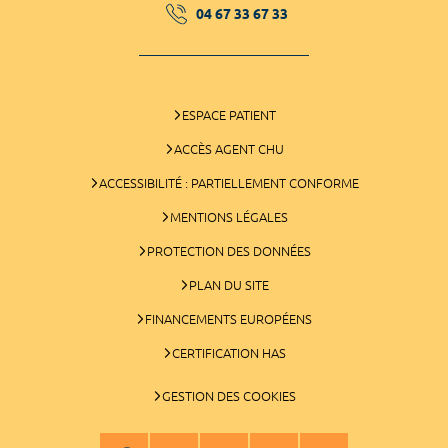
04 67 33 67 33
ESPACE PATIENT
ACCÈS AGENT CHU
ACCESSIBILITÉ : PARTIELLEMENT CONFORME
MENTIONS LÉGALES
PROTECTION DES DONNÉES
PLAN DU SITE
FINANCEMENTS EUROPÉENS
CERTIFICATION HAS
GESTION DES COOKIES