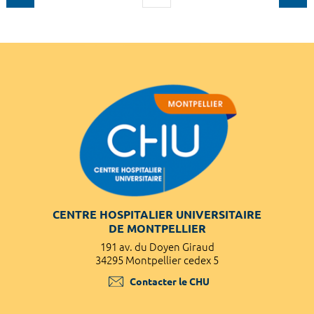
CENTRE HOSPITALIER UNIVERSITAIRE
DE MONTPELLIER
191 av. du Doyen Giraud
34295 Montpellier cedex 5
Contacter le CHU