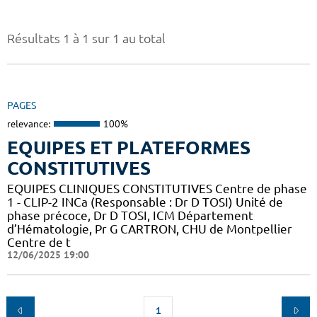
Résultats 1 à 1 sur 1 au total
PAGES
relevance:
100%
EQUIPES ET PLATEFORMES
CONSTITUTIVES
EQUIPES CLINIQUES CONSTITUTIVES Centre de phase
1 - CLIP-2 INCa (Responsable : Dr D TOSI) Unité de
phase précoce, Dr D TOSI, ICM Département
d’Hématologie, Pr G CARTRON, CHU de Montpellier
Centre de t
12/06/2025 19:00
1