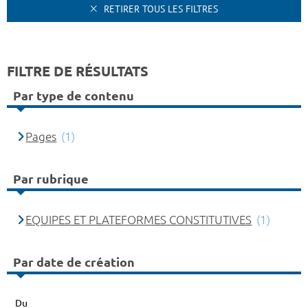
RETIRER TOUS LES FILTRES
FILTRE DE RÉSULTATS
Par type de contenu
Pages
(1)
Par rubrique
EQUIPES ET PLATEFORMES CONSTITUTIVES
(1)
Par date de création
Du