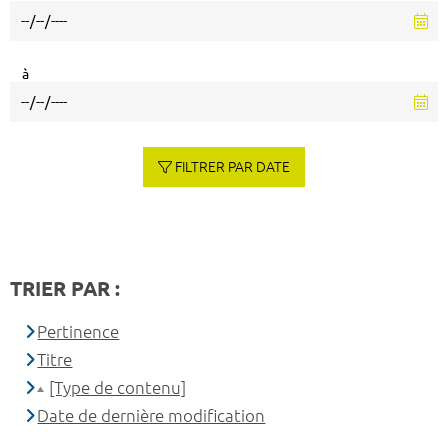
à
FILTRER PAR DATE
TRIER PAR :
Pertinence
Titre
[Type de contenu]
Date de dernière modification