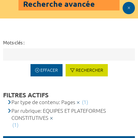
Recherche avancée
Mots-clés :
EFFACER
RECHERCHER
FILTRES ACTIFS
Par type de contenu: Pages
(1)
Par rubrique: EQUIPES ET PLATEFORMES
CONSTITUTIVES
(1)