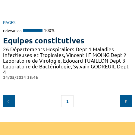
PAGES
relevance:
100%
Equipes constitutives
26 Départements Hospitaliers Dept 1 Maladies
Infectieuses et Tropicales, Vincent LE MOING Dept 2
Laboratoire de Virologie, Edouard TUAILLON Dept 3
Laboratoire de Bactériologie, Sylvain GODREUIL Dept
4
24/05/2024 15:46
1