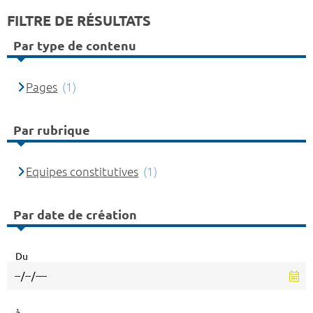
FILTRE DE RÉSULTATS
Par type de contenu
Pages
(1)
Par rubrique
Equipes constitutives
(1)
Par date de création
Du