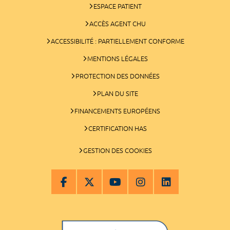
ESPACE PATIENT
ACCÈS AGENT CHU
ACCESSIBILITÉ : PARTIELLEMENT CONFORME
MENTIONS LÉGALES
PROTECTION DES DONNÉES
PLAN DU SITE
FINANCEMENTS EUROPÉENS
CERTIFICATION HAS
GESTION DES COOKIES