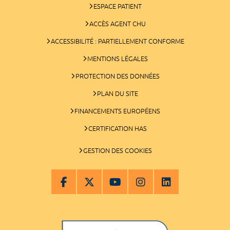
ESPACE PATIENT
ACCÈS AGENT CHU
ACCESSIBILITÉ : PARTIELLEMENT CONFORME
MENTIONS LÉGALES
PROTECTION DES DONNÉES
PLAN DU SITE
FINANCEMENTS EUROPÉENS
CERTIFICATION HAS
GESTION DES COOKIES