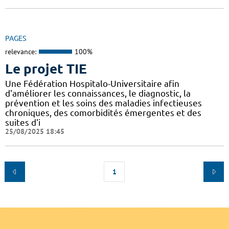
PAGES
relevance:
100%
Le projet TIE
Une Fédération Hospitalo-Universitaire afin
d'améliorer les connaissances, le diagnostic, la
prévention et les soins des maladies infectieuses
chroniques, des comorbidités émergentes et des
suites d'i
25/08/2025 18:45
1