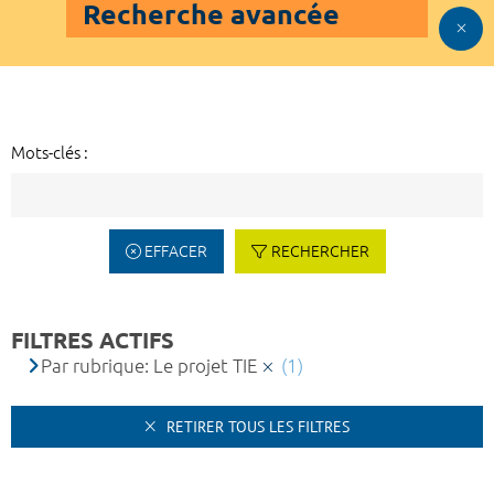
Recherche avancée
Mots-clés :
EFFACER
RECHERCHER
FILTRES ACTIFS
Par rubrique: Le projet TIE
(1)
RETIRER TOUS LES FILTRES