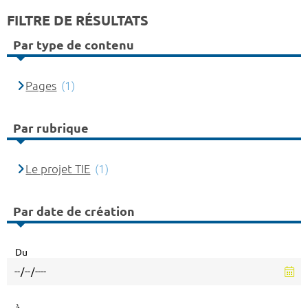
FILTRE DE RÉSULTATS
Par type de contenu
Pages
(1)
Par rubrique
Le projet TIE
(1)
Par date de création
Du