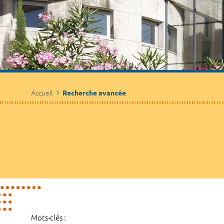
Accueil
Recherche avancée
Mots-clés :