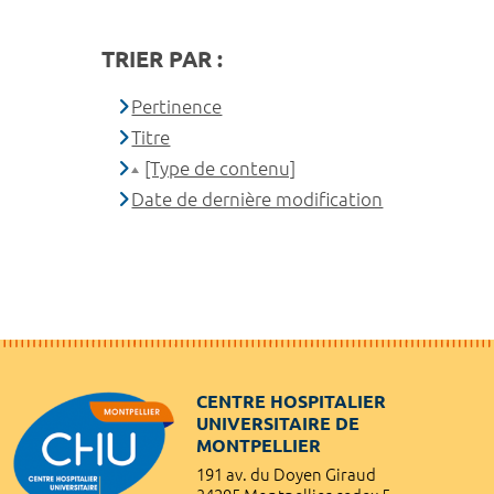
TRIER PAR :
Pertinence
Titre
[Type de contenu]
Date de dernière modification
CENTRE HOSPITALIER
UNIVERSITAIRE DE
MONTPELLIER
191 av. du Doyen Giraud