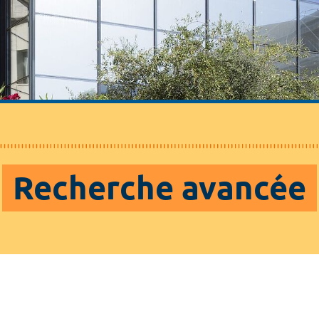
Recherche avancée