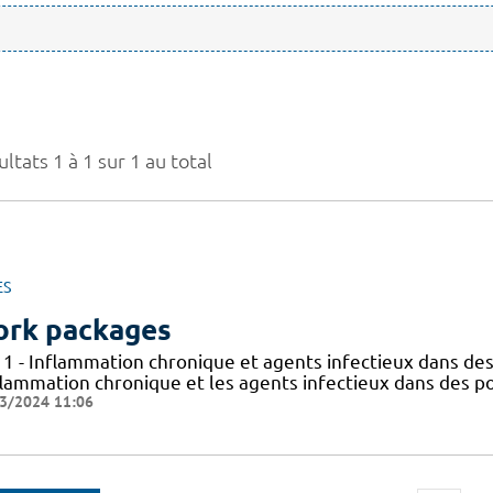
ltats 1 à 1 sur 1 au total
ES
rk packages
 1 - Inflammation chronique et agents infectieux dans des
flammation chronique et les agents infectieux dans des po
3/2024 11:06