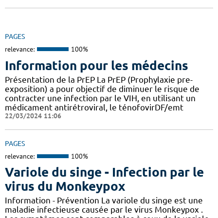
PAGES
relevance:
100%
Information pour les médecins
Présentation de la PrEP La PrEP (Prophylaxie pre-
exposition) a pour objectif de diminuer le risque de
contracter une infection par le VIH, en utilisant un
médicament antirétroviral, le ténofovirDF/emt
22/03/2024 11:06
PAGES
relevance:
100%
Variole du singe - Infection par le
virus du Monkeypox
Information - Prévention La variole du singe est une
maladie infectieuse causée par le virus Monkeypox .