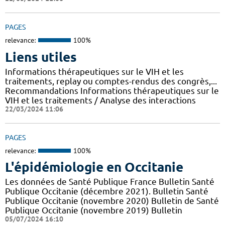
PAGES
relevance:
100%
Liens utiles
Informations thérapeutiques sur le VIH et les
traitements, replay ou comptes-rendus des congrès,...
Recommandations Informations thérapeutiques sur le
VIH et les traitements / Analyse des interactions
22/03/2024 11:06
PAGES
relevance:
100%
L'épidémiologie en Occitanie
Les données de Santé Publique France Bulletin Santé
Publique Occitanie (décembre 2021). Bulletin Santé
Publique Occitanie (novembre 2020) Bulletin de Santé
Publique Occitanie (novembre 2019) Bulletin
05/07/2024 16:10