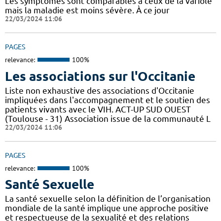
Les symptômes sont comparables à ceux de la variole
mais la maladie est moins sévère. À ce jour
22/03/2024 11:06
PAGES
relevance:
100%
Les associations sur l'Occitanie
Liste non exhaustive des associations d'Occitanie
impliquées dans l'accompagnement et le soutien des
patients vivants avec le VIH. ACT-UP SUD OUEST
(Toulouse - 31) Association issue de la communauté L
22/03/2024 11:06
PAGES
relevance:
100%
Santé Sexuelle
La santé sexuelle selon la définition de l’organisation
mondiale de la santé implique une approche positive
et respectueuse de la sexualité et des relations