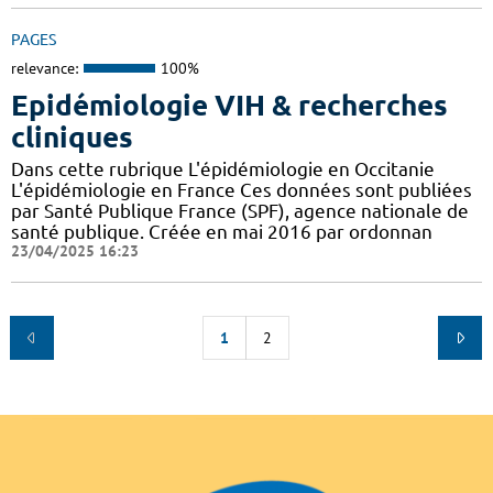
PAGES
relevance:
100%
Epidémiologie VIH & recherches
cliniques
Dans cette rubrique L'épidémiologie en Occitanie
L'épidémiologie en France Ces données sont publiées
par Santé Publique France (SPF), agence nationale de
santé publique. Créée en mai 2016 par ordonnan
23/04/2025 16:23
1
2