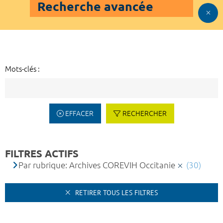
Recherche avancée
Mots-clés :
EFFACER
RECHERCHER
FILTRES ACTIFS
Par rubrique: Archives COREVIH Occitanie
(30)
RETIRER TOUS LES FILTRES