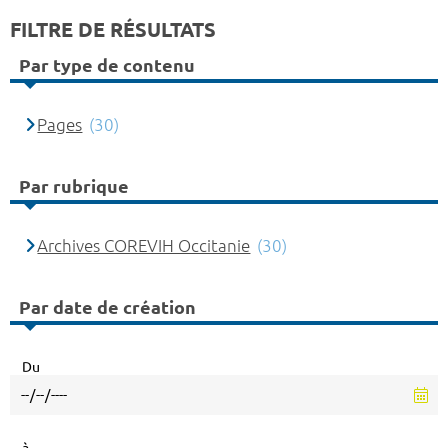
FILTRE DE RÉSULTATS
Par type de contenu
Pages
(30)
Par rubrique
Archives COREVIH Occitanie
(30)
Par date de création
Du