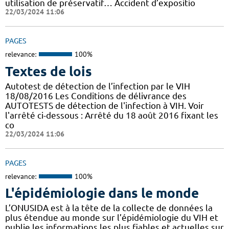
utilisation de préservatif… Accident d’expositio
22/03/2024 11:06
PAGES
relevance:
100%
Textes de lois
Autotest de détection de l’infection par le VIH
18/08/2016 Les Conditions de délivrance des
AUTOTESTS de détection de l'infection à VIH. Voir
l'arrêté ci-dessous : Arrêté du 18 août 2016 fixant les
co
22/03/2024 11:06
PAGES
relevance:
100%
L'épidémiologie dans le monde
L’ONUSIDA est à la tête de la collecte de données la
plus étendue au monde sur l’épidémiologie du VIH et
publie les informations les plus fiables et actuelles sur