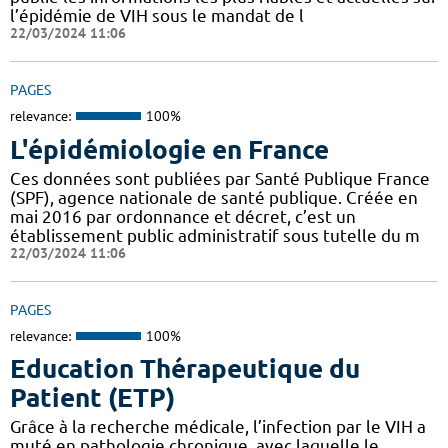
l’épidémie de VIH sous le mandat de l
22/03/2024 11:06
PAGES
relevance:
100%
L'épidémiologie en France
Ces données sont publiées par Santé Publique France
(SPF), agence nationale de santé publique. Créée en
mai 2016 par ordonnance et décret, c’est un
établissement public administratif sous tutelle du m
22/03/2024 11:06
PAGES
relevance:
100%
Education Thérapeutique du
Patient (ETP)
Grâce à la recherche médicale, l’infection par le VIH a
muté en pathologie chronique, avec laquelle le