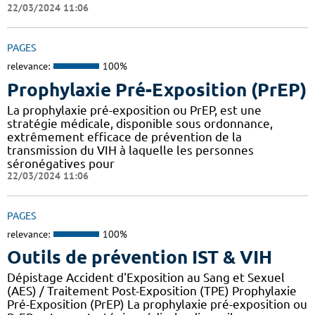
22/03/2024 11:06
PAGES
relevance:
100%
Prophylaxie Pré-Exposition (PrEP)
La prophylaxie pré-exposition ou PrEP, est une
stratégie médicale, disponible sous ordonnance,
extrêmement efficace de prévention de la
transmission du VIH à laquelle les personnes
séronégatives pour
22/03/2024 11:06
PAGES
relevance:
100%
Outils de prévention IST & VIH
Dépistage Accident d'Exposition au Sang et Sexuel
(AES) / Traitement Post-Exposition (TPE) Prophylaxie
Pré-Exposition (PrEP) La prophylaxie pré-exposition ou