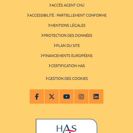
ACCÈS AGENT CHU
ACCESSIBILITÉ : PARTIELLEMENT CONFORME
MENTIONS LÉGALES
PROTECTION DES DONNÉES
PLAN DU SITE
FINANCEMENTS EUROPÉENS
CERTIFICATION HAS
GESTION DES COOKIES