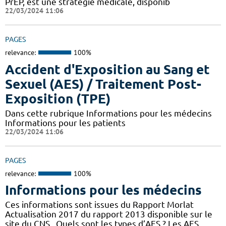
PrEP, est une stratégie médicale, disponib
22/03/2024 11:06
PAGES
relevance:
100%
Accident d'Exposition au Sang et
Sexuel (AES) / Traitement Post-
Exposition (TPE)
Dans cette rubrique Informations pour les médecins
Informations pour les patients
22/03/2024 11:06
PAGES
relevance:
100%
Informations pour les médecins
Ces informations sont issues du Rapport Morlat
Actualisation 2017 du rapport 2013 disponible sur le
site du CNS . Quels sont les types d’AES ? Les AES