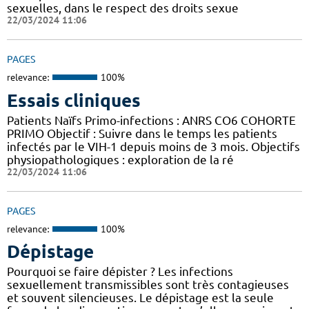
sexuelles, dans le respect des droits sexue
22/03/2024 11:06
PAGES
relevance:
100%
Essais cliniques
Patients Naïfs Primo-infections : ANRS CO6 COHORTE
PRIMO Objectif : Suivre dans le temps les patients
infectés par le VIH-1 depuis moins de 3 mois. Objectifs
physiopathologiques : exploration de la ré
22/03/2024 11:06
PAGES
relevance:
100%
Dépistage
Pourquoi se faire dépister ? Les infections
sexuellement transmissibles sont très contagieuses
et souvent silencieuses. Le dépistage est la seule