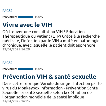
PAGES
relevance:
100%
Vivre avec le VIH
Où trouver une consultation VIH ? Education
Thérapeutique du Patient (ETP) Grâce à la recherche
médicale, l’infection par le VIH a muté en pathologie
chronique, avec laquelle le patient doit apprendre
23/04/2025 16:20
PAGES
relevance:
100%
Prévention VIH & santé sexuelle
Dans cette rubrique Variole du singe - Infection par le
virus du Monkeypox Information - Prévention Santé
Sexuelle La santé sexuelle selon la définition de
l’organisation mondiale de la santé implique
23/04/2025 16:23