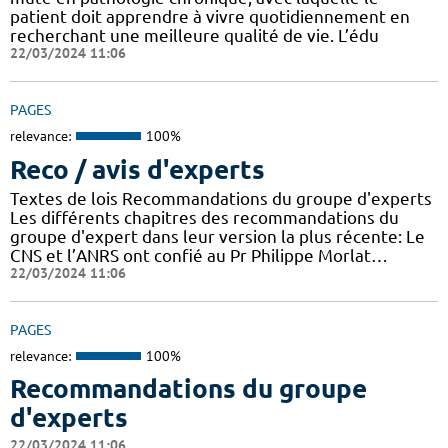
patient doit apprendre à vivre quotidiennement en
recherchant une meilleure qualité de vie. L’édu
22/03/2024 11:06
PAGES
relevance:
100%
Reco / avis d'experts
Textes de lois Recommandations du groupe d'experts
Les différents chapitres des recommandations du
groupe d'expert dans leur version la plus récente: Le
CNS et l’ANRS ont confié au Pr Philippe Morlat…
22/03/2024 11:06
PAGES
relevance:
100%
Recommandations du groupe
d'experts
22/03/2024 11:06