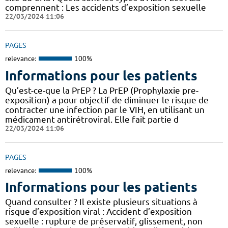
comprennent : Les accidents d’exposition sexuelle
22/03/2024 11:06
PAGES
relevance:
100%
Informations pour les patients
Qu’est-ce-que la PrEP ? La PrEP (Prophylaxie pre-
exposition) a pour objectif de diminuer le risque de
contracter une infection par le VIH, en utilisant un
médicament antirétroviral. Elle fait partie d
22/03/2024 11:06
PAGES
relevance:
100%
Informations pour les patients
Quand consulter ? Il existe plusieurs situations à
risque d’exposition viral : Accident d’exposition
sexuelle : rupture de préservatif, glissement, non