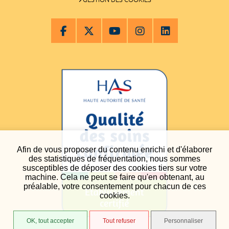
Afin de vous proposer du contenu enrichi et d'élaborer
des statistiques de fréquentation, nous sommes
susceptibles de déposer des cookies tiers sur votre
machine. Cela ne peut se faire qu'en obtenant, au
préalable, votre consentement pour chacun de ces
cookies.
OK, tout accepter
Tout refuser
Personnaliser