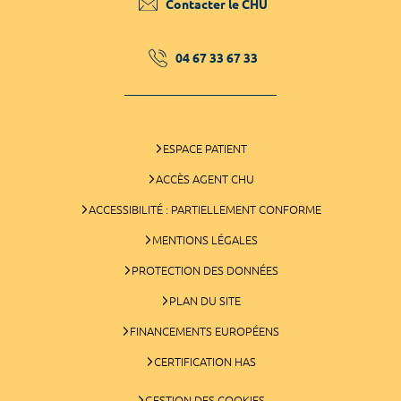
Contacter le CHU
04 67 33 67 33
ESPACE PATIENT
ACCÈS AGENT CHU
ACCESSIBILITÉ : PARTIELLEMENT CONFORME
MENTIONS LÉGALES
PROTECTION DES DONNÉES
PLAN DU SITE
FINANCEMENTS EUROPÉENS
CERTIFICATION HAS
GESTION DES COOKIES