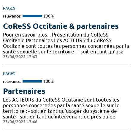
PAGES
relevance:
100%
CoReSS Occitanie & partenaires
Pour en savoir plus... Présentation du CoReSS
Occitanie Partenaires Les ACTEURS du CoReSS
Occitanie sont toutes les personnes concernées par la
santé sexuelle sur le territoire : - soit en tant qu’usa
23/04/2025 17:43
PAGES
relevance:
100%
Partenaires
Les ACTEURS du CoReSS Occitanie sont toutes les
personnes concernées par la santé sexuelle sur le
territoire : - soit en tant qu’usager du système de
santé - soit en tant qu’intervenant de près ou de
23/04/2025 17:46