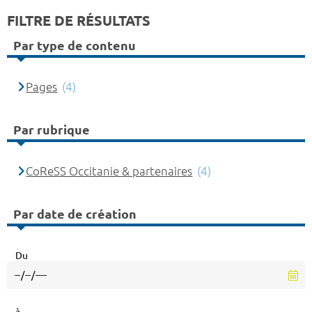
FILTRE DE RÉSULTATS
Par type de contenu
Pages
(4)
Par rubrique
CoReSS Occitanie & partenaires
(4)
Par date de création
Du