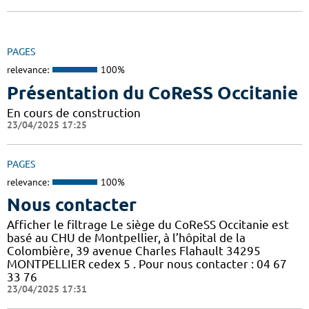
PAGES
relevance:
100%
Présentation du CoReSS Occitanie
En cours de construction
23/04/2025 17:25
PAGES
relevance:
100%
Nous contacter
Afficher le filtrage Le siège du CoReSS Occitanie est
basé au CHU de Montpellier, à l’hôpital de la
Colombière, 39 avenue Charles Flahault 34295
MONTPELLIER cedex 5 . Pour nous contacter : 04 67
33 76
23/04/2025 17:31