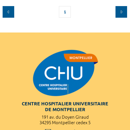
1
CENTRE HOSPITALIER UNIVERSITAIRE
DE MONTPELLIER
191 av. du Doyen Giraud
34295 Montpellier cedex 5