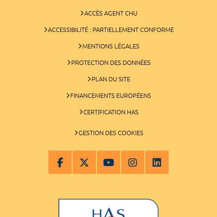
ACCÈS AGENT CHU
ACCESSIBILITÉ : PARTIELLEMENT CONFORME
MENTIONS LÉGALES
PROTECTION DES DONNÉES
PLAN DU SITE
FINANCEMENTS EUROPÉENS
CERTIFICATION HAS
GESTION DES COOKIES