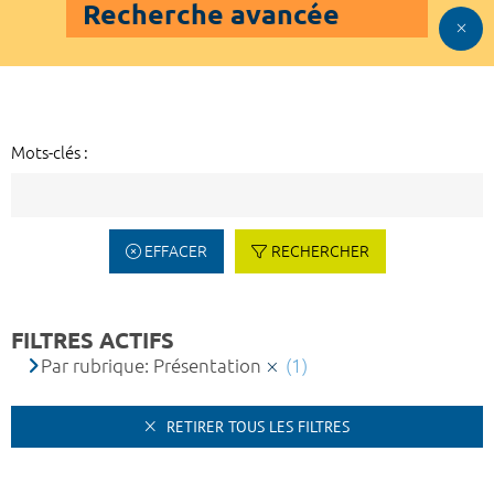
Recherche avancée
Mots-clés :
EFFACER
RECHERCHER
FILTRES ACTIFS
Par rubrique: Présentation
(1)
RETIRER TOUS LES FILTRES