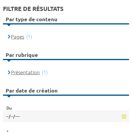
FILTRE DE RÉSULTATS
Par type de contenu
Pages
(1)
Par rubrique
Présentation
(1)
Par date de création
Du