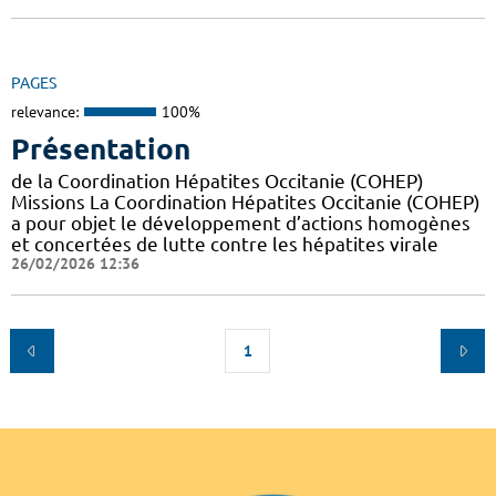
PAGES
relevance:
100%
Présentation
de la Coordination Hépatites Occitanie (COHEP)
Missions La Coordination Hépatites Occitanie (COHEP)
a pour objet le développement d’actions homogènes
et concertées de lutte contre les hépatites virale
26/02/2026 12:36
1