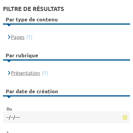
FILTRE DE RÉSULTATS
Par type de contenu
Pages
(1)
Par rubrique
Présentation
(1)
Par date de création
Du