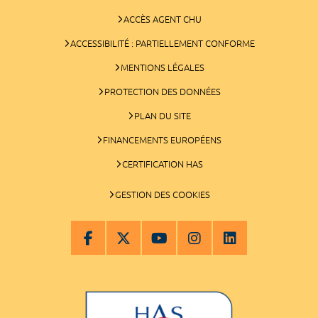
ACCÈS AGENT CHU
ACCESSIBILITÉ : PARTIELLEMENT CONFORME
MENTIONS LÉGALES
PROTECTION DES DONNÉES
PLAN DU SITE
FINANCEMENTS EUROPÉENS
CERTIFICATION HAS
GESTION DES COOKIES