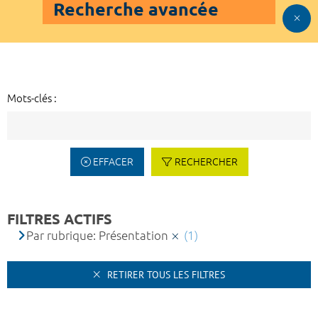
Recherche avancée
Mots-clés :
EFFACER
RECHERCHER
FILTRES ACTIFS
Par rubrique: Présentation
(1)
RETIRER TOUS LES FILTRES