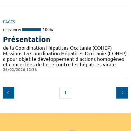
PAGES
relevance:
100%
Présentation
de la Coordination Hépatites Occitanie (COHEP)
Missions La Coordination Hépatites Occitanie (COHEP)
a pour objet le développement d’actions homogènes
et concertées de lutte contre les hépatites virale
26/02/2026 12:36
1