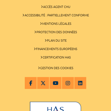
ACCÈS AGENT CHU
ACCESSIBILITÉ : PARTIELLEMENT CONFORME
MENTIONS LÉGALES
PROTECTION DES DONNÉES
PLAN DU SITE
FINANCEMENTS EUROPÉENS
CERTIFICATION HAS
GESTION DES COOKIES