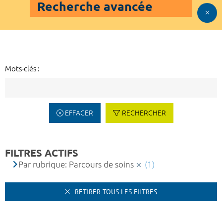
Recherche avancée
Mots-clés :
EFFACER
RECHERCHER
FILTRES ACTIFS
Par rubrique: Parcours de soins
(1)
RETIRER TOUS LES FILTRES