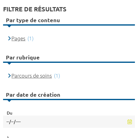
FILTRE DE RÉSULTATS
Par type de contenu
Pages
(1)
Par rubrique
Parcours de soins
(1)
Par date de création
Du