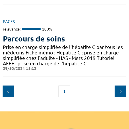
PAGES
relevance:
100%
Parcours de soins
Prise en charge simplifiée de l'hépatite C par tous les
médecins Fiche mémo : Hépatite C : prise en charge
simplifiée chez l'adulte - HAS - Mars 2019 Tutoriel
AFEF : prise en charge de l'hépatite C
29/10/2024 11:12
1