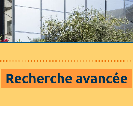
Recherche avancée