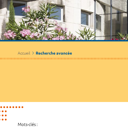
Accueil
Recherche avancée
Mots-clés :