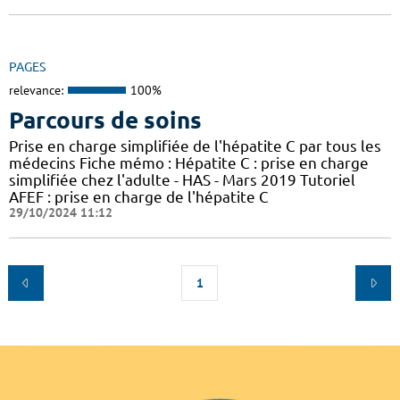
PAGES
relevance:
100%
Parcours de soins
Prise en charge simplifiée de l'hépatite C par tous les
médecins Fiche mémo : Hépatite C : prise en charge
simplifiée chez l'adulte - HAS - Mars 2019 Tutoriel
AFEF : prise en charge de l'hépatite C
29/10/2024 11:12
1