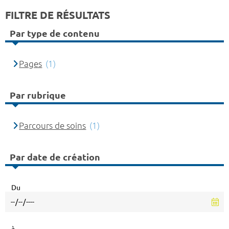
FILTRE DE RÉSULTATS
Par type de contenu
Pages
(1)
Par rubrique
Parcours de soins
(1)
Par date de création
Du