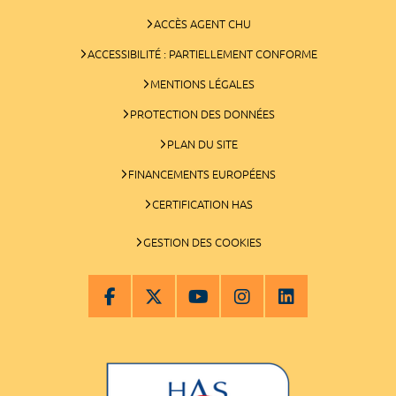
ACCÈS AGENT CHU
ACCESSIBILITÉ : PARTIELLEMENT CONFORME
MENTIONS LÉGALES
PROTECTION DES DONNÉES
PLAN DU SITE
FINANCEMENTS EUROPÉENS
CERTIFICATION HAS
GESTION DES COOKIES