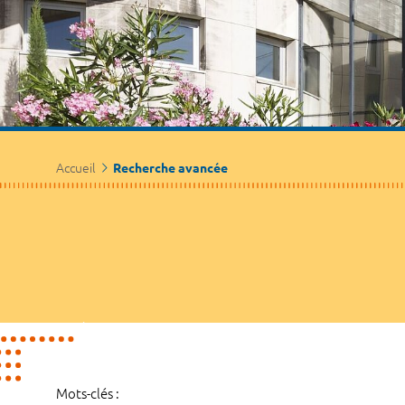
Accueil
Recherche avancée
Mots-clés :