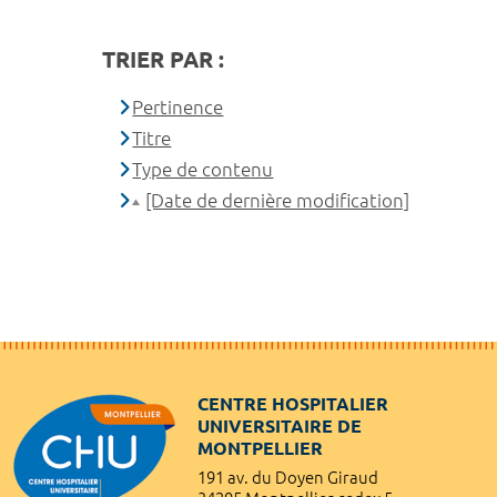
TRIER PAR :
Pertinence
Titre
Type de contenu
[Date de dernière modification]
CENTRE HOSPITALIER
UNIVERSITAIRE DE
MONTPELLIER
191 av. du Doyen Giraud