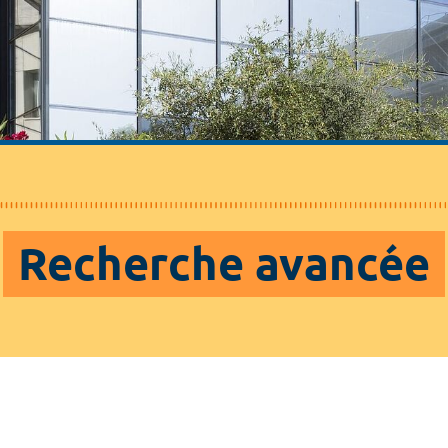
Recherche avancée