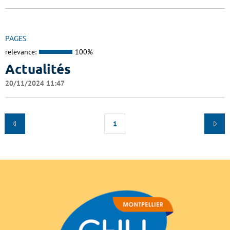
PAGES
relevance:
100%
Actualités
20/11/2024 11:47
1