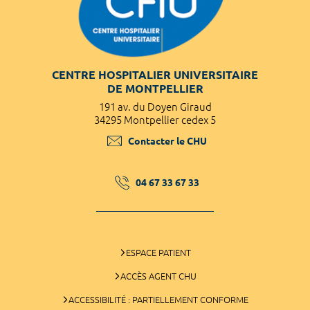
CENTRE HOSPITALIER UNIVERSITAIRE
DE MONTPELLIER
191 av. du Doyen Giraud
34295 Montpellier cedex 5
Contacter le CHU
04 67 33 67 33
ESPACE PATIENT
ACCÈS AGENT CHU
ACCESSIBILITÉ : PARTIELLEMENT CONFORME