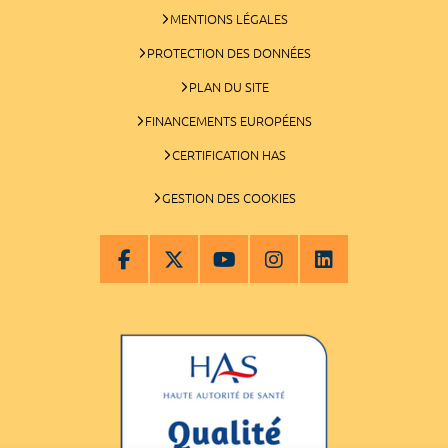
MENTIONS LÉGALES
PROTECTION DES DONNÉES
PLAN DU SITE
FINANCEMENTS EUROPÉENS
CERTIFICATION HAS
GESTION DES COOKIES