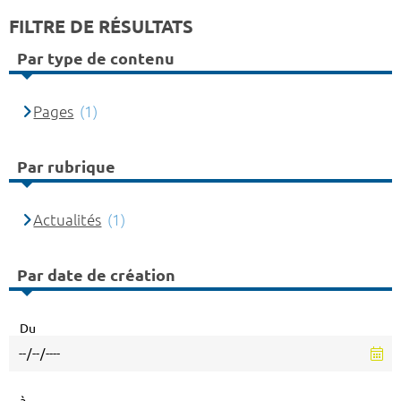
FILTRE DE RÉSULTATS
Par type de contenu
Pages
(1)
Par rubrique
Actualités
(1)
Par date de création
Du