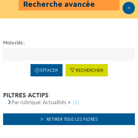
Recherche avancée
Mots-clés :
EFFACER
RECHERCHER
FILTRES ACTIFS
Par rubrique: Actualités
(1)
RETIRER TOUS LES FILTRES